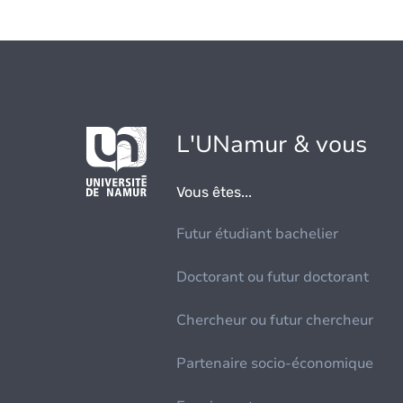
L'UNamur & vous
Vous êtes...
Futur étudiant bachelier
Doctorant ou futur doctorant
Chercheur ou futur chercheur
Partenaire socio-économique