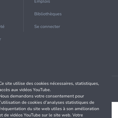
Emplois
Bibliothèques
été
Se connecter
r
Ce site utilise des cookies nécessaires, statistiques,
accès aux vidéos YouTube.
Nous demandons votre consentement pour
l’utilisation de cookies d’analyses statistiques de
fréquentation du site web utiles à son amélioration
et de vidéos YouTube sur le site web. Votre