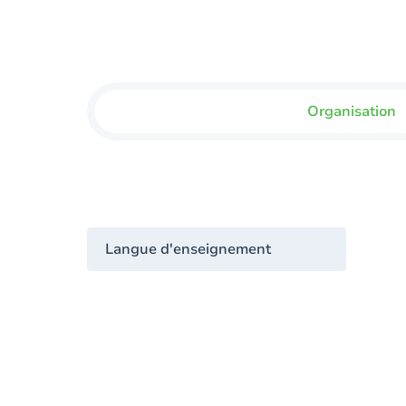
Organisation
Langue d'enseignement