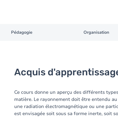
Pédagogie
Organisation
Acquis d'apprentissag
Ce cours donne un aperçu des différents types
matière. Le rayonnement doit être entendu au s
une radiation électromagnétique ou une partic
est envisagée soit sous sa forme inerte, soit s