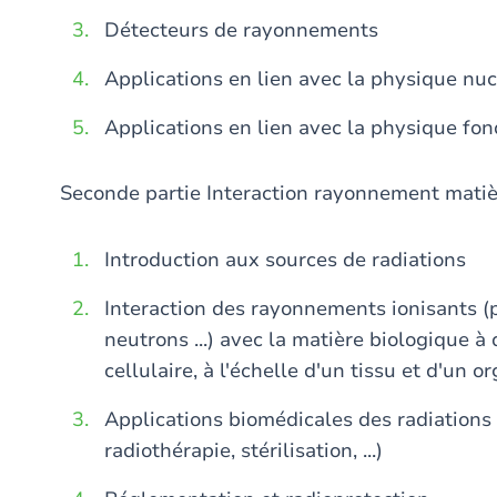
Détecteurs de rayonnements
Applications en lien avec la physique nuc
Applications en lien avec la physique fo
Seconde partie Interaction rayonnement matiè
Introduction aux sources de radiations
Interaction des rayonnements ionisants (p
neutrons ...) avec la matière biologique à
cellulaire, à l'échelle d'un tissu et d'un o
Applications biomédicales des radiations
radiothérapie, stérilisation, ...)