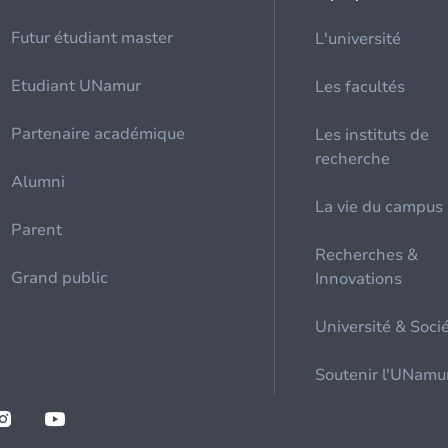
Futur étudiant master
L'université
Etudiant UNamur
Les facultés
Partenaire académique
Les instituts de
recherche
Alumni
La vie du campus
Parent
Recherches &
Grand public
Innovations
Université & Soci
Soutenir l'UNamu