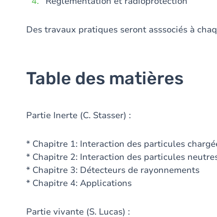
Réglementation et radioprotection
Des travaux pratiques seront asssociés à chaq
Table des matières
Partie Inerte (C. Stasser) :
* Chapitre 1: Interaction des particules charg
* Chapitre 2: Interaction des particules neutre
* Chapitre 3: Détecteurs de rayonnements
* Chapitre 4: Applications
Partie vivante (S. Lucas) :