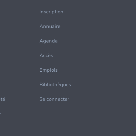
Inscription
Annuaire
Agenda
Accès
Emplois
Bibliothèques
été
Se connecter
r