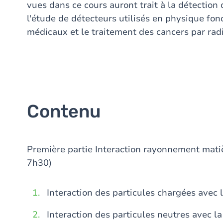
vues dans ce cours auront trait à la détection
l'étude de détecteurs utilisés en physique fo
médicaux et le traitement des cancers par radi
Contenu
Première partie Interaction rayonnement matièr
7h30)
Interaction des particules chargées avec 
Interaction des particules neutres avec l