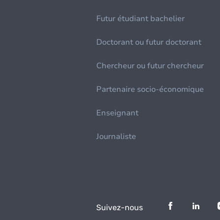
Futur étudiant bachelier
Doctorant ou futur doctorant
Chercheur ou futur chercheur
Partenaire socio-économique
Enseignant
Journaliste
Suivez-nous