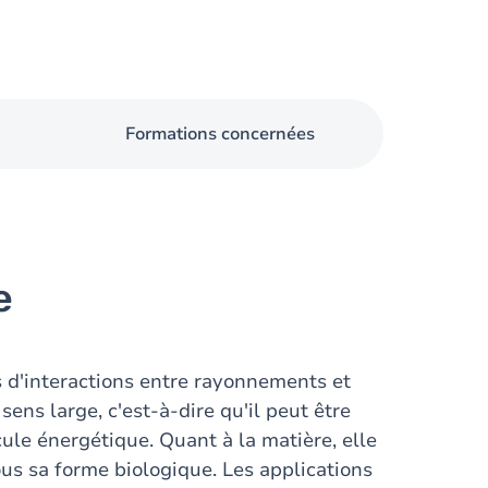
Formations concernées
e
 d'interactions entre rayonnements et
ens large, c'est-à-dire qu'il peut être
ule énergétique. Quant à la matière, elle
ous sa forme biologique. Les applications