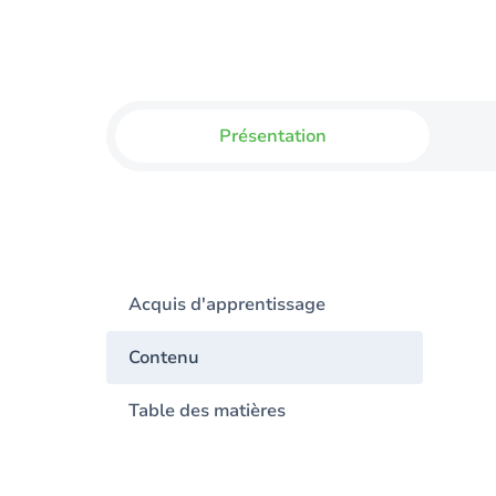
Présentation
Acquis d'apprentissage
Contenu
Table des matières