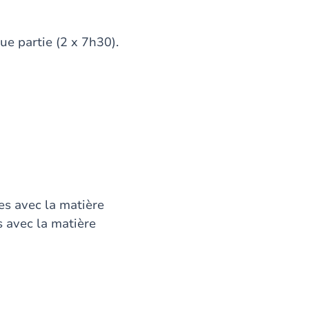
ue partie (2 x 7h30).
ées avec la matière
s avec la matière