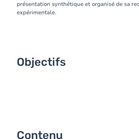
présentation synthétique et organisé de sa re
expérimentale.
Objectifs
Contenu