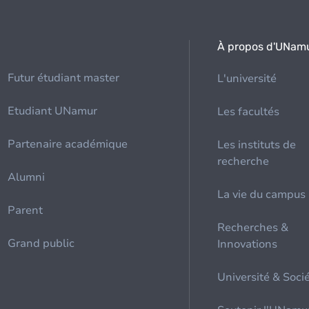
À propos d'UNam
Futur étudiant master
L'université
Etudiant UNamur
Les facultés
Partenaire académique
Les instituts de
recherche
Alumni
La vie du campus
Parent
Recherches &
Grand public
Innovations
Université & Soci