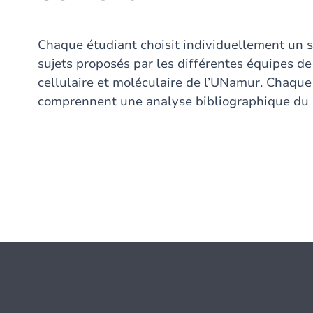
Chaque étudiant choisit individuellement un 
sujets proposés par les différentes équipes de
cellulaire et moléculaire de l’UNamur. Chaqu
comprennent une analyse bibliographique du s