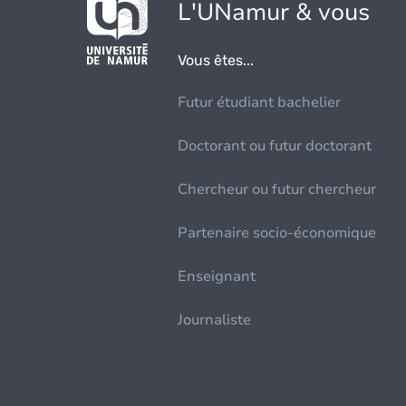
L'UNamur & vous
Vous êtes...
Futur étudiant bachelier
Doctorant ou futur doctorant
Chercheur ou futur chercheur
Partenaire socio-économique
Enseignant
Journaliste