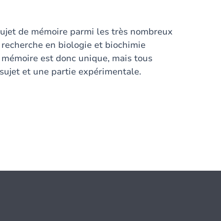
sujet de mémoire parmi les très nombreux
 recherche en biologie et biochimie
e mémoire est donc unique, mais tous
ujet et une partie expérimentale.