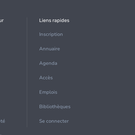
ur
Liens rapides
Inscription
Annuaire
Agenda
Accès
Emplois
Bibliothèques
été
Se connecter