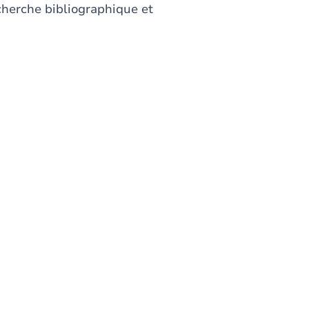
cherche bibliographique et