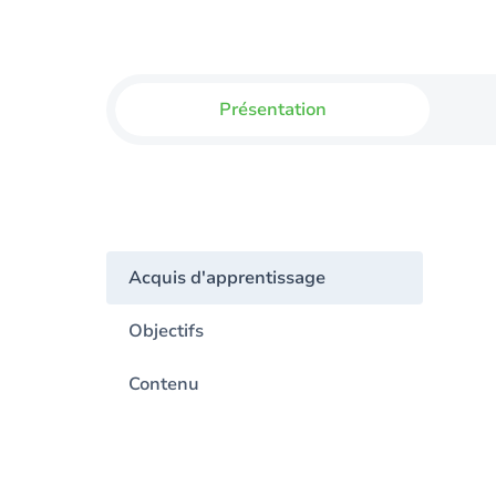
Présentation
Acquis d'apprentissage
Objectifs
Contenu