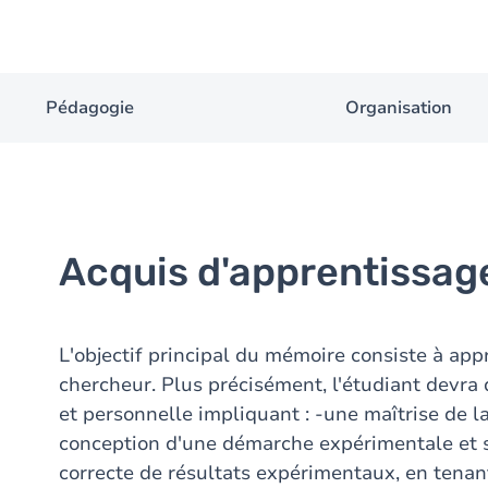
Pédagogie
Organisation
Acquis d'apprentissag
L'objectif principal du mémoire consiste à app
chercheur. Plus précisément, l'étudiant devr
et personnelle impliquant : -une maîtrise de la
conception d'une démarche expérimentale et s
correcte de résultats expérimentaux, en tenan