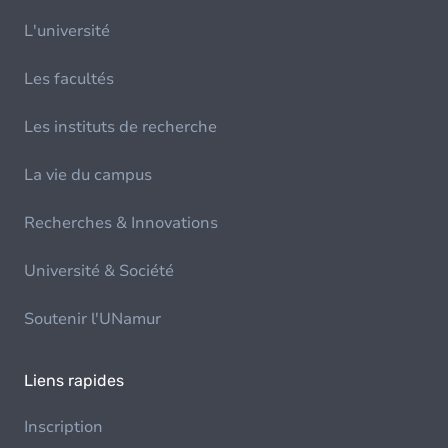
L'université
Les facultés
Les instituts de recherche
La vie du campus
Recherches & Innovations
Université & Société
Soutenir l'UNamur
Liens rapides
Inscription