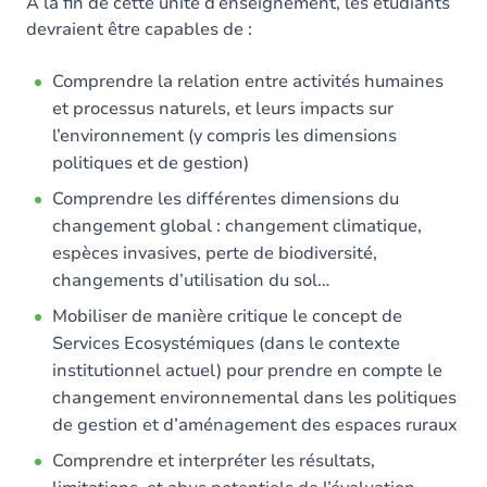
A la fin de cette unité d’enseignement, les étudiants
devraient être capables de :
Comprendre la relation entre activités humaines
et processus naturels, et leurs impacts sur
l’environnement (y compris les dimensions
politiques et de gestion)
Comprendre les différentes dimensions du
changement global : changement climatique,
espèces invasives, perte de biodiversité,
changements d’utilisation du sol…
Mobiliser de manière critique le concept de
Services Ecosystémiques (dans le contexte
institutionnel actuel) pour prendre en compte le
changement environnemental dans les politiques
de gestion et d’aménagement des espaces ruraux
Comprendre et interpréter les résultats,