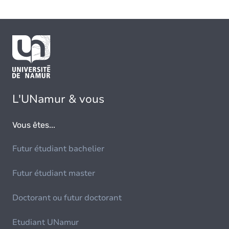
L'UNamur & vous
Vous êtes...
Futur étudiant bachelier
Futur étudiant master
Doctorant ou futur doctorant
Etudiant UNamur