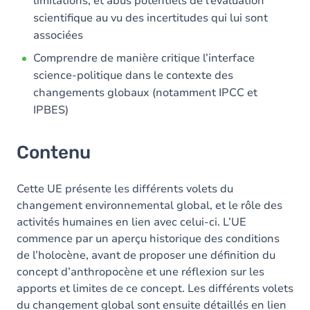
limitations, et abus potentiels de l’évaluation
scientifique au vu des incertitudes qui lui sont
associées
Comprendre de manière critique l’interface
science-politique dans le contexte des
changements globaux (notamment IPCC et
IPBES)
Contenu
Cette UE présente les différents volets du
changement environnemental global, et le rôle des
activités humaines en lien avec celui-ci. L’UE
commence par un aperçu historique des conditions
de l’holocène, avant de proposer une définition du
concept d’anthropocène et une réflexion sur les
apports et limites de ce concept. Les différents volets
du changement global sont ensuite détaillés en lien