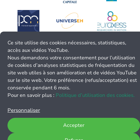
Ce site utilise des cookies nécessaires, statistiques,
accès aux vidéos YouTube.
Nous demandons votre consentement pour l’utilisation
de cookies d’analyses statistiques de fréquentation du
site web utiles à son amélioration et de vidéos YouTube
sur le site web. Votre préférence (refus/acceptation) est
conservée pendant 6 mois.
Pour en savoir plus :
Politique d’utilisation des cookies.
Personnaliser
Accepter