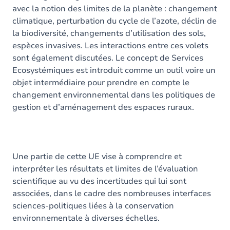
avec la notion des limites de la planète : changement
climatique, perturbation du cycle de l’azote, déclin de
la biodiversité, changements d’utilisation des sols,
espèces invasives. Les interactions entre ces volets
sont également discutées. Le concept de Services
Ecosystémiques est introduit comme un outil voire un
objet intermédiaire pour prendre en compte le
changement environnemental dans les politiques de
gestion et d’aménagement des espaces ruraux.
Une partie de cette UE vise à comprendre et
interpréter les résultats et limites de l’évaluation
scientifique au vu des incertitudes qui lui sont
associées, dans le cadre des nombreuses interfaces
sciences-politiques liées à la conservation
environnementale à diverses échelles.