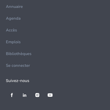
Annuaire
Agenda
Accès
Emplois
Bibliothèques
Se connecter
Suivez-nous