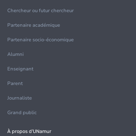
Chercheur ou futur chercheur
Partenaire académique
Partenaire socio-économique
Alumni
Enseignant
Parent
Journaliste
Grand public
À propos d'UNamur