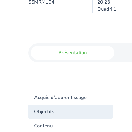
SSMRM104
20 23
Quadri 1
Présentation
Acquis d'apprentissage
Objectifs
Contenu