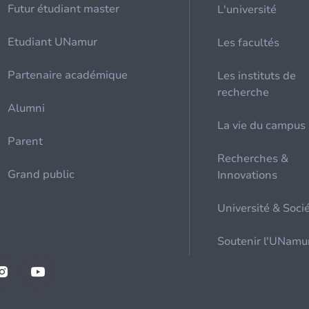
Futur étudiant master
L'université
Etudiant UNamur
Les facultés
Partenaire académique
Les instituts de
recherche
Alumni
La vie du campus
Parent
Recherches &
Grand public
Innovations
Université & Soci
Soutenir l'UNamu