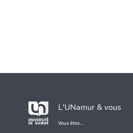
L'UNamur & vous
Vous êtes...