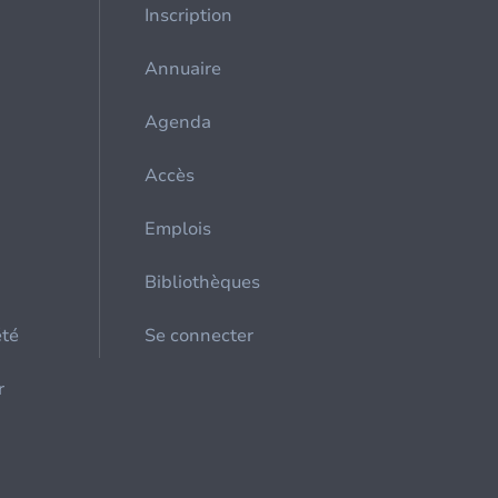
Inscription
Annuaire
Agenda
Accès
Emplois
Bibliothèques
été
Se connecter
r