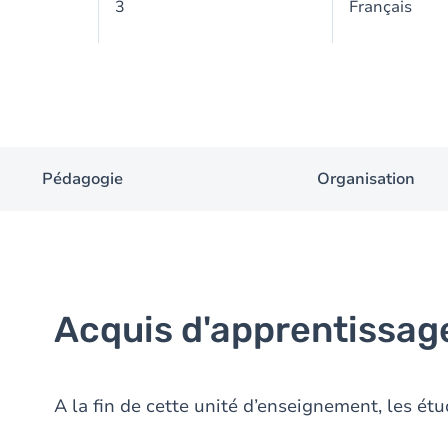
3
Français
Pédagogie
Organisation
Acquis d'apprentissag
A la fin de cette unité d’enseignement, les étu