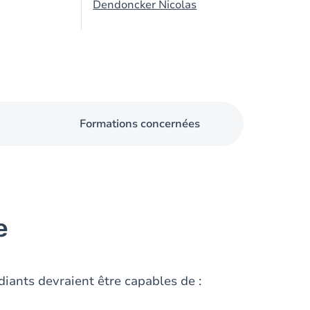
Dendoncker Nicolas
Formations concernées
e
diants devraient être capables de :