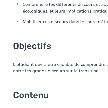
Comprendre les différents discours et app
écologiques, et leurs implications pratiq
Mobiliser ces discours dans le cadre d’ét
Objectifs
L'étudiant devra être capable de comprendre 
entre les grands discours sur la transition
Contenu