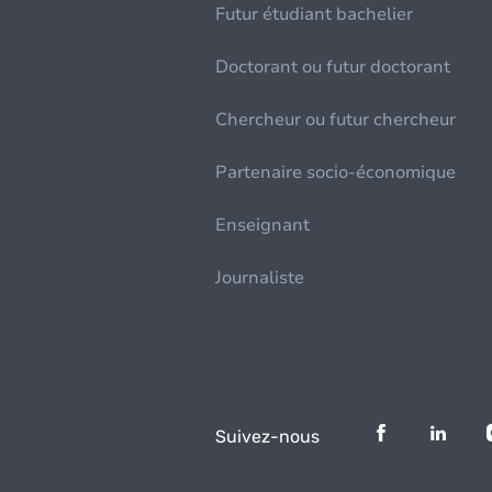
Futur étudiant bachelier
Doctorant ou futur doctorant
Chercheur ou futur chercheur
Partenaire socio-économique
Enseignant
Journaliste
Suivez-nous