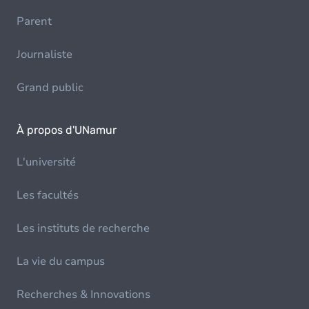
Parent
Journaliste
Grand public
À propos d'UNamur
L'université
Les facultés
Les instituts de recherche
La vie du campus
Recherches & Innovations