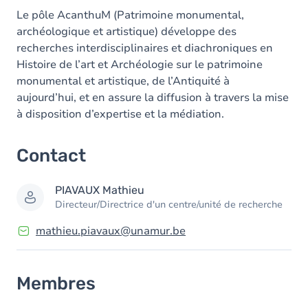
Membres
Le pôle AcanthuM (Patrimoine monumental,
archéologique et artistique) développe des
recherches interdisciplinaires et diachroniques en
Histoire de l’art et Archéologie sur le patrimoine
monumental et artistique, de l’Antiquité à
aujourd’hui, et en assure la diffusion à travers la mise
à disposition d’expertise et la médiation.
Contact
PIAVAUX
Mathieu
Directeur/Directrice d'un centre/unité de recherche
mathieu.piavaux@unamur.be
Membres