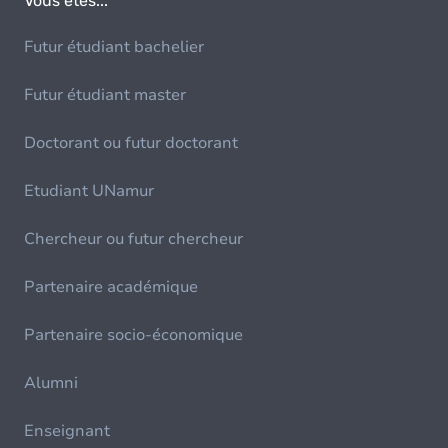
Vous êtes...
Futur étudiant bachelier
Futur étudiant master
Doctorant ou futur doctorant
Etudiant UNamur
Chercheur ou futur chercheur
Partenaire académique
Partenaire socio-économique
Alumni
Enseignant