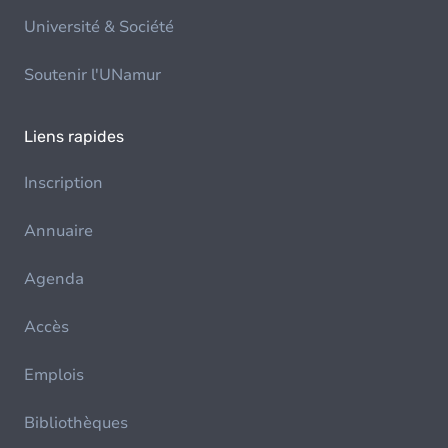
Université & Société
Soutenir l'UNamur
Liens rapides
Inscription
Annuaire
Agenda
Accès
Emplois
Bibliothèques