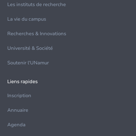
Les instituts de recherche
La vie du campus
Recherches & Innovations
Université & Société
Soutenir l'UNamur
Liens rapides
Inscription
Annuaire
Agenda