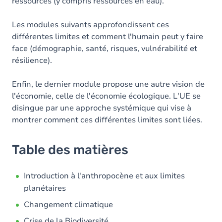
ressources (y compris ressources en eau).
Les modules suivants approfondissent ces
différentes limites et comment l'humain peut y faire
face (démographie, santé, risques, vulnérabilité et
résilience).
Enfin, le dernier module propose une autre vision de
l'économie, celle de l'économie écologique. L'UE se
disingue par une approche systémique qui vise à
montrer comment ces différentes limites sont liées.
Table des matières
Introduction à l'anthropocène et aux limites
planétaires
Changement climatique
Crise de la Biodiversité