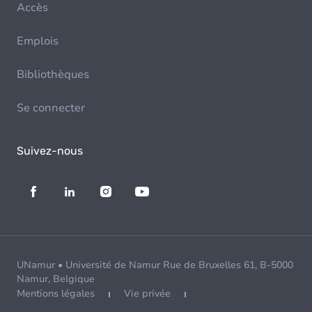
Accès
Emplois
Bibliothèques
Se connecter
Suivez-nous
UNamur • Université de Namur Rue de Bruxelles 61, B-5000
Namur, Belgique
Mentions légales
Vie privée