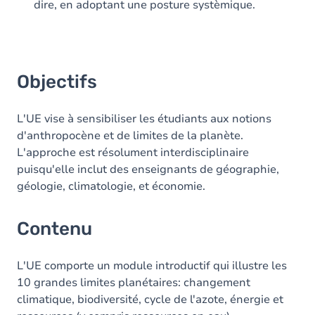
dire, en adoptant une posture systèmique.
Objectifs
L'UE vise à sensibiliser les étudiants aux notions
d'anthropocène et de limites de la planète.
L'approche est résolument interdisciplinaire
puisqu'elle inclut des enseignants de géographie,
géologie, climatologie, et économie.
Contenu
L'UE comporte un module introductif qui illustre les
10 grandes limites planétaires: changement
climatique, biodiversité, cycle de l'azote, énergie et