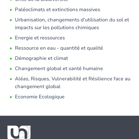
Paléoclimats et extinctions massives
Urbanisation, changements d'utilisation du sol et
impacts sur les pollutions chimiques
Energie et ressources
Ressource en eau - quantité et qualité
Démographie et climat
Changement global et santé humaine
Aléas, Risques, Vulnerabilité et Résilience face au
changement global
Economie Ecologique