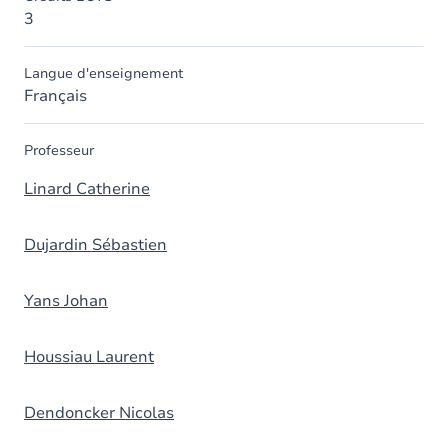
3
Langue d'enseignement
Français
Professeur
Linard Catherine
Dujardin Sébastien
Yans Johan
Houssiau Laurent
Dendoncker Nicolas