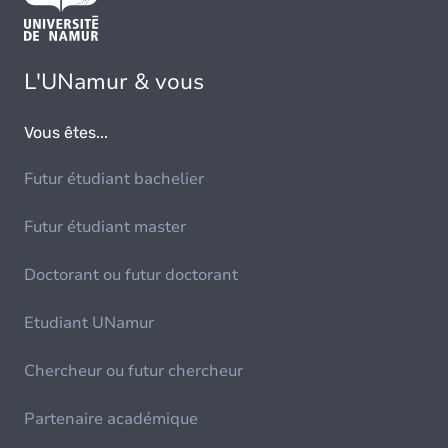
L'UNamur & vous
Vous êtes...
Futur étudiant bachelier
Futur étudiant master
Doctorant ou futur doctorant
Etudiant UNamur
Chercheur ou futur chercheur
Partenaire académique