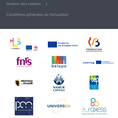
Gestion des cookies
Conditions générales de facturation