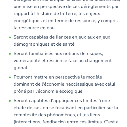
une mise en perspective de ces dérèglements par
rapport à l'histoire de la Terre, les enjeux
énergétiques et en terme de ressource, y compris
la ressource en eau.
Seront capables de lier ces enjeux aux enjeux
démographiques et de santé
Seront familiarisés aux notions de risques,
vulnerabilité et résilience face au changement
global
Pourront mettre en perspective le modèle
dominant de l'économie néoclassique avec celui
prôné par l'économie écologique
Seront capables d'appliquer ces limites à une
étude de cas, en se focalisant en particulier sur la
complexité des phénomènes, et les liens
(interactions, feedbacks) entre ces limites. C'est à