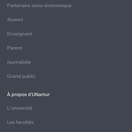
Partenaire socio-économique
Alumni
Enseignant
Parent
Journaliste
Grand public
À propos d'UNamur
L'université
Les facultés