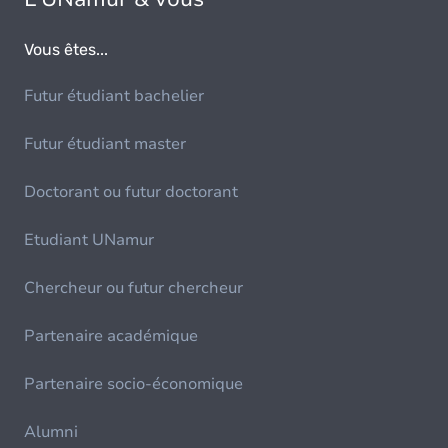
Vous êtes...
Futur étudiant bachelier
Futur étudiant master
Doctorant ou futur doctorant
Etudiant UNamur
Chercheur ou futur chercheur
Partenaire académique
Partenaire socio-économique
Alumni