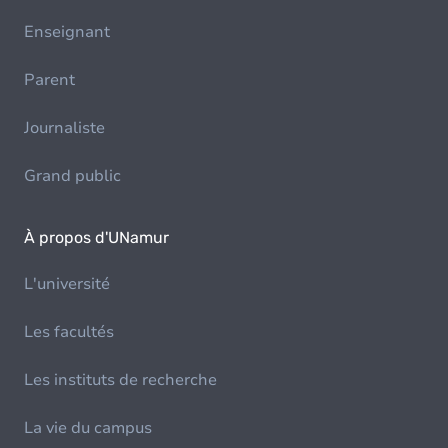
Enseignant
Parent
Journaliste
Grand public
À propos d'UNamur
L'université
Les facultés
Les instituts de recherche
La vie du campus