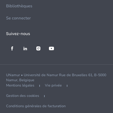
Bibliothèques
Se connecter
Suivez-nous
UNamur • Université de Namur Rue de Bruxelles 61, B-5000
Namur, Belgique
Mentions légales
Vie privée
Gestion des cookies
Conditions générales de facturation