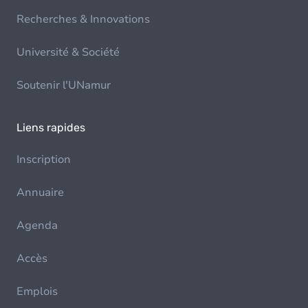
Recherches & Innovations
Université & Société
Soutenir l'UNamur
Liens rapides
Inscription
Annuaire
Agenda
Accès
Emplois