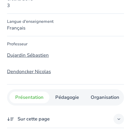
3
Langue d'enseignement
Français
Professeur
Dujardin Sébastien
Dendoncker Nicolas
Présentation
Pédagogie
Organisation
Sur cette page