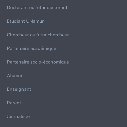
Doctorant ou futur doctorant
Etudiant UNamur
Chercheur ou futur chercheur
Partenaire académique
Partenaire socio-économique
Alumni
Enseignant
Parent
Journaliste