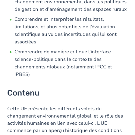
changement environnemental dans les politiques
de gestion et d’aménagement des espaces ruraux
Comprendre et interpréter les résultats,
limitations, et abus potentiels de l’évaluation
scientifique au vu des incertitudes qui lui sont
associées
Comprendre de manière critique l’interface
science-politique dans le contexte des
changements globaux (notamment IPCC et
IPBES)
Contenu
Cette UE présente les différents volets du
changement environnemental global, et le rôle des
activités humaines en lien avec celui-ci. L’UE
commence par un aperçu historique des conditions