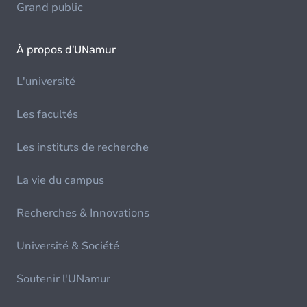
Grand public
À propos d'UNamur
L'université
Les facultés
Les instituts de recherche
La vie du campus
Recherches & Innovations
Université & Société
Soutenir l'UNamur