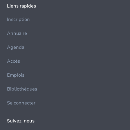
Liens rapides
Inscription
Annuaire
Agenda
Accès
Emplois
Bibliothèques
Se connecter
Suivez-nous