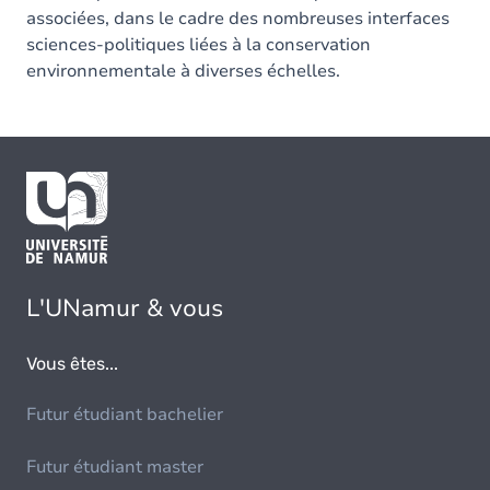
associées, dans le cadre des nombreuses interfaces
sciences-politiques liées à la conservation
environnementale à diverses échelles.
L'UNamur & vous
Vous êtes...
Futur étudiant bachelier
Futur étudiant master