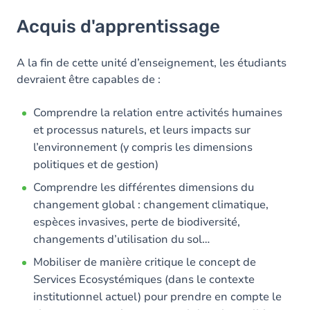
Acquis d'apprentissage
Acquis d'apprentissage
Contenu
A la fin de cette unité d’enseignement, les étudiants
devraient être capables de :
Comprendre la relation entre activités humaines
et processus naturels, et leurs impacts sur
l’environnement (y compris les dimensions
politiques et de gestion)
Comprendre les différentes dimensions du
changement global : changement climatique,
espèces invasives, perte de biodiversité,
changements d’utilisation du sol…
Mobiliser de manière critique le concept de
Services Ecosystémiques (dans le contexte
institutionnel actuel) pour prendre en compte le