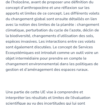
de l’holocène, avant de proposer une définition du
concept d’anthropocène et une réflexion sur les
apports et limites de ce concept. Les différents volets
du changement global sont ensuite détaillés en lien
avec la notion des limites de la planète : changement
climatique, perturbation du cycle de l’azote, déclin de
la biodiversité, changements d’utilisation des sols,
espèces invasives. Les interactions entre ces volets
sont également discutées. Le concept de Services
Ecosystémiques est introduit comme un outil voire un
objet intermédiaire pour prendre en compte le
changement environnemental dans les politiques de
gestion et d’aménagement des espaces ruraux.
Une partie de cette UE vise à comprendre et
interpréter les résultats et limites de l’évaluation
scientifique au vu des incertitudes qui lui sont