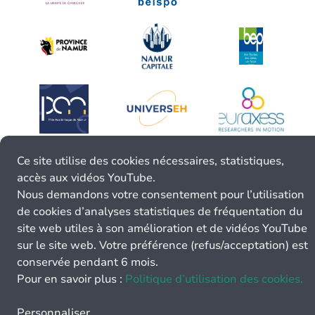
Ce site utilise des cookies nécessaires, statistiques,
accès aux vidéos YouTube.
Nous demandons votre consentement pour l’utilisation
de cookies d’analyses statistiques de fréquentation du
site web utiles à son amélioration et de vidéos YouTube
sur le site web. Votre préférence (refus/acceptation) est
conservée pendant 6 mois.
Pour en savoir plus :
Politique d’utilisation des cookies.
Personnaliser