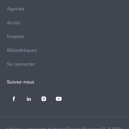
Agenda
Accès
Emplois
Bibliothèques
Se connecter
Suivez-nous