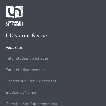
L'UNamur & vous
Vous êtes...
Futur étudiant bachelier
Futur étudiant master
Doctorant ou futur doctorant
Etudiant UNamur
Chercheur ou futur chercheur