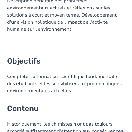
Contenu
Description générale des problèmes
environnementaux actuels et réflexions sur les
solutions à court et moyen terme. Développement
d'une vision holistique de l'impact de l'activité
humaine sur l'environnement.
Objectifs
Compléter la formation scientifique fondamentale
des étudiants et les sensibiliser aux problématiques
environnementales actuelles.
Contenu
Historiquement, les chimistes n’ont pas toujours
accordé suffisamment d'attention aux conséquences