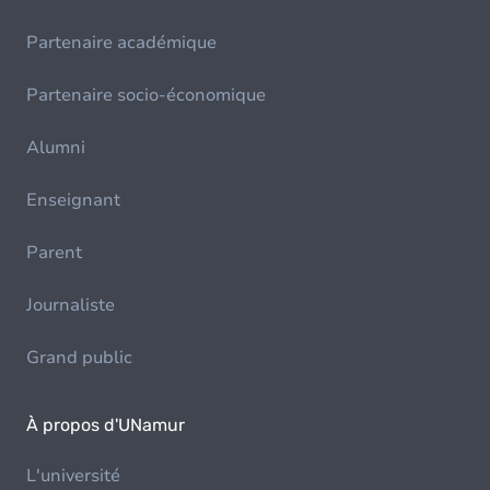
Partenaire académique
Partenaire socio-économique
Alumni
Enseignant
Parent
Journaliste
Grand public
À propos d'UNamur
L'université