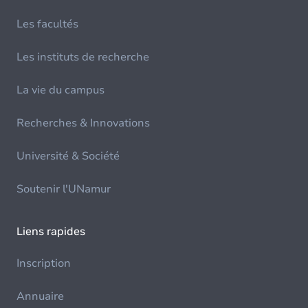
Les facultés
Les instituts de recherche
La vie du campus
Recherches & Innovations
Université & Société
Soutenir l'UNamur
Liens rapides
Inscription
Annuaire