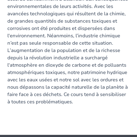
environnementales de leurs activités. Avec les
avancées technologiques qui résultent de la chimie,
de grandes quantités de substances toxiques et
corrosives ont été produites et dispersées dans
l'environnement. Néanmoins, l’industrie chimique
n’est pas seule responsable de cette situation.
L’augmentation de la population et de la richesse
depuis la révolution industrielle a surchargé
l'atmosphère en dioxyde de carbone et de polluants
atmosphériques toxiques, notre patrimoine hydrique
avec les eaux usées et notre sol avec les ordures et
nous dépassons la capacité naturelle de la planète à
faire face à ces déchets. Ce cours tend à sensibiliser
à toutes ces problématiques.