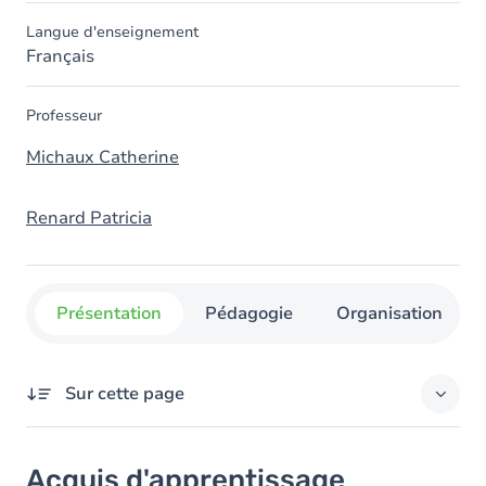
Langue d'enseignement
Français
Professeur
Michaux Catherine
Renard Patricia
Présentation
Pédagogie
Organisation
Sur cette page
Acquis d'apprentissage
Acquis d'apprentissage