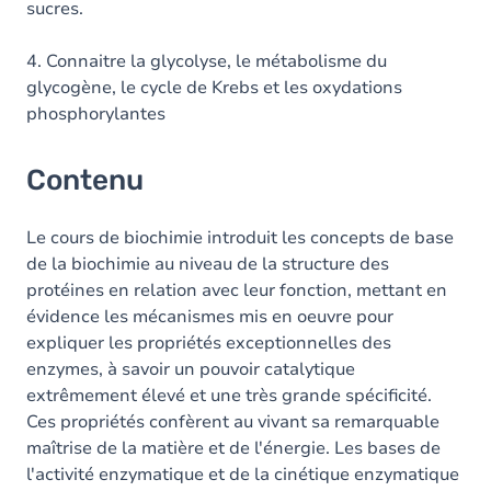
sucres.
4. Connaitre la glycolyse, le métabolisme du
glycogène, le cycle de Krebs et les oxydations
phosphorylantes
Contenu
Le cours de biochimie introduit les concepts de base
de la biochimie au niveau de la structure des
protéines en relation avec leur fonction, mettant en
évidence les mécanismes mis en oeuvre pour
expliquer les propriétés exceptionnelles des
enzymes, à savoir un pouvoir catalytique
extrêmement élevé et une très grande spécificité.
Ces propriétés confèrent au vivant sa remarquable
maîtrise de la matière et de l'énergie. Les bases de
l'activité enzymatique et de la cinétique enzymatique