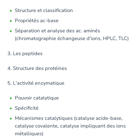
Structure et classification
Propriétés ac-base
Séparation et analyse des ac. aminés
(chromatographie échangeuse d'ions, HPLC, TLC)
3. Les peptides
4. Structure des protéines
5. L'activité enzymatique
Pouvoir catalytique
Spécificité
Mécanismes catalytiques (catalyse acide-base,
catalyse covalente, catalyse impliquant des ions
métalliques)