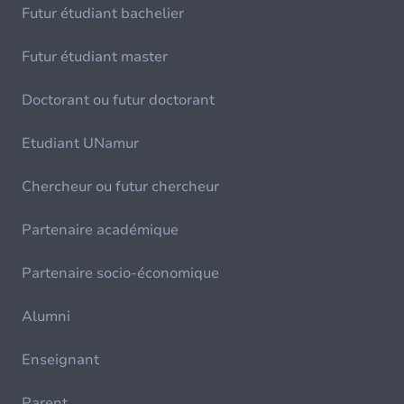
Futur étudiant bachelier
Futur étudiant master
Doctorant ou futur doctorant
Etudiant UNamur
Chercheur ou futur chercheur
Partenaire académique
Partenaire socio-économique
Alumni
Enseignant
Parent