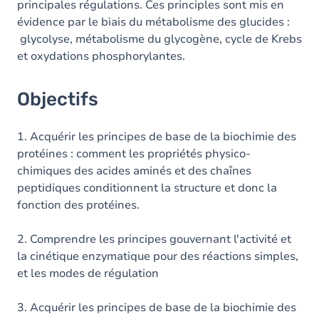
principales régulations. Ces principles sont mis en
évidence par le biais du métabolisme des glucides :
glycolyse, métabolisme du glycogène, cycle de Krebs
et oxydations phosphorylantes.
Objectifs
1. Acquérir les principes de base de la biochimie des
protéines : comment les propriétés physico-
chimiques des acides aminés et des chaînes
peptidiques conditionnent la structure et donc la
fonction des protéines.
2. Comprendre les principes gouvernant l'activité et
la cinétique enzymatique pour des réactions simples,
et les modes de régulation
3. Acquérir les principes de base de la biochimie des