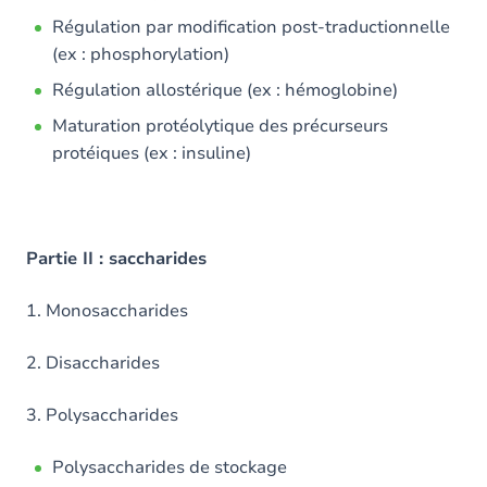
Régulation par modification post-traductionnelle
(ex : phosphorylation)
Régulation allostérique (ex : hémoglobine)
Maturation protéolytique des précurseurs
protéiques (ex : insuline)
Partie II : saccharides
1. Monosaccharides
2. Disaccharides
3. Polysaccharides
Polysaccharides de stockage