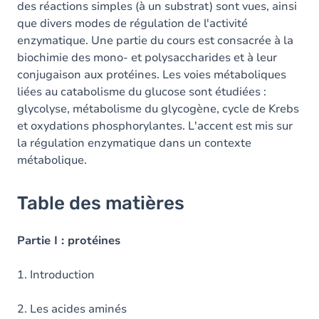
des réactions simples (à un substrat) sont vues, ainsi
que divers modes de régulation de l'activité
enzymatique. Une partie du cours est consacrée à la
biochimie des mono- et polysaccharides et à leur
conjugaison aux protéines. Les voies métaboliques
liées au catabolisme du glucose sont étudiées :
glycolyse, métabolisme du glycogène, cycle de Krebs
et oxydations phosphorylantes. L'accent est mis sur
la régulation enzymatique dans un contexte
métabolique.
Table des matières
Partie I : protéines
1. Introduction
2. Les acides aminés