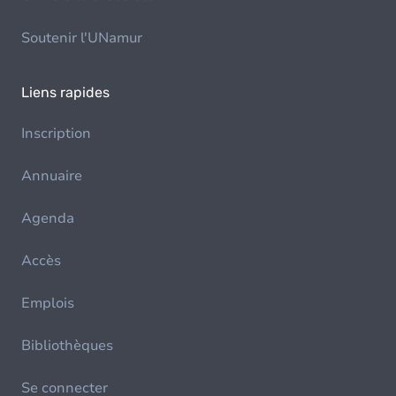
Soutenir l'UNamur
Liens rapides
Inscription
Annuaire
Agenda
Accès
Emplois
Bibliothèques
Se connecter