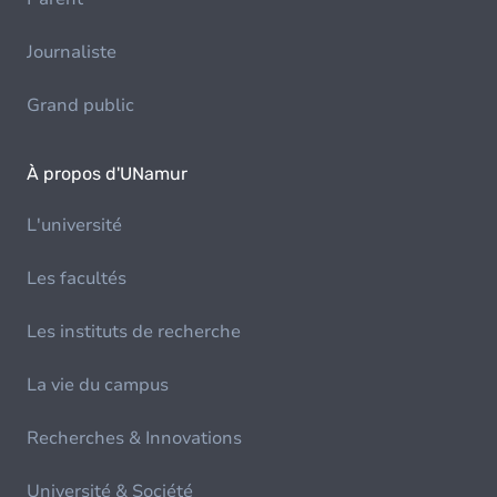
Journaliste
Grand public
À propos d'UNamur
L'université
Les facultés
Les instituts de recherche
La vie du campus
Recherches & Innovations
Université & Société