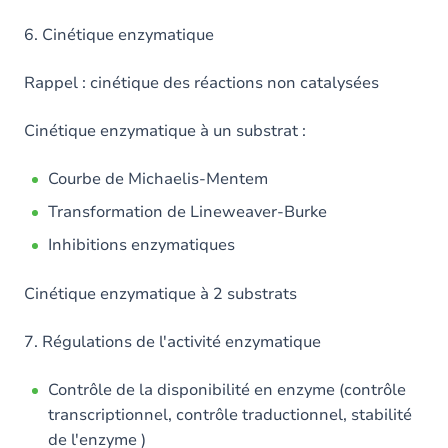
6. Cinétique enzymatique
Rappel : cinétique des réactions non catalysées
Cinétique enzymatique à un substrat :
Courbe de Michaelis-Mentem
Transformation de Lineweaver-Burke
Inhibitions enzymatiques
Cinétique enzymatique à 2 substrats
7. Régulations de l'activité enzymatique
Contrôle de la disponibilité en enzyme (contrôle
transcriptionnel, contrôle traductionnel, stabilité
de l'enzyme )