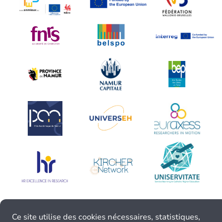
Ce site utilise des cookies nécessaires, statistiques,