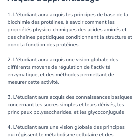
Objectifs
Contenu
1. L'étudiant aura acquis les principes de base de la
biochimie des protéines, à savoir comment les
Table des matières
propriétés physico-chimiques des acides aminés et
des chaînes peptidiques conditionnent la structure et
donc la fonction des protéines.
2. L'étudiant aura acquis une vision globale des
différents moyens de régulation de l'activité
enzymatique, et des méthodes permettant de
mesurer cette activité.
3. L'étudiant aura acquis des connaissances basiques
concernant les sucres simples et leurs dérivés, les
principaux polysaccharides, et les glycoconjugués
4. L'étudiant aura une vision globale des principes
qui régissent le métabolisme cellulaire et des