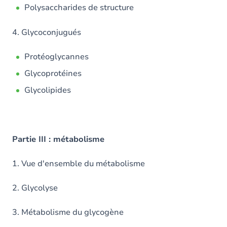
Polysaccharides de structure
4. Glycoconjugués
Protéoglycannes
Glycoprotéines
Glycolipides
Partie III : métabolisme
1. Vue d'ensemble du métabolisme
2. Glycolyse
3. Métabolisme du glycogène