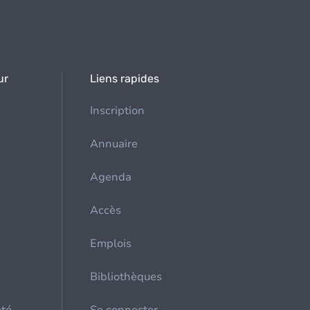
ur
Liens rapides
Inscription
Annuaire
Agenda
Accès
Emplois
Bibliothèques