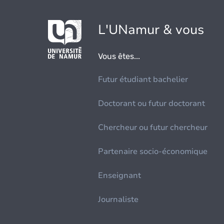
L'UNamur & vous
Vous êtes...
Futur étudiant bachelier
Doctorant ou futur doctorant
Chercheur ou futur chercheur
Partenaire socio-économique
Enseignant
Journaliste