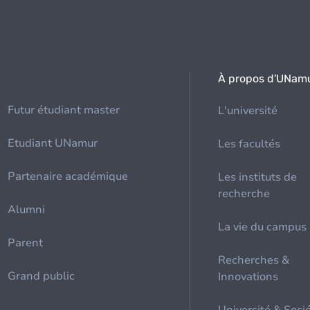
À propos d'UNam
Futur étudiant master
L'université
Etudiant UNamur
Les facultés
Partenaire académique
Les instituts de
recherche
Alumni
La vie du campus
Parent
Recherches &
Grand public
Innovations