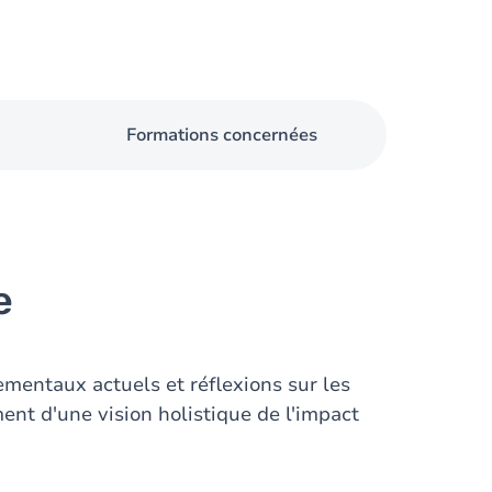
Formations concernées
e
mentaux actuels et réflexions sur les
nt d'une vision holistique de l'impact