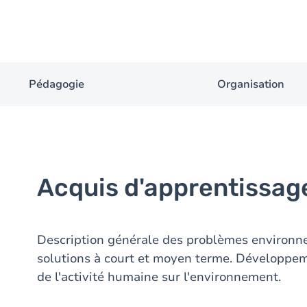
Pédagogie
Organisation
Acquis d'apprentissag
Description générale des problèmes environne
solutions à court et moyen terme. Développeme
de l'activité humaine sur l'environnement.