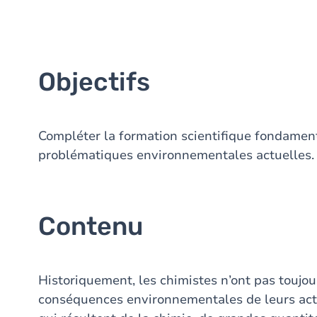
Objectifs
Compléter la formation scientifique fondamenta
problématiques environnementales actuelles.
Contenu
Historiquement, les chimistes n’ont pas toujo
conséquences environnementales de leurs acti