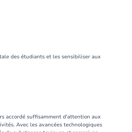
le des étudiants et les sensibiliser aux
urs accordé suffisamment d'attention aux
vités. Avec les avancées technologiques