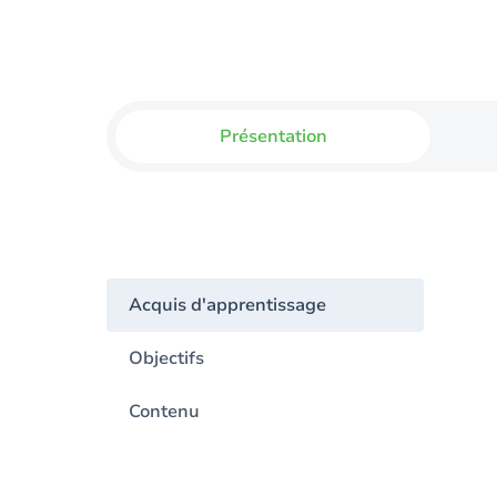
Présentation
Acquis d'apprentissage
Objectifs
Contenu