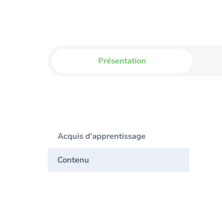
Présentation
Acquis d'apprentissage
Contenu