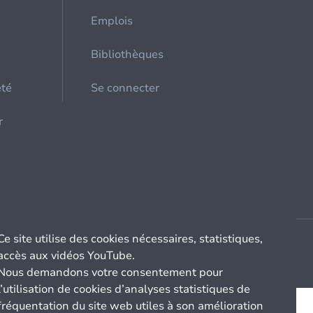
Emplois
Bibliothèques
été
Se connecter
r
Ce site utilise des cookies nécessaires, statistiques,
accès aux vidéos YouTube.
Nous demandons votre consentement pour
l’utilisation de cookies d’analyses statistiques de
fréquentation du site web utiles à son amélioration