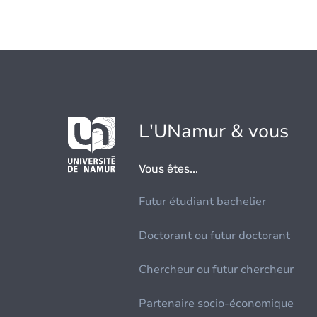
L'UNamur & vous
Vous êtes...
Futur étudiant bachelier
Doctorant ou futur doctorant
Chercheur ou futur chercheur
Partenaire socio-économique