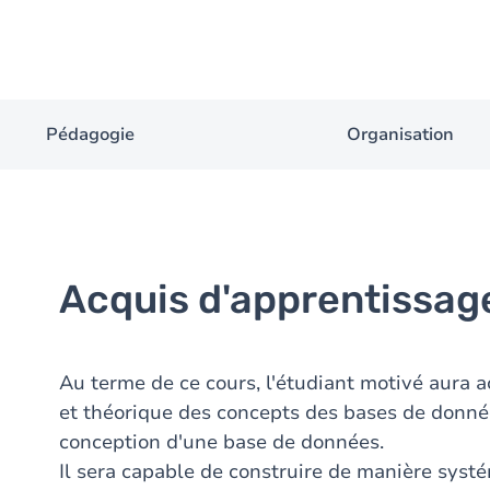
Pédagogie
Organisation
Acquis d'apprentissag
Au terme de ce cours, l'étudiant motivé aura
et théorique des concepts des bases de donn
conception d'une base de données.
Il sera capable de construire de manière sys