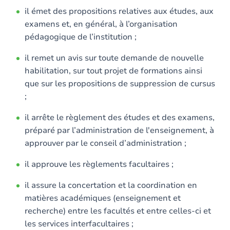
il émet des propositions relatives aux études, aux
examens et, en général, à l’organisation
pédagogique de l’institution ;
il remet un avis sur toute demande de nouvelle
habilitation, sur tout projet de formations ainsi
que sur les propositions de suppression de cursus
;
il arrête le règlement des études et des examens,
préparé par l’administration de l'enseignement, à
approuver par le conseil d’administration ;
il approuve les règlements facultaires ;
il assure la concertation et la coordination en
matières académiques (enseignement et
recherche) entre les facultés et entre celles-ci et
les services interfacultaires ;