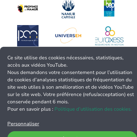
Ce site utilise des cookies nécessaires, statistiques,
accès aux vidéos YouTube.
Nous demandons votre consentement pour l’utilisation
de cookies d’analyses statistiques de fréquentation du
site web utiles à son amélioration et de vidéos YouTube
sur le site web. Votre préférence (refus/acceptation) est
conservée pendant 6 mois.
Pour en savoir plus :
Politique d’utilisation des cookies.
Personnaliser