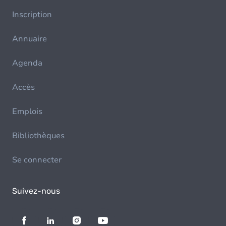
Inscription
Annuaire
Agenda
Accès
Emplois
Bibliothèques
Se connecter
Suivez-nous