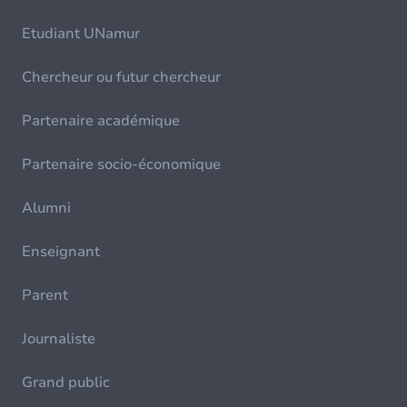
Etudiant UNamur
Chercheur ou futur chercheur
Partenaire académique
Partenaire socio-économique
Alumni
Enseignant
Parent
Journaliste
Grand public