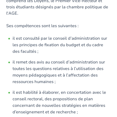
comprend les Doyens, le Premier Vice-Recteur et
trois étudiants désignés par la chambre politique de
l'AGE.
Ses compétences sont les suivantes :
il est consulté par le conseil d’administration sur
les principes de fixation du budget et du cadre
des facultés ;
il remet des avis au conseil d’administration sur
toutes les questions relatives à l’utilisation des
moyens pédagogiques et à l’affectation des
ressources humaines ;
il est habilité à élaborer, en concertation avec le
conseil rectoral, des propositions de plan
concernant de nouvelles stratégies en matières
d’enseignement et de recherche ;