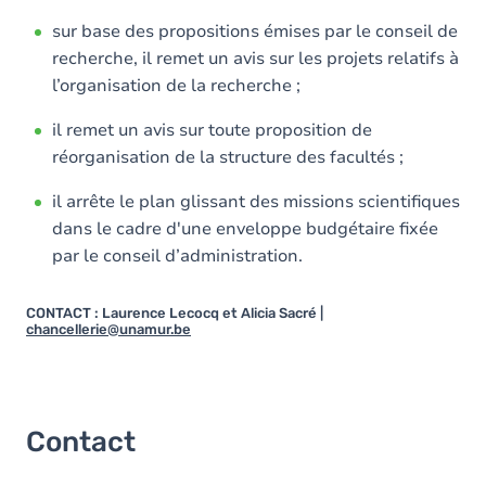
sur base des propositions émises par le conseil de
recherche, il remet un avis sur les projets relatifs à
l’organisation de la recherche ;
il remet un avis sur toute proposition de
réorganisation de la structure des facultés ;
il arrête le plan glissant des missions scientifiques
dans le cadre d'une enveloppe budgétaire fixée
par le conseil d’administration.
CONTACT : Laurence Lecocq et Alicia Sacré |
chancellerie@unamur.be
Contact