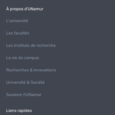
À propos d'UNamur
L'université
Les facultés
Les instituts de recherche
La vie du campus
Recherches & Innovations
Université & Société
Soutenir l'UNamur
Liens rapides