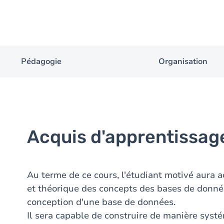
Pédagogie
Organisation
Acquis d'apprentissag
Au terme de ce cours, l'étudiant motivé aura
et théorique des concepts des bases de donn
conception d'une base de données.
Il sera capable de construire de manière sys