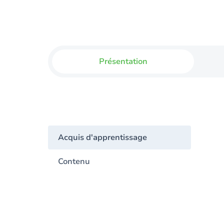
Présentation
Acquis d'apprentissage
Contenu