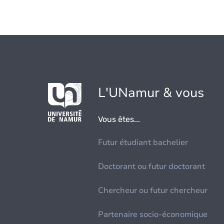
L'UNamur & vous
Vous êtes...
Futur étudiant bachelier
Doctorant ou futur doctorant
Chercheur ou futur chercheur
Partenaire socio-économique