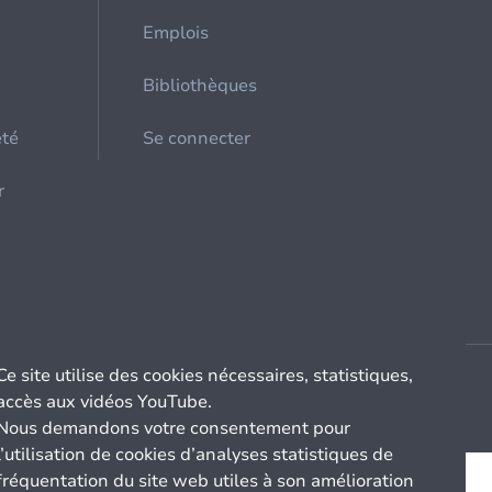
Emplois
Bibliothèques
été
Se connecter
r
Ce site utilise des cookies nécessaires, statistiques,
accès aux vidéos YouTube.
Nous demandons votre consentement pour
l’utilisation de cookies d’analyses statistiques de
fréquentation du site web utiles à son amélioration