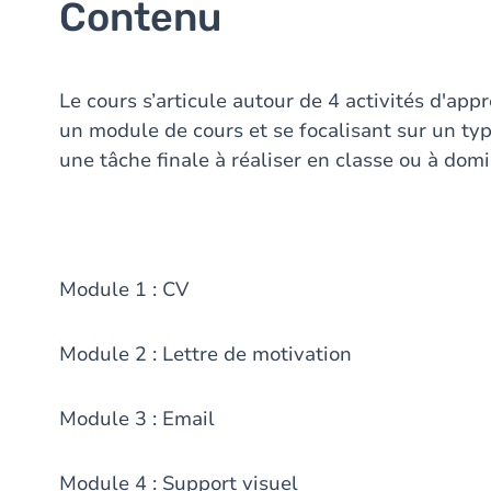
Contenu
Le cours s’articule autour de 4 activités d'ap
un module de cours et se focalisant sur un type
une tâche finale à réaliser en classe ou à domic
Module 1 : CV
Module 2 : Lettre de motivation
Module 3 : Email
Module 4 : Support visuel