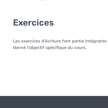
Exercices
Les exercices d'écriture font partie intégrante 
donné l'objectif spécifique du cours.