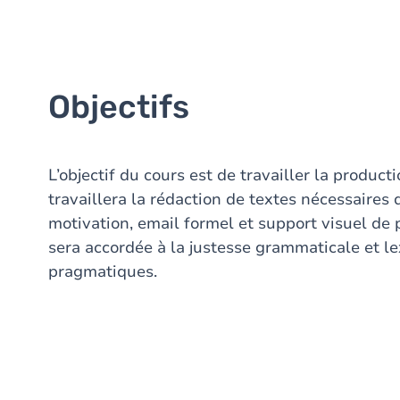
Objectifs
L’objectif du cours est de travailler la product
travaillera la rédaction de textes nécessaires 
motivation, email formel et support visuel de 
sera accordée à la justesse grammaticale et l
pragmatiques.