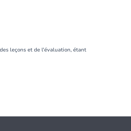
des leçons et de l'évaluation, étant