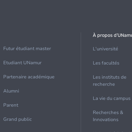
À propos d'UNam
Futur étudiant master
L'université
Etudiant UNamur
Les facultés
Partenaire académique
Les instituts de
recherche
Alumni
La vie du campus
Parent
Recherches &
Grand public
Innovations