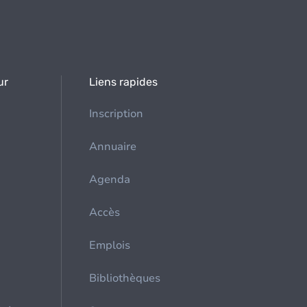
ur
Liens rapides
Inscription
Annuaire
Agenda
Accès
Emplois
Bibliothèques