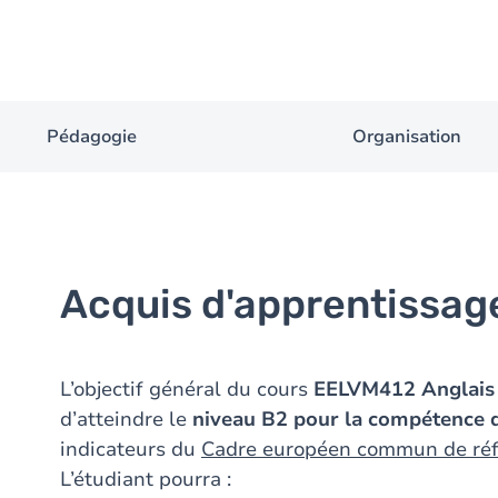
Pédagogie
Organisation
Acquis d'apprentissag
L’objectif général du cours
EELVM412 Anglais 
d’atteindre le
niveau B2 pour la
compétence d
indicateurs du
Cadre européen commun de réf
L’étudiant pourra :