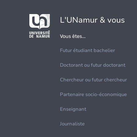
L'UNamur & vous
Vous êtes...
Futur étudiant bachelier
Doctorant ou futur doctorant
Chercheur ou futur chercheur
Partenaire socio-économique
Enseignant
Journaliste