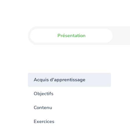
Présentation
Acquis d'apprentissage
Objectifs
Contenu
Exercices