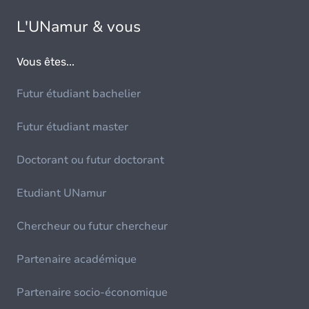
L'UNamur & vous
Vous êtes...
Futur étudiant bachelier
Futur étudiant master
Doctorant ou futur doctorant
Etudiant UNamur
Chercheur ou futur chercheur
Partenaire académique
Partenaire socio-économique