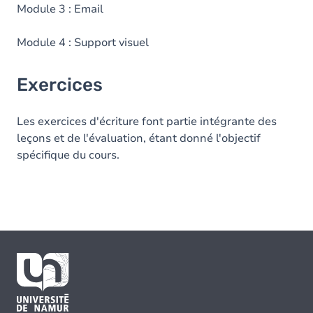
Module 3 : Email
Module 4 : Support visuel
Exercices
Les exercices d'écriture font partie intégrante des
leçons et de l'évaluation, étant donné l'objectif
spécifique du cours.