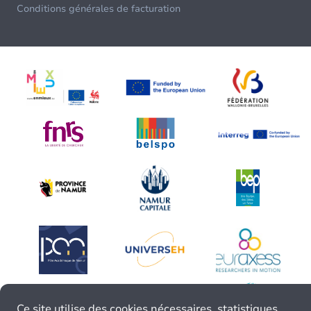
Conditions générales de facturation
Ce site utilise des cookies nécessaires, statistiques,