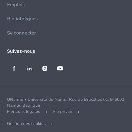
Emplois
Bibliothèques
Se connecter
Suivez-nous
UNamur • Université de Namur Rue de Bruxelles 61, B-5000
Namur, Belgique
Mentions légales
Vie privée
Gestion des cookies