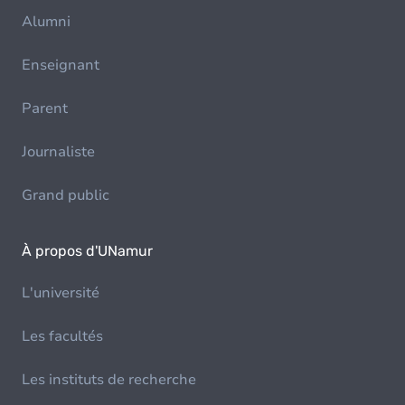
Alumni
Enseignant
Parent
Journaliste
Grand public
À propos d'UNamur
L'université
Les facultés
Les instituts de recherche