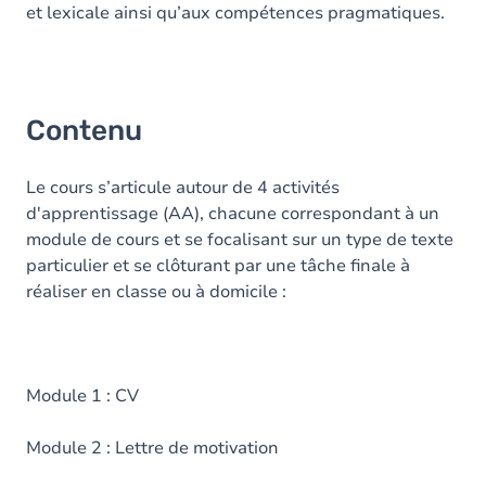
et lexicale ainsi qu’aux compétences pragmatiques.
Contenu
Le cours s’articule autour de 4 activités
d'apprentissage (AA), chacune correspondant à un
module de cours et se focalisant sur un type de texte
particulier et se clôturant par une tâche finale à
réaliser en classe ou à domicile :
Module 1 : CV
Module 2 : Lettre de motivation