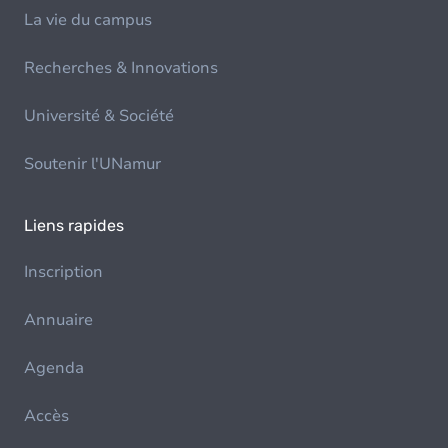
La vie du campus
Recherches & Innovations
Université & Société
Soutenir l'UNamur
Liens rapides
Inscription
Annuaire
Agenda
Accès