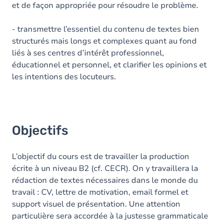
et de façon appropriée pour résoudre le problème.
- transmettre l’essentiel du contenu de textes bien
structurés mais longs et complexes quant au fond
liés à ses centres d’intérêt professionnel,
éducationnel et personnel, et clarifier les opinions et
les intentions des locuteurs.
Objectifs
L’objectif du cours est de travailler la production
écrite à un niveau B2 (cf. CECR). On y travaillera la
rédaction de textes nécessaires dans le monde du
travail : CV, lettre de motivation, email formel et
support visuel de présentation. Une attention
particulière sera accordée à la justesse grammaticale