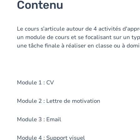
Contenu
Le cours s’articule autour de 4 activités d'ap
un module de cours et se focalisant sur un type
une tâche finale à réaliser en classe ou à domic
Module 1 : CV
Module 2 : Lettre de motivation
Module 3 : Email
Module 4 : Support visuel