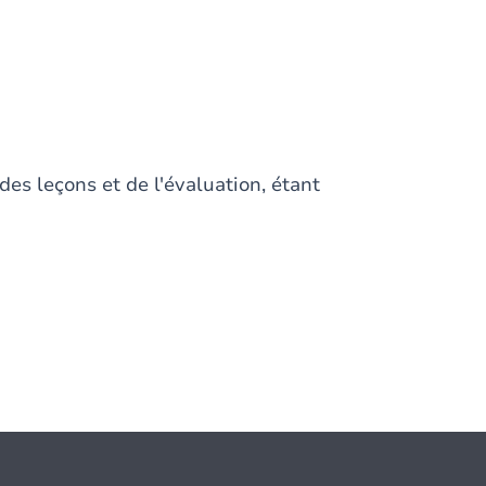
des leçons et de l'évaluation, étant