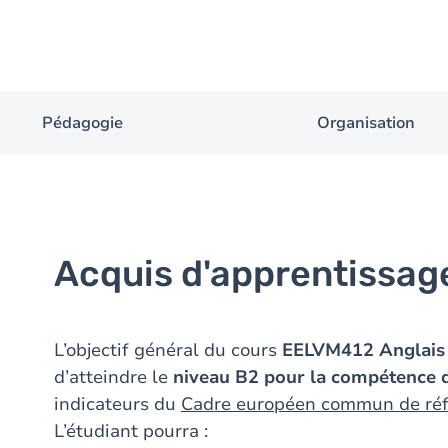
Pédagogie
Organisation
Acquis d'apprentissag
L’objectif général du cours
EELVM412 Anglais 
d’atteindre le
niveau B2 pour la
compétence d
indicateurs du
Cadre européen commun de réf
L’étudiant pourra :