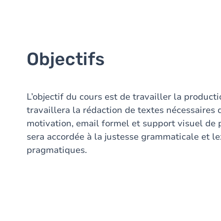
Objectifs
L’objectif du cours est de travailler la product
travaillera la rédaction de textes nécessaires 
motivation, email formel et support visuel de 
sera accordée à la justesse grammaticale et l
pragmatiques.