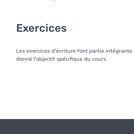
Exercices
Les exercices d'écriture font partie intégrante 
donné l'objectif spécifique du cours.