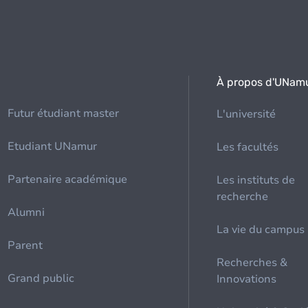
À propos d'UNam
Futur étudiant master
L'université
Etudiant UNamur
Les facultés
Partenaire académique
Les instituts de
recherche
Alumni
La vie du campus
Parent
Recherches &
Grand public
Innovations