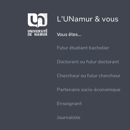
L'UNamur & vous
Vous êtes...
Futur étudiant bachelier
Doctorant ou futur doctorant
Chercheur ou futur chercheur
Partenaire socio-économique
Enseignant
Journaliste