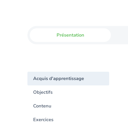
Présentation
Acquis d'apprentissage
Objectifs
Contenu
Exercices