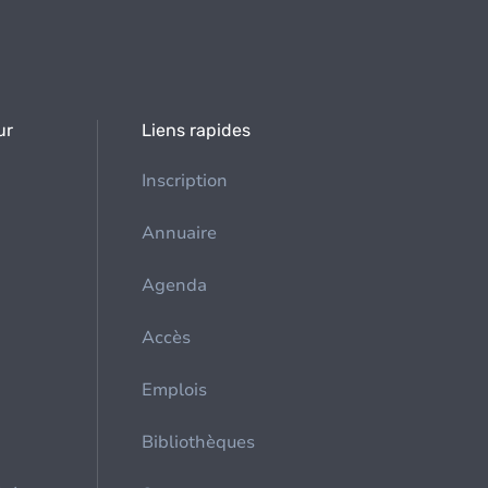
ur
Liens rapides
Inscription
Annuaire
Agenda
Accès
Emplois
Bibliothèques