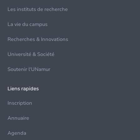
Les instituts de recherche
La vie du campus
Recherches & Innovations
Université & Société
Soutenir l'UNamur
Liens rapides
Inscription
Annuaire
Agenda