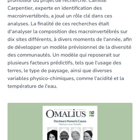
promoteur du projet de recherche. Camille
Carpentier, experte en identification des
macroinvertébrés, a joué un rôle clé dans ces
analyses. La finalité de ces recherches était
d'analyser la composition des macroinvertébrés sur
dix sites différents, à divers moments de l'année, afin
de développer un modèle prévisionnel de la diversité
des communautés. Un modèle qui reposerait sur
plusieurs facteurs prédictifs, tels que l'usage des
terres, le type de paysage, ainsi que diverses
variables physico-chimiques, comme l'acidité et la
température de l'eau.