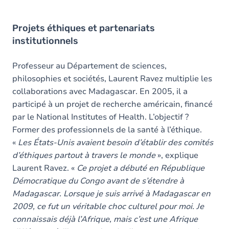
Projets éthiques et partenariats
institutionnels
Professeur au Département de sciences,
philosophies et sociétés, Laurent Ravez multiplie les
collaborations avec Madagascar. En 2005, il a
participé à un projet de recherche américain, financé
par le National Institutes of Health. L’objectif ?
Former des professionnels de la santé à l’éthique.
«
Les États-Unis avaient besoin d’établir des comités
d’éthiques partout à travers le monde
», explique
Laurent Ravez. «
Ce projet a débuté en République
Démocratique du Congo avant de s’étendre à
Madagascar. Lorsque je suis arrivé à Madagascar en
2009, ce fut un véritable choc culturel pour moi. Je
connaissais déjà l’Afrique, mais c’est une Afrique