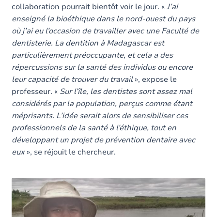
collaboration pourrait bientôt voir le jour. «
J’ai
enseigné la bioéthique dans le nord-ouest du pays
où j’ai eu l’occasion de travailler avec une Faculté de
dentisterie. La dentition à Madagascar est
particulièrement préoccupante, et cela a des
répercussions sur la santé des individus ou encore
leur capacité de trouver du travail
», expose le
professeur. «
Sur l’île, les dentistes sont assez mal
considérés par la population, perçus comme étant
méprisants. L’idée serait alors de sensibiliser ces
professionnels de la santé à l’éthique, tout en
développant un projet de prévention dentaire avec
eux
», se réjouit le chercheur.