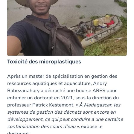
Toxicité des microplastiques
Après un master de spécialisation en gestion des
ressources aquatiques et aquaculture, Andry
Rabezanahary a décroché une bourse ARES pour
entamer un doctorat en 2021, sous la direction du
professeur Patrick Kestemont. «
À Madagascar, les
systèmes de gestion des déchets sont encore en
développement, ce qui peut conduire à une certaine
contamination des cours d'eau »,
expose le
doctorant
.