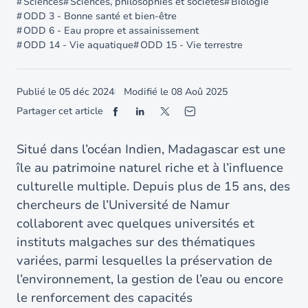
Sciences
Sciences, philosophies et sociétés
Biologie
ODD 3 - Bonne santé et bien-être
ODD 6 - Eau propre et assainissement
ODD 14 - Vie aquatique
ODD 15 - Vie terrestre
Publié le
05 déc 2024
Modifié le
08 Aoû 2025
Partager cet article
Situé dans l’océan Indien, Madagascar est une
île au patrimoine naturel riche et à l’influence
culturelle multiple. Depuis plus de 15 ans, des
chercheurs de l’Université de Namur
collaborent avec quelques universités et
instituts malgaches sur des thématiques
variées, parmi lesquelles la préservation de
l’environnement, la gestion de l’eau ou encore
le renforcement des capacités