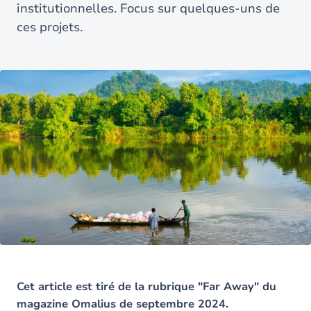
institutionnelles. Focus sur quelques-uns de
ces projets.
Cet article est tiré de la rubrique "Far Away" du
magazine Omalius de septembre 2024.