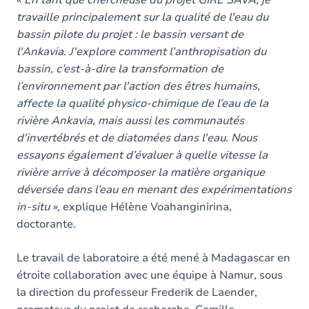
travaille principalement sur la qualité de l'eau du
bassin pilote du projet : le bassin versant de
l'Ankavia. J'explore comment l’anthropisation du
bassin, c’est-à-dire la transformation de
l’environnement par l'action des êtres humains,
affecte la qualité physico-chimique de l’eau de la
rivière Ankavia, mais aussi les communautés
d'invertébrés et de diatomées dans l'eau. Nous
essayons également d’évaluer à quelle vitesse la
rivière arrive à décomposer la matière organique
déversée dans l’eau en menant des expérimentations
in-situ »,
explique Hélène Voahanginirina,
doctorante.
Le travail de laboratoire a été mené à Madagascar en
étroite collaboration avec une équipe à Namur, sous
la direction du professeur Frederik de Laender,