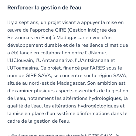
Renforcer la gestion de l’eau
Il y a sept ans, un projet visant à appuyer la mise en
œuvre de l’approche GIRE (Gestion Intégrée des
Ressources en Eau) à Madagascar en vue d’un
développement durable et de la résilience climatique
a été lancé en collaboration entre l’UNamur,
l’UClouvain, l’UAntananarivo, l’UAntsiranana et
l’UToamasina. Ce projet, financé par l’ARES sous le
nom de GIRE SAVA, se concentre sur la région SAVA,
située au nord-est de Madagascar. Son ambition est
d'examiner plusieurs aspects essentiels de la gestion
de l'eau, notamment les altérations hydrologiques, la
qualité de l’eau, les altérations hydrogéologiques et
la mise en place d’un système d’informations dans le
cadre de la gestion de l’eau.
«
En tant que chercheuse du projet GIRE SAVA, je