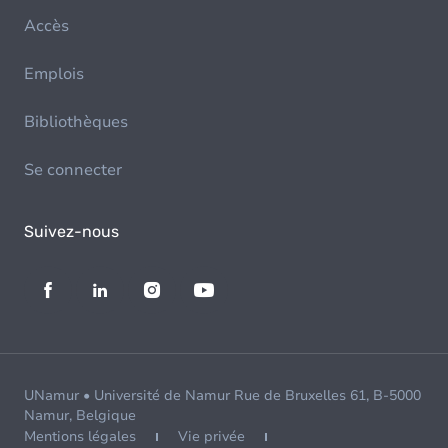
Accès
Emplois
Bibliothèques
Se connecter
Suivez-nous
UNamur • Université de Namur Rue de Bruxelles 61, B-5000
Namur, Belgique
Mentions légales
Vie privée