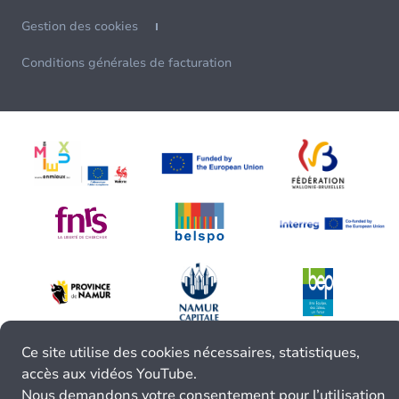
Gestion des cookies
Conditions générales de facturation
Ce site utilise des cookies nécessaires, statistiques,
accès aux vidéos YouTube.
Nous demandons votre consentement pour l’utilisation