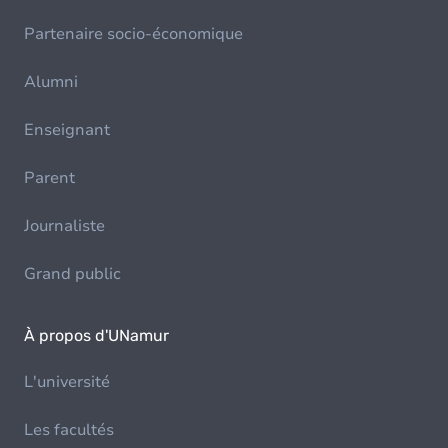
Partenaire socio-économique
Alumni
Enseignant
Parent
Journaliste
Grand public
À propos d'UNamur
L'université
Les facultés