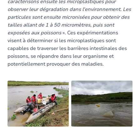
caractérisons ensuite les microplastiques pour
observer leur dégradation dans l'environnement. Les
particules sont ensuite micronisées pour obtenir des
tailles allant de 1 à 50 micromètres, puis sont
exposées aux poissons
». Ces expérimentations
visent à déterminer si les microplastiques sont
capables de traverser les barrières intestinales des
poissons, se répandre dans leur organisme et
potentiellement provoquer des maladies.