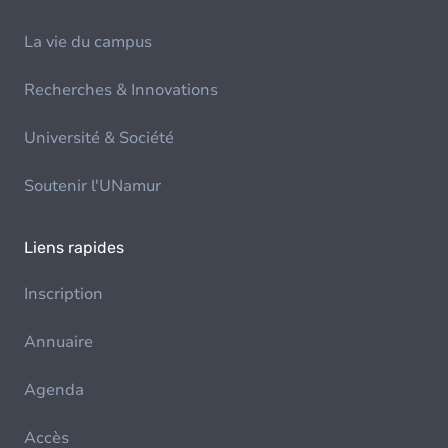
La vie du campus
Recherches & Innovations
Université & Société
Soutenir l'UNamur
Liens rapides
Inscription
Annuaire
Agenda
Accès