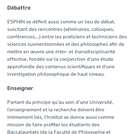
Débattre
ESPHIN se définit aussi comme un lieu de débat,
suscitant des rencontres (séminaires, colloques,
conférences,…) entre les praticiens et techniciens des
sciences susmentionnées et des philosophes afin de
mettre en œuvre une
inter-
et
trans
disciplinarité
effective, fondée sur la conjonction d’une étude
approfondie des contenus scientifiques et d’une
investigation philosophique de haut niveau.
Enseigner
Partant du principe qu’au sein d’une Université,
l’enseignement et la recherche doivent être
intimement liés, l'Institut se donne aussi comme
mission de faire profiter les étudiants des
Baccalauréats (de la Faculté de Philosophie et