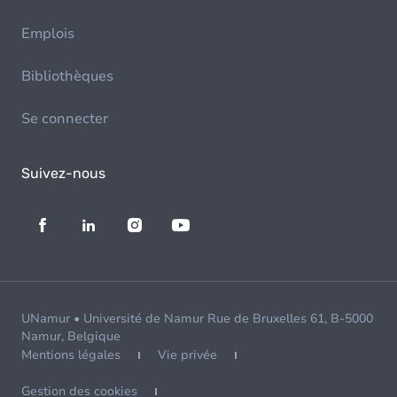
Emplois
Bibliothèques
Se connecter
Suivez-nous
UNamur • Université de Namur Rue de Bruxelles 61, B-5000
Namur, Belgique
Mentions légales
Vie privée
Gestion des cookies