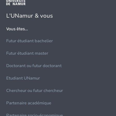
L'UNamur & vous
Vous êtes...
Futur étudiant bachelier
Futur étudiant master
Doctorant ou futur doctorant
Etudiant UNamur
Chercheur ou futur chercheur
Partenaire académique
Partenaire socio-économique