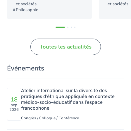
et sociétés
et sociétés
Philosophie
Toutes les actualités
Événements
Atelier international sur la diversité des
pratiques d’éthique appliquée en contexte
18
médico-socio-éducatif dans l’espace
sep
francophone
2026
Congrès / Colloque / Conférence