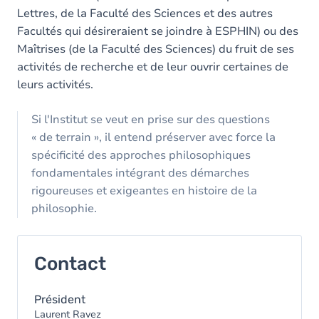
Lettres, de la Faculté des Sciences et des autres
Facultés qui désireraient se joindre à ESPHIN) ou des
Maîtrises (de la Faculté des Sciences) du fruit de ses
activités de recherche et de leur ouvrir certaines de
leurs activités.
Si l'Institut se veut en prise sur des questions
« de terrain », il entend préserver avec force la
spécificité des approches philosophiques
fondamentales intégrant des démarches
rigoureuses et exigeantes en histoire de la
philosophie.
Contact
Président
Laurent Ravez