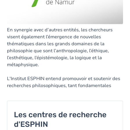
En synergie avec d’autres entités, les chercheurs
visent également l’émergence de nouvelles
thématiques dans les grands domaines de la
philosophie que sont l’anthropologie, l’éthique,
l’esthétique, l’épistémologie, la logique et la
métaphysique.
L'Institut ESPHIN entend promouvoir et soutenir des
recherches philosophiques, tant fondamentales
qu’appliquées.
Les centres de recherche
d'ESPHIN