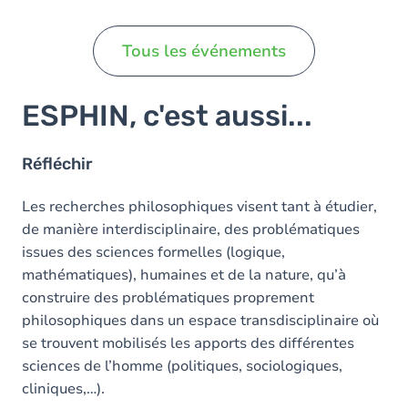
Tous les événements
ESPHIN, c'est aussi...
Réfléchir
Les recherches philosophiques visent tant à étudier,
de manière interdisciplinaire, des problématiques
issues des sciences formelles (logique,
mathématiques), humaines et de la nature, qu’à
construire des problématiques proprement
philosophiques dans un espace transdisciplinaire où
se trouvent mobilisés les apports des différentes
sciences de l’homme (politiques, sociologiques,
cliniques,…).