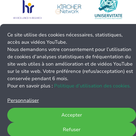
Ce site utilise des cookies nécessaires, statistiques,
accès aux vidéos YouTube.
Nous demandons votre consentement pour l’utilisation
de cookies d’analyses statistiques de fréquentation du
site web utiles à son amélioration et de vidéos YouTube
sur le site web. Votre préférence (refus/acceptation) est
conservée pendant 6 mois.
Pour en savoir plus :
Politique d’utilisation des cookies.
Personnaliser
Accepter
Refuser