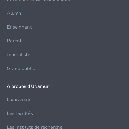
Alumni
Enseignant
Parent
Journaliste
Grand public
À propos d'UNamur
L'université
Les facultés
Les instituts de recherche