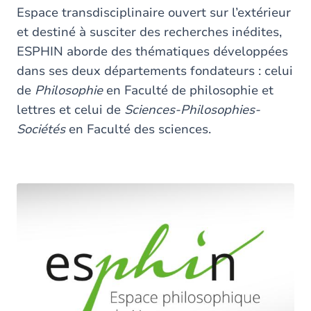
here
Espace transdisciplinaire ouvert sur l’extérieur
et destiné à susciter des recherches inédites,
ESPHIN aborde des thématiques développées
dans ses deux départements fondateurs : celui
de
Philosophie
en Faculté de philosophie et
lettres et celui de
Sciences-Philosophies-
Sociétés
en Faculté des sciences.