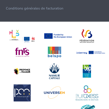
Conditions générales de facturation