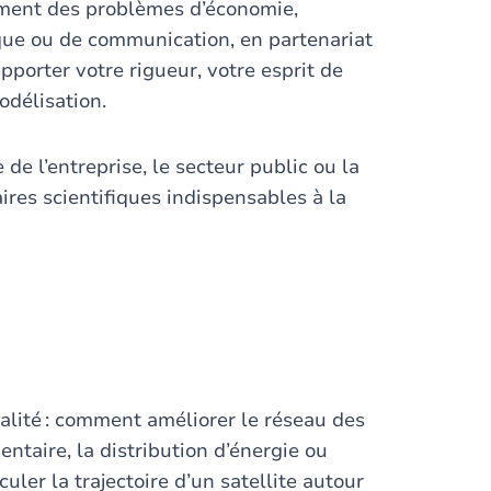
ement des problèmes d’économie,
ique ou de communication, en partenariat
apporter votre rigueur, votre esprit de
modélisation.
de l’entreprise, le secteur public ou la
ires scientifiques indispensables à la
alité : comment améliorer le réseau des
ntaire, la distribution d’énergie ou
ler la trajectoire d’un satellite autour