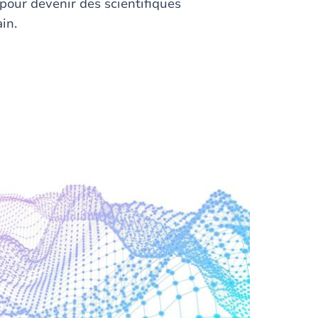
pour devenir des scientifiques
ain.