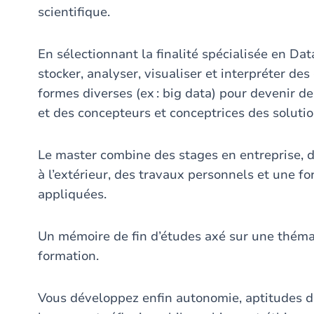
scientifique.
En sélectionnant la finalité spécialisée en Dat
stocker, analyser, visualiser et interpréter de
formes diverses (ex : big data) pour devenir d
et des concepteurs et conceptrices des soluti
Le master combine des stages en entreprise, d
à l’extérieur, des travaux personnels et une
appliquées.
Un mémoire de fin d’études axé sur une thémat
formation.
Vous développez enfin autonomie, aptitudes 