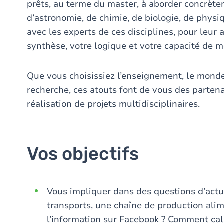
prêts, au terme du master, à aborder concrèt
d’astronomie, de chimie, de biologie, de phys
avec les experts de ces disciplines, pour leur 
synthèse, votre logique et votre capacité de 
Que vous choisissiez l’enseignement, le monde 
recherche, ces atouts font de vous des partena
réalisation de projets multidisciplinaires.
Vos objectifs
Vous impliquer dans des questions d’actu
transports, une chaîne de production alime
l’information sur Facebook ? Comment calcu