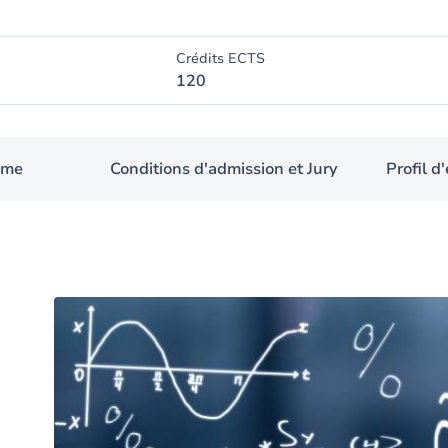
Crédits ECTS
120
mme
Conditions d'admission et Jury
Profil 