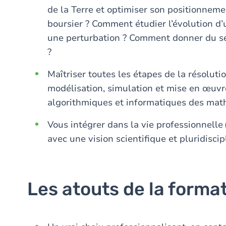
de la Terre et optimiser son positionne
boursier ? Comment étudier l’évolution d’
une perturbation ? Comment donner du s
?
Maîtriser toutes les étapes de la résoluti
modélisation, simulation et mise en œuvre
algorithmiques et informatiques des mat
Vous intégrer dans la vie professionnelle
avec une vision scientifique et pluridiscip
Les atouts de la forma