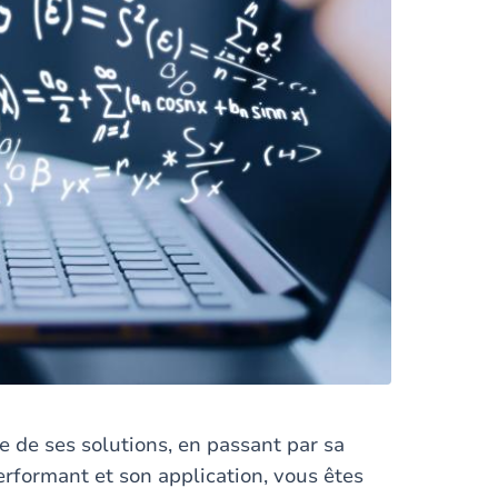
 de ses solutions, en passant par sa
erformant et son application, vous êtes