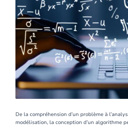
De la compréhension d’un problème à l’analyse
modélisation, la conception d’un algorithme p