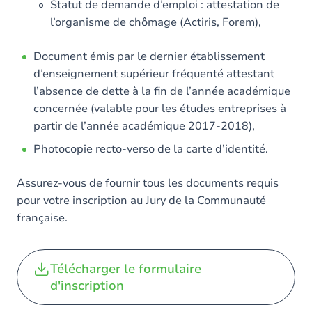
Statut de demande d’emploi : attestation de
l’organisme de chômage (Actiris, Forem),
Document émis par le dernier établissement
d’enseignement supérieur fréquenté attestant
l’absence de dette à la fin de l’année académique
concernée (valable pour les études entreprises à
partir de l’année académique 2017-2018),
Photocopie recto-verso de la carte d’identité.
Assurez-vous de fournir tous les documents requis
pour votre inscription au Jury de la Communauté
française.
Télécharger le formulaire
d'inscription