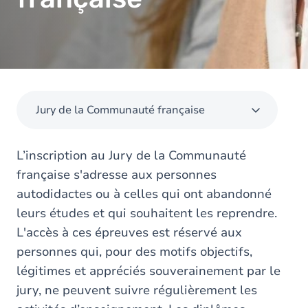
Jury de la Communauté française
L’inscription au Jury de la Communauté
française s'adresse aux personnes
autodidactes ou à celles qui ont abandonné
leurs études et qui souhaitent les reprendre.
L'accès à ces épreuves est réservé aux
personnes qui, pour des motifs objectifs,
légitimes et appréciés souverainement par le
jury, ne peuvent suivre régulièrement les