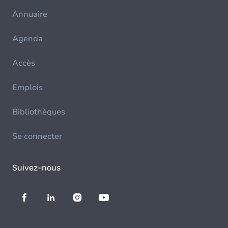
Annuaire
Agenda
Accès
Emplois
Bibliothèques
Se connecter
Suivez-nous