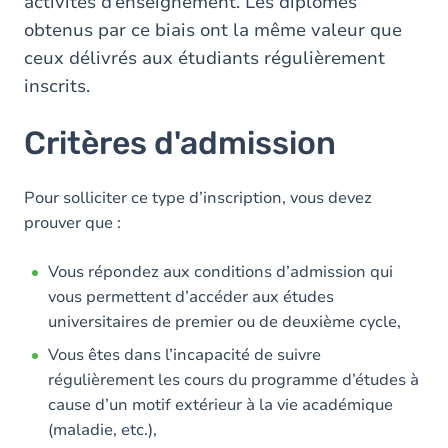
activités d’enseignement. Les diplômes
obtenus par ce biais ont la même valeur que
ceux délivrés aux étudiants régulièrement
inscrits.
Critères d'admission
Pour solliciter ce type d’inscription, vous devez
prouver que :
Vous répondez aux conditions d’admission qui
vous permettent d’accéder aux études
universitaires de premier ou de deuxième cycle,
Vous êtes dans l’incapacité de suivre
régulièrement les cours du programme d’études à
cause d’un motif extérieur à la vie académique
(maladie, etc.),