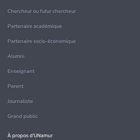
Chercheur ou futur chercheur
Partenaire académique
Partenaire socio-économique
Alumni
Enseignant
Parent
Journaliste
Grand public
À propos d'UNamur