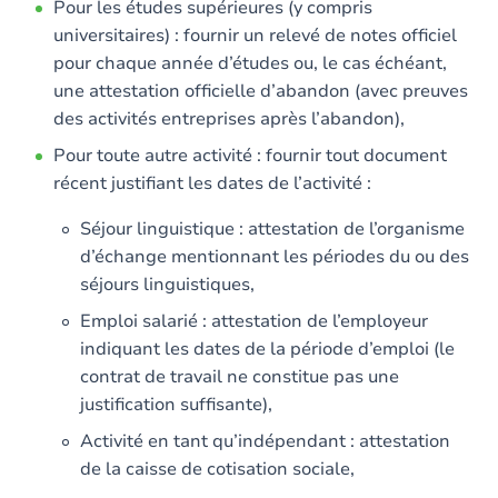
Pour les études supérieures (y compris
universitaires) : fournir un relevé de notes officiel
pour chaque année d’études ou, le cas échéant,
une attestation officielle d’abandon (avec preuves
des activités entreprises après l’abandon),
Pour toute autre activité : fournir tout document
récent justifiant les dates de l’activité :
Séjour linguistique : attestation de l’organisme
d’échange mentionnant les périodes du ou des
séjours linguistiques,
Emploi salarié : attestation de l’employeur
indiquant les dates de la période d’emploi (le
contrat de travail ne constitue pas une
justification suffisante),
Activité en tant qu’indépendant : attestation
de la caisse de cotisation sociale,