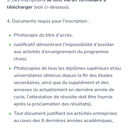
3. Les inscriptions
se font via un formulaire à
télécharger
(voir ci-dessous).
4. Documents requis pour l’inscription :
Photocopie du titre d’accès,
Justificatif démontrant l’impossibilité d’assister
aux activités d’enseignement du programme
choisi,
Photocopies de tous les diplômes supérieurs et/ou
universitaires obtenus depuis la fin des études
secondaires, ainsi que du supplément et des
annexes (si actuellement en dernière année de
cycle, l’attestation de réussite doit être fournie
après la proclamation des résultats),
Tout document justifiant les activités entreprises
au cours des 8 dernières années académiques,