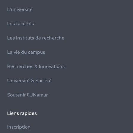
L'université
Les facultés
Les instituts de recherche
La vie du campus
Recherches & Innovations
Université & Société
Soutenir l'UNamur
Liens rapides
Inscription