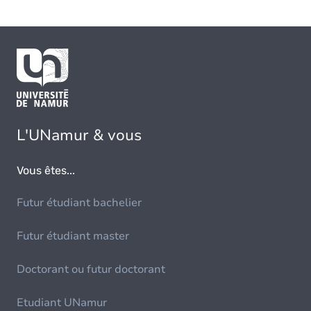
L'UNamur & vous
Vous êtes...
Futur étudiant bachelier
Futur étudiant master
Doctorant ou futur doctorant
Etudiant UNamur