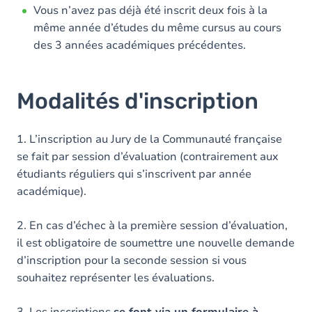
Vous n’avez pas déjà été inscrit deux fois à la
même année d’études du même cursus au cours
des 3 années académiques précédentes.
Modalités d'inscription
1. L’inscription au Jury de la Communauté française
se fait par session d’évaluation (contrairement aux
étudiants réguliers qui s’inscrivent par année
académique).
2. En cas d’échec à la première session d’évaluation,
il est obligatoire de soumettre une nouvelle demande
d’inscription pour la seconde session si vous
souhaitez représenter les évaluations.