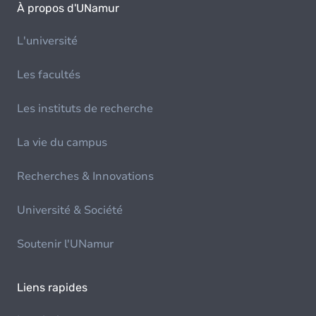
À propos d'UNamur
L'université
Les facultés
Les instituts de recherche
La vie du campus
Recherches & Innovations
Université & Société
Soutenir l'UNamur
Liens rapides