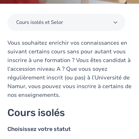
Cours isolés et Selor
Vous souhaitez enrichir vos connaissances en
suivant certains cours sans pour autant vous
inscrire à une formation ? Vous êtes candidat à
l'accession niveau A ? Que vous soyez
régulièrement inscrit (ou pas) à l’Université de
Namur, vous pouvez vous inscrire à certains de
nos enseignements.
Cours isolés
Choisissez votre statut