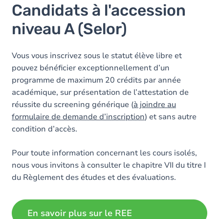
Candidats à l'accession
niveau A (Selor)
Vous vous inscrivez sous le statut élève libre et
pouvez bénéficier exceptionnellement d’un
programme de maximum 20 crédits par année
académique, sur présentation de l’attestation de
réussite du screening générique (
à joindre au
formulaire de demande d’inscription
) et sans autre
condition d’accès.
Pour toute information concernant les cours isolés,
nous vous invitons à consulter le chapitre VII du titre I
du Règlement des études et des évaluations.
En savoir plus sur le REE