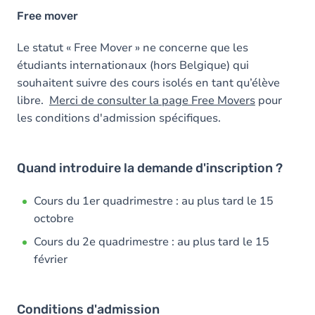
Free mover
Le statut « Free Mover » ne concerne que les
étudiants internationaux (hors Belgique) qui
souhaitent suivre des cours isolés en tant qu’élève
libre.
Merci de consulter la page Free Movers
pour
les conditions d'admission spécifiques.
Quand introduire la demande d'inscription ?
Cours du 1er quadrimestre : au plus tard le 15
octobre
Cours du 2e quadrimestre : au plus tard le 15
février
Conditions d'admission