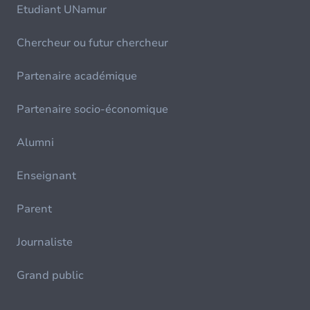
Etudiant UNamur
Chercheur ou futur chercheur
Partenaire académique
Partenaire socio-économique
Alumni
Enseignant
Parent
Journaliste
Grand public