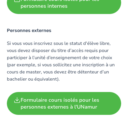
personnes internes
Personnes externes
Si vous vous inscrivez sous le statut d'élève libre,
vous devez disposer du titre d’accès requis pour
participer à l’unité d’enseignement de votre choix
(par exemple, si vous sollicitez une inscription à un
cours de master, vous devez être détenteur d’un
bachelier ou équivalent).
Formulaire cours isolés pour les
personnes externes à l'UNamur