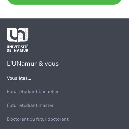
L'UNamur & vous
Vous êtes...
Futur étudiant bachelier
Futur étudiant master
Doctorant ou futur doctorant