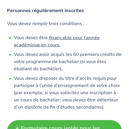
Personnes régulièrement inscrites
Vous devez remplir trois conditions :
Vous devez être
finançable pour l’année
académique en cours
,
Vous devez avoir acquis les 60 premiers crédits de
votre programme de bachelier (si vous êtes
étudiant de bachelier),
Vous devez disposer du titre d’accès requis pour
participer à l’unité d’enseignement de votre choix
(par exemple, si vous sollicitez une inscription à
un cours de bachelier, vous devez être détenteur
d’un diplôme de fin d’études secondaires).
Formulaire cours isolés pour les