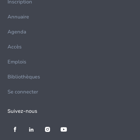
Inscription
Annuaire
Agenda
Accès
Emplois
Bibliothèques
Se connecter
Suivez-nous