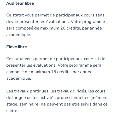
Auditeur libre
Ce statut vous permet de participer aux cours sans
devoir présenter les évaluations. Votre programme
sera composé de maximum 20 crédits, par année
académique.
Elève libre
Ce statut vous permet de participer aux cours et de
présenter les évaluations. Votre programme sera
composé de maximum 15 crédits, par année
académique.
Les travaux pratiques, les travaux dirigés, les cours
de langue ou les activités professionnelles (mémoire,
stage, séminaire) ne peuvent pas être suivis dans ce
cadre.