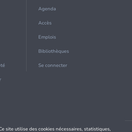
Agenda
Accès
Emplois
Bibliothèques
été
Se connecter
r
Ce site utilise des cookies nécessaires, statistiques,