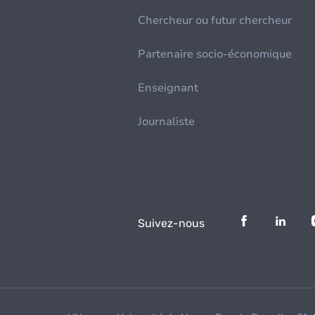
Chercheur ou futur chercheur
Partenaire socio-économique
Enseignant
Journaliste
Suivez-nous