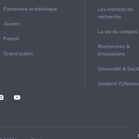
Partenaire académique
Les instituts de
recherche
Alumni
La vie du campus
Parent
Recherches &
Grand public
Innovations
Université & Soci
Soutenir l'UNamu