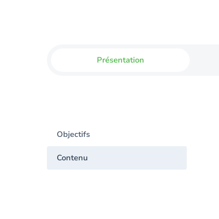
Présentation
Objectifs
Contenu