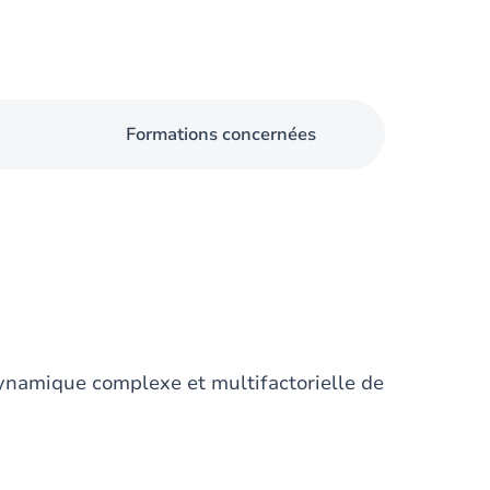
Formations concernées
dynamique complexe et multifactorielle de