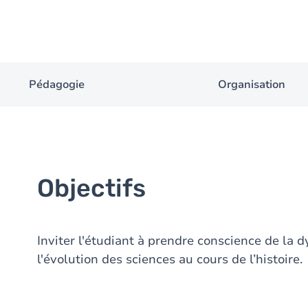
Pédagogie
Organisation
Objectifs
Inviter l'étudiant à prendre conscience de la 
l'évolution des sciences au cours de l’histoire.