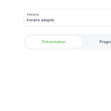
Horaire
horaire adapté
Présentation
Prog