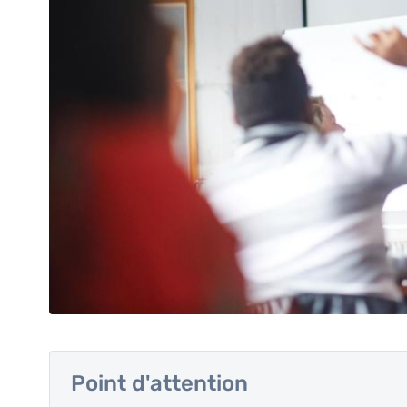
Point d'attention