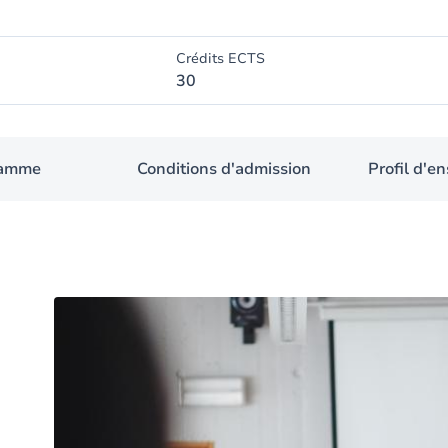
Crédits ECTS
30
ramme
Conditions d'admission
Profil d'e