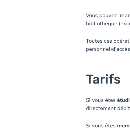
Vous pouvez impri
bibliothèque (exc
Toutes ces opérat
personnel/d'accès
Tarifs
Si vous êtes
étud
directement débit
Si vous êtes
memb