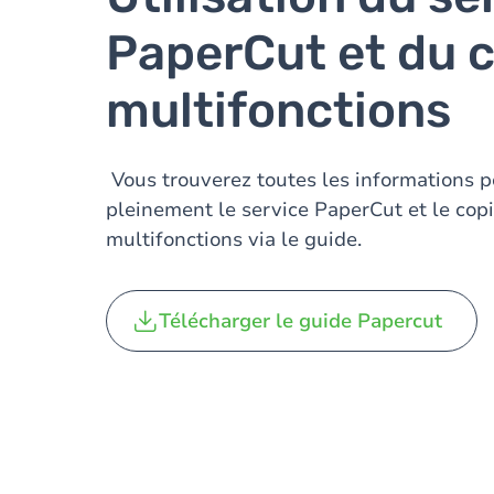
PaperCut et du 
multifonctions
Vous trouverez toutes les informations po
pleinement le service PaperCut et le cop
multifonctions via le guide.
Télécharger le guide Papercut