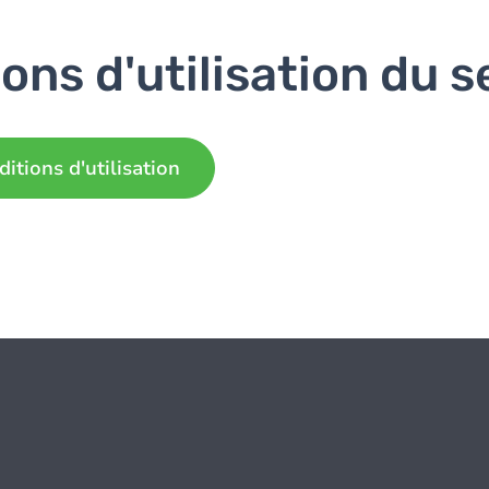
ons d'utilisation du s
ditions d'utilisation