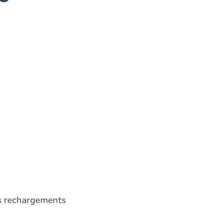
es rechargements