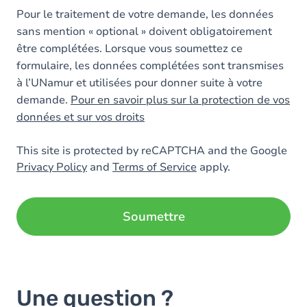
Pour le traitement de votre demande, les données
sans mention « optional » doivent obligatoirement
être complétées. Lorsque vous soumettez ce
formulaire, les données complétées sont transmises
à l’UNamur et utilisées pour donner suite à votre
demande.
Pour en savoir plus sur la protection de vos
données et sur vos droits
This site is protected by reCAPTCHA and the Google
Privacy Policy
and
Terms of Service
apply.
Une question ?