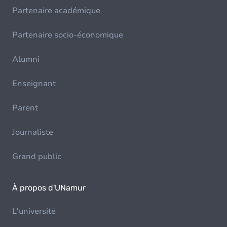
Partenaire académique
Partenaire socio-économique
Alumni
Enseignant
Parent
Journaliste
Grand public
À propos d'UNamur
L'université