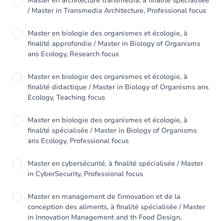
Master en architecture transmédia, à finalité spécialisée
/ Master in Transmedia Architecture, Professional focus
Master en biologie des organismes et écologie, à
finalité approfondie / Master in Biology of Organisms
ans Ecology, Research focus
Master en biologie des organismes et écologie, à
finalité didactique / Master in Biology of Organisms ans
Ecology, Teaching focus
Master en biologie des organismes et écologie, à
finalité spécialisée / Master in Biology of Organisms
ans Ecology, Professional focus
Master en cybersécurité, à finalité spécialisée / Master
in CyberSecurity, Professional focus
Master en management de l'innovation et de la
conception des aliments, à finalité spécialisée / Master
in Innovation Management and th Food Design,