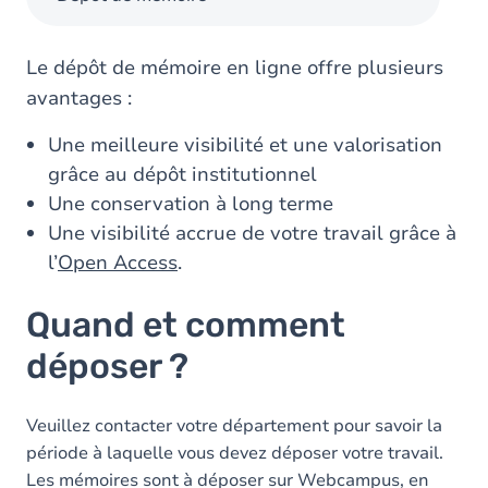
Le dépôt de mémoire en ligne offre plusieurs
avantages :
Une meilleure visibilité et une valorisation
grâce au dépôt institutionnel
Une conservation à long terme
Une visibilité accrue de votre travail grâce à
l’
Open Access
.
Quand et comment
déposer ?
Veuillez contacter votre département pour savoir la
période à laquelle vous devez déposer votre travail.
Les mémoires sont à déposer sur Webcampus, en