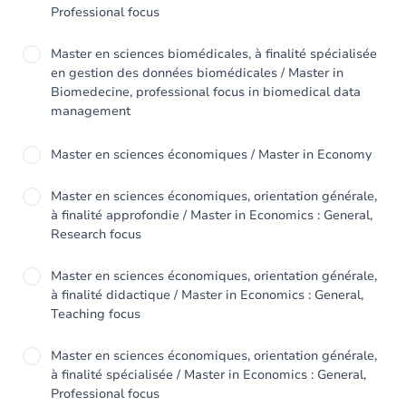
Professional focus
Master en sciences biomédicales, à finalité spécialisée
en gestion des données biomédicales / Master in
Biomedecine, professional focus in biomedical data
management
Master en sciences économiques / Master in Economy
Master en sciences économiques, orientation générale,
à finalité approfondie / Master in Economics : General,
Research focus
Master en sciences économiques, orientation générale,
à finalité didactique / Master in Economics : General,
Teaching focus
Master en sciences économiques, orientation générale,
à finalité spécialisée / Master in Economics : General,
Professional focus