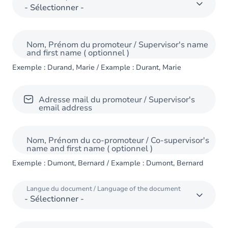
Nom, Prénom du promoteur / Supervisor's name
and first name
( optionnel )
Exemple : Durand, Marie / Example : Durant, Marie
Adresse mail du promoteur / Supervisor's
email address
Nom, Prénom du co-promoteur / Co-supervisor's
name and first name
( optionnel )
Exemple : Dumont, Bernard / Example : Dumont, Bernard
Langue du document / Language of the document