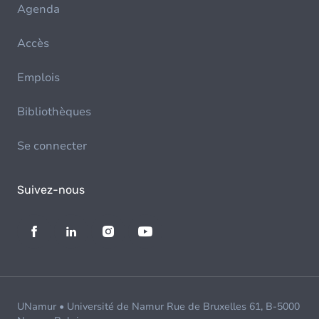
Agenda
Accès
Emplois
Bibliothèques
Se connecter
Suivez-nous
UNamur • Université de Namur Rue de Bruxelles 61, B-5000