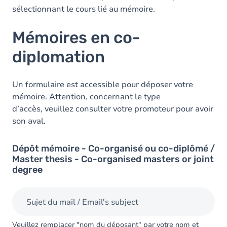
sélectionnant le cours lié au mémoire.
Mémoires en co-
diplomation
Un formulaire est accessible pour déposer votre
mémoire. Attention, concernant le type
d’accès, veuillez consulter votre promoteur pour avoir
son aval.
Dépôt mémoire - Co-organisé ou co-diplômé /
Master thesis - Co-organised masters or joint
degree
Sujet du mail / Email's subject
Veuillez remplacer "nom du déposant" par votre nom et