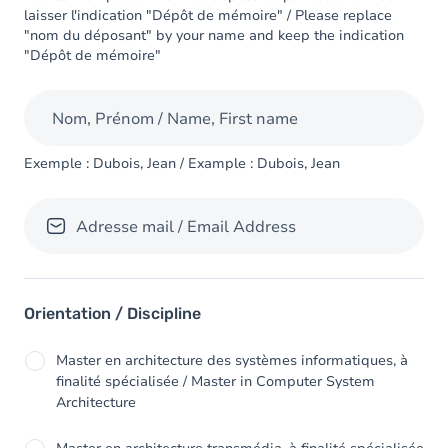
laisser l'indication "Dépôt de mémoire" / Please replace
"nom du déposant" by your name and keep the indication
"Dépôt de mémoire"
Nom, Prénom / Name, First name
Exemple : Dubois, Jean / Example : Dubois, Jean
Adresse mail / Email Address
Orientation / Discipline
Master en architecture des systèmes informatiques, à
finalité spécialisée / Master in Computer System
Architecture