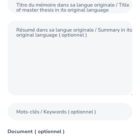
Titre du mémoire dans sa langue originale / Title
of master thesis in its original language
Résumé dans sa langue originale / Summary in its
original language
( optionnel )
Mots-clés / Keywords
( optionnel )
Document
( optionnel )