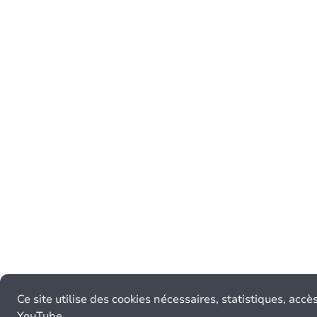
Ce site utilise des cookies nécessaires, statistiques, accè
YouTube.