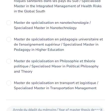
risques sanitaires dans les pays du Sud / Specialised
Master in the Integrated Management of Health Risks
in the Global South
Master de spécialisation en nanotechonologie /
Specialised Master in Nanotechnology
Master de spécialisation en pédagogie universitaire et
de l'enseignement supérieur / Specialised Master in
Pedagogy in Higher Education
Master de spécialisation en Philosophie et théorie
politique / Specialised Maser in Political Philosophy
and Theory
Master de spécialisation en transport et logistique /
Specialised Master in Transportation Management
Année du dépôt du mémoire / Year of master thesis deposit