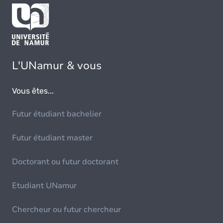
L'UNamur & vous
Vous êtes...
Futur étudiant bachelier
Futur étudiant master
Doctorant ou futur doctorant
Etudiant UNamur
Chercheur ou futur chercheur