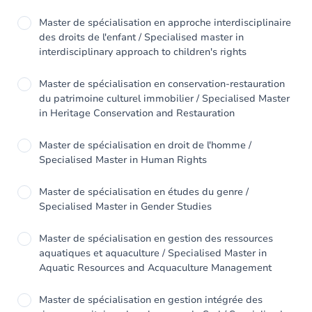
Master de spécialisation en approche interdisciplinaire
des droits de l'enfant / Specialised master in
interdisciplinary approach to children's rights
Master de spécialisation en conservation-restauration
du patrimoine culturel immobilier / Specialised Master
in Heritage Conservation and Restauration
Master de spécialisation en droit de l'homme /
Specialised Master in Human Rights
Master de spécialisation en études du genre /
Specialised Master in Gender Studies
Master de spécialisation en gestion des ressources
aquatiques et aquaculture / Specialised Master in
Aquatic Resources and Acquaculture Management
Master de spécialisation en gestion intégrée des