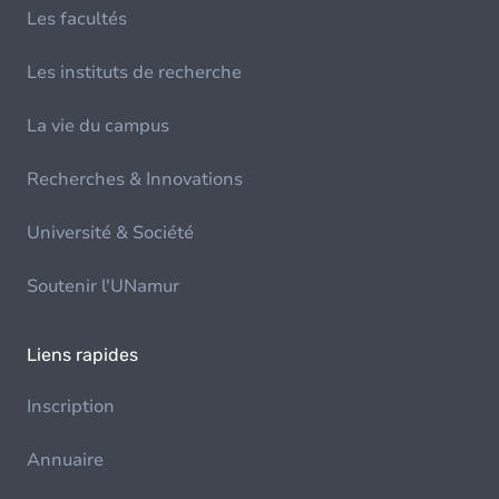
Les facultés
Les instituts de recherche
La vie du campus
Recherches & Innovations
Université & Société
Soutenir l'UNamur
Liens rapides
Inscription
Annuaire