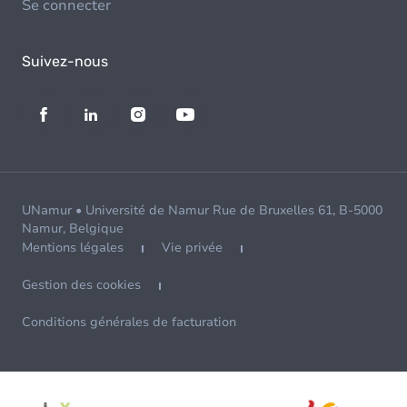
Se connecter
Suivez-nous
UNamur • Université de Namur Rue de Bruxelles 61, B-5000
Namur, Belgique
Mentions légales
Vie privée
Gestion des cookies
Conditions générales de facturation