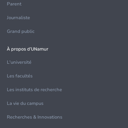
Parent
Journaliste
Grand public
À propos d'UNamur
L'université
Les facultés
Les instituts de recherche
La vie du campus
Recherches & Innovations