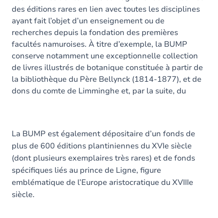
des éditions rares en lien avec toutes les disciplines
ayant fait l’objet d’un enseignement ou de
recherches depuis la fondation des premières
facultés namuroises. À titre d’exemple, la BUMP
conserve notamment une exceptionnelle collection
de livres illustrés de botanique constituée à partir de
la bibliothèque du Père Bellynck (1814-1877), et de
dons du comte de Limminghe et, par la suite, du
baron Empain.
La BUMP est également dépositaire d’un fonds de
plus de 600 éditions plantiniennes du XVIe siècle
(dont plusieurs exemplaires très rares) et de fonds
spécifiques liés au prince de Ligne, figure
emblématique de l’Europe aristocratique du XVIIIe
siècle.