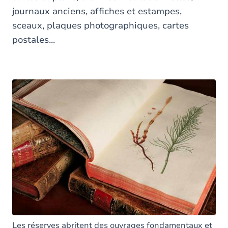
journaux anciens, affiches et estampes,
sceaux, plaques photographiques, cartes
postales...
Les réserves abritent des ouvrages fondamentaux et