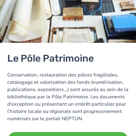
Le Pôle Patrimoine
Conservation, restauration des pièces fragilisées,
catalogage et valorisation des fonds (numérisation,
publications, expositions...) sont assurés au sein de la
bibliothèque par le Pôle Patrimoine. Les documents
d’exception ou présentant un intérêt particulier pour
l’histoire locale ou régionale sont progressivement
numérisés sur le portail NEPTUN.