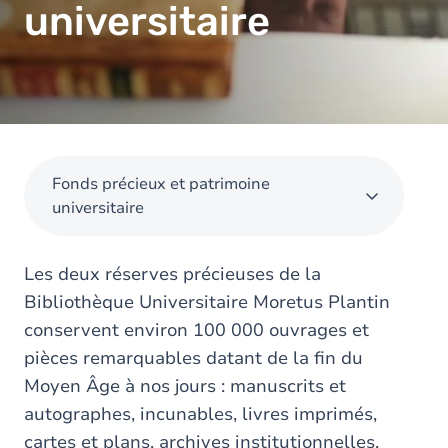
universitaire
Fonds précieux et patrimoine
universitaire
Les deux réserves précieuses de la
Bibliothèque Universitaire Moretus Plantin
conservent environ 100 000 ouvrages et
pièces remarquables datant de la fin du
Moyen Âge à nos jours : manuscrits et
autographes, incunables, livres imprimés,
cartes et plans, archives institutionnelles,