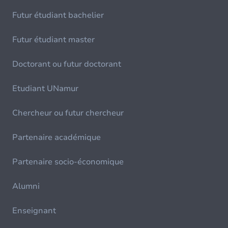
Futur étudiant bachelier
Futur étudiant master
Doctorant ou futur doctorant
Etudiant UNamur
Chercheur ou futur chercheur
Partenaire académique
Partenaire socio-économique
Alumni
Enseignant