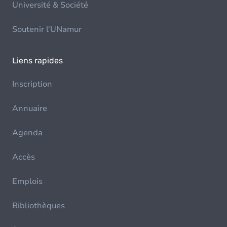
Université & Société
Soutenir l'UNamur
Liens rapides
Inscription
Annuaire
Agenda
Accès
Emplois
Bibliothèques