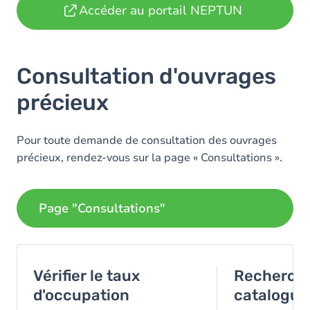
Accéder au portail NEPTUN
Consultation d'ouvrages
précieux
Pour toute demande de consultation des ouvrages
précieux, rendez-vous sur la page « Consultations ».
Page "Consultations"
Vérifier le taux
Recherche
d'occupation
catalogue