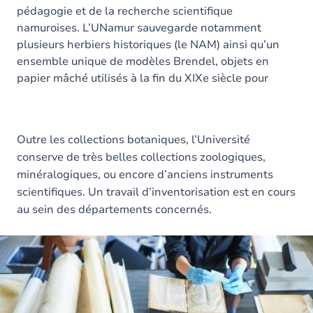
pédagogie et de la recherche scientifique
namuroises. L’UNamur sauvegarde notamment
plusieurs herbiers historiques (le NAM) ainsi qu’un
ensemble unique de modèles Brendel, objets en
papier mâché utilisés à la fin du XIXe siècle pour
l’enseignement de la botanique.
Outre les collections botaniques, l’Université
conserve de très belles collections zoologiques,
minéralogiques, ou encore d’anciens instruments
scientifiques. Un travail d’inventorisation est en cours
au sein des départements concernés.
Image