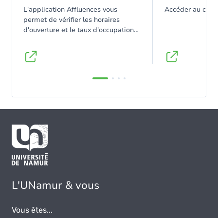
L'application Affluences vous
Accéder au cata
permet de vérifier les horaires
d'ouverture et le taux d'occupation
de la BUMP en temps réel.
L'UNamur & vous
Vous êtes...