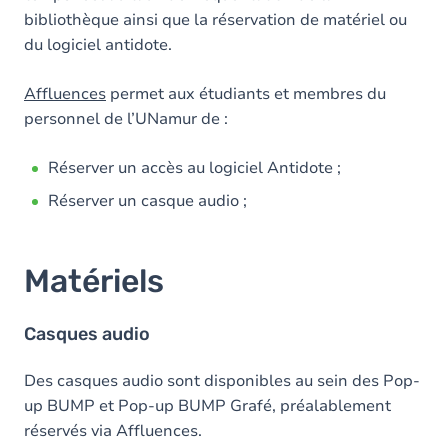
bibliothèque ainsi que la réservation de matériel ou
du logiciel antidote.
Affluences
permet aux étudiants et membres du
personnel de l’UNamur de :
Réserver un accès au logiciel Antidote ;
Réserver un casque audio ;
Matériels
Casques audio
Des casques audio sont disponibles au sein des Pop-
up BUMP et Pop-up BUMP Grafé, préalablement
réservés via Affluences.