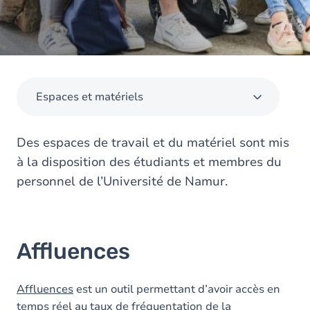
Espaces et matériels
Des espaces de travail et du matériel sont mis
à la disposition des étudiants et membres du
personnel de l’Université de Namur.
Affluences
Affluences
est un outil permettant d’avoir accès en
temps réel au taux de fréquentation de la