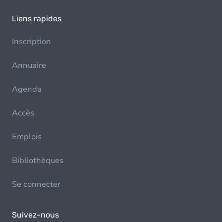
Liens rapides
Inscription
Annuaire
Agenda
Accès
Emplois
Bibliothèques
Se connecter
Suivez-nous