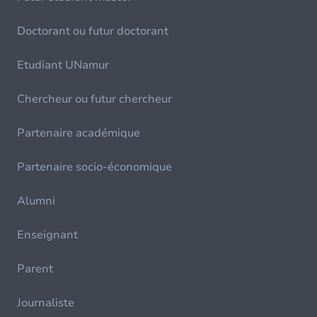
Doctorant ou futur doctorant
Etudiant UNamur
Chercheur ou futur chercheur
Partenaire académique
Partenaire socio-économique
Alumni
Enseignant
Parent
Journaliste