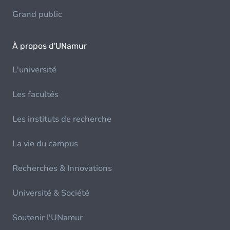
Grand public
À propos d'UNamur
L'université
Les facultés
Les instituts de recherche
La vie du campus
Recherches & Innovations
Université & Société
Soutenir l'UNamur