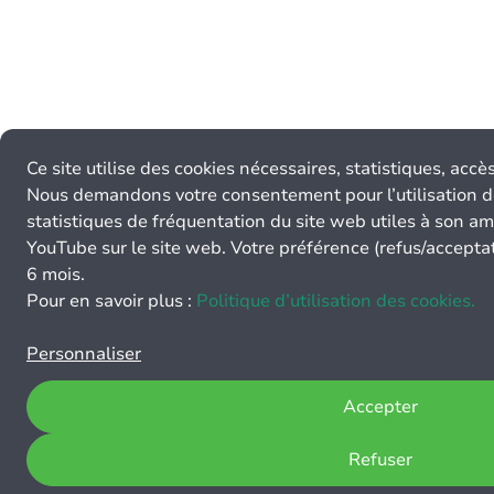
Ce site utilise des cookies nécessaires, statistiques, acc
Nous demandons votre consentement pour l’utilisation d
statistiques de fréquentation du site web utiles à son am
YouTube sur le site web. Votre préférence (refus/accept
6 mois.
Pour en savoir plus :
Politique d’utilisation des cookies.
Personnaliser
Accepter
Refuser