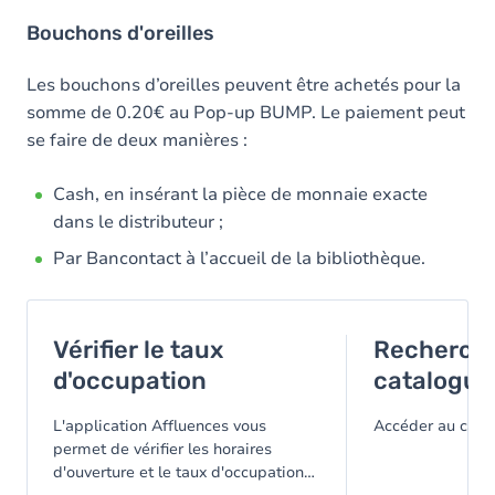
Bouchons d'oreilles
Les bouchons d’oreilles peuvent être achetés pour la
somme de 0.20€ au Pop-up BUMP. Le paiement peut
se faire de deux manières :
Cash, en insérant la pièce de monnaie exacte
dans le distributeur ;
Par Bancontact à l’accueil de la bibliothèque.
Vérifier le taux
Recherche
d'occupation
catalogue
L'application Affluences vous
Accéder au cata
permet de vérifier les horaires
d'ouverture et le taux d'occupation