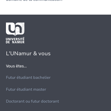
L'UNamur & vous
Vous êtes...
Futur étudiant bachelier
Futur étudiant master
Doctorant ou futur doctorant