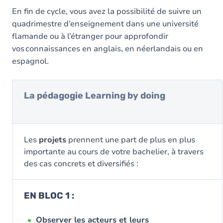
En fin de cycle, vous avez la possibilité de suivre un
quadrimestre d’enseignement dans une université
flamande ou à l’étranger pour approfondir
vos connaissances en anglais, en néerlandais ou en
espagnol.
La pédagogie Learning by doing
Les
projets
prennent une part de plus en plus
importante au cours de votre bachelier, à travers
des cas concrets et diversifiés :
EN BLOC 1 :
Observer les acteurs et leurs