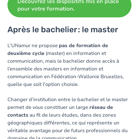
Découvrez les dispositifs mis en place
pour votre formation.
Après le bachelier : le master
L’UNamur ne propose
pas de formation de
deuxième cycle
(master) en information et
communication, mais le bachelier donne accès à
l’ensemble des masters en information et
communication en Fédération-Wallonie Bruxelles,
quelle que soit l'option choisie.
Changer d’institution entre le bachelier et le master
permet de vous constituer un large
réseau de
contacts
au fil de leurs études, dans des zones
géographiques différentes, ce qui représente un
véritable avantage pour de futurs professionnels du
domaine de la communication.