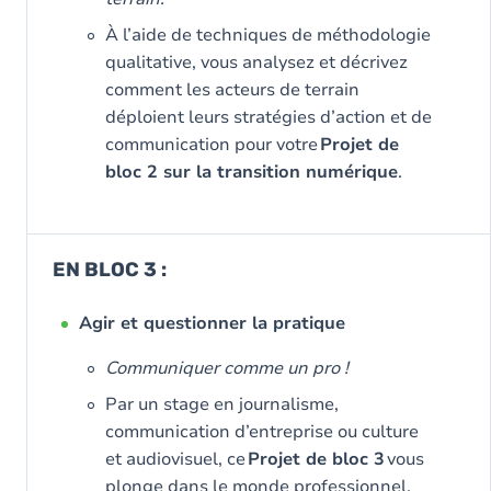
À l’aide de techniques de méthodologie
qualitative, vous analysez et décrivez
comment les acteurs de terrain
déploient leurs stratégies d’action et de
communication pour votre
Projet de
bloc 2 sur la transition numérique
.
EN BLOC 3 :
Agir et questionner la pratique
Communiquer comme un pro !
Par un stage en journalisme,
communication d’entreprise ou culture
et audiovisuel, ce
Projet de bloc 3
vous
plonge dans le monde professionnel.