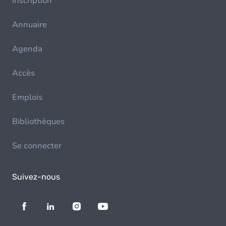
Inscription
Annuaire
Agenda
Accès
Emplois
Bibliothèques
Se connecter
Suivez-nous