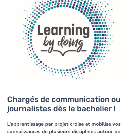
Chargés de communication ou
journalistes dès le bachelier !
L’apprentissage par projet croise et mobilise vos
connaissances de plusieurs disciplines autour de