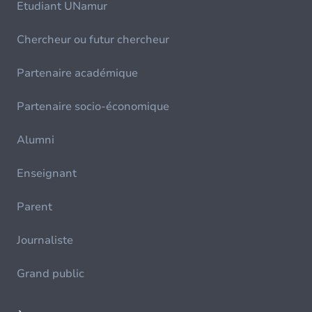
Etudiant UNamur
Chercheur ou futur chercheur
Partenaire académique
Partenaire socio-économique
Alumni
Enseignant
Parent
Journaliste
Grand public