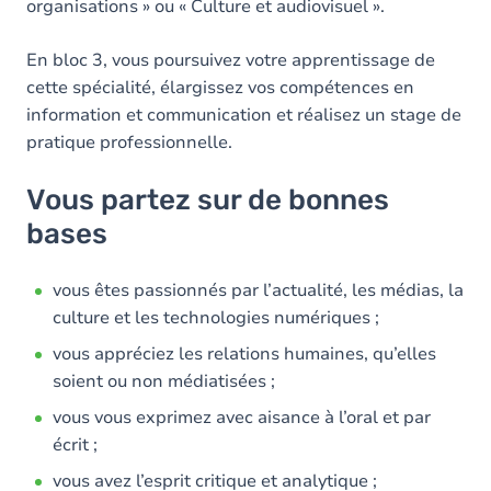
organisations » ou « Culture et audiovisuel ».
En bloc 3, vous poursuivez votre apprentissage de
cette spécialité, élargissez vos compétences en
information et communication et réalisez un stage de
pratique professionnelle.
Vous partez sur de bonnes
bases
vous êtes passionnés par l’actualité, les médias, la
culture et les technologies numériques ;
vous appréciez les relations humaines, qu’elles
soient ou non médiatisées ;
vous vous exprimez avec aisance à l’oral et par
écrit ;
vous avez l’esprit critique et analytique ;