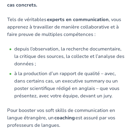
cas concrets.
Tels de véritables
experts en communication
, vous
apprenez à travailler de manière collaborative et à
faire preuve de multiples compétences :
depuis l’observation, la recherche documentaire,
la critique des sources, la collecte et l’analyse des
données ;
à la production d’un rapport de qualité – avec,
dans certains cas, un executive summary ou un
poster scientifique rédigé en anglais – que vous
présentez, avec votre équipe, devant un jury.
Pour booster vos soft skills de communication en
langue étrangère, un
coaching
est assuré par vos
professeurs de langues.