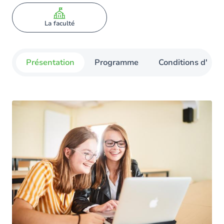
La faculté
Présentation
Programme
Conditions d'admi