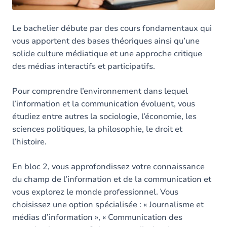
Le bachelier débute par des cours fondamentaux qui
vous apportent des bases théoriques ainsi qu’une
solide culture médiatique et une approche critique
des médias interactifs et participatifs.
Pour comprendre l’environnement dans lequel
l’information et la communication évoluent, vous
étudiez entre autres la sociologie, l’économie, les
sciences politiques, la philosophie, le droit et
l’histoire.
En bloc 2, vous approfondissez votre connaissance
du champ de l’information et de la communication et
vous explorez le monde professionnel. Vous
choisissez une option spécialisée : « Journalisme et
médias d’information », « Communication des