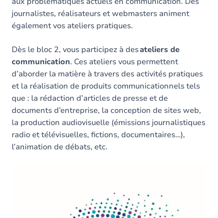
aux problématiques actuels en communication. Des
journalistes, réalisateurs et webmasters animent
également vos ateliers pratiques.
Dès le bloc 2, vous participez à des
ateliers de
communication
. Ces ateliers vous permettent
d’aborder la matière à travers des activités pratiques
et la réalisation de produits communicationnels tels
que : la rédaction d’articles de presse et de
documents d’entreprise, la conception de sites web,
la production audiovisuelle (émissions journalistiques
radio et télévisuelles, fictions, documentaires…),
l’animation de débats, etc.