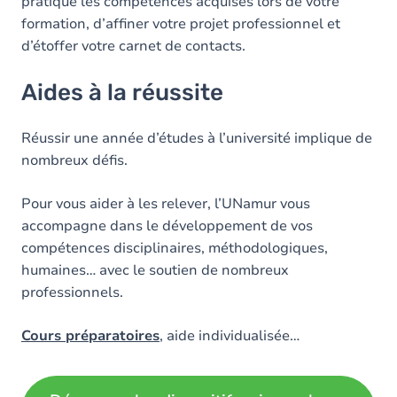
pratique les compétences acquises lors de votre
formation, d’affiner votre projet professionnel et
d’étoffer votre carnet de contacts.
Aides à la réussite
Réussir une année d’études à l’université implique de
nombreux défis.
Pour vous aider à les relever, l’UNamur vous
accompagne dans le développement de vos
compétences disciplinaires, méthodologiques,
humaines… avec le soutien de nombreux
professionnels.
Cours préparatoires
, aide individualisée…