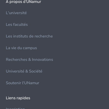
À propos d'UNamur
L'université
Les facultés
Les instituts de recherche
La vie du campus
Recherches & Innovations
Université & Société
Soutenir l'UNamur
Liens rapides