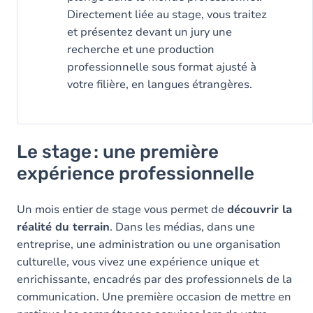
Directement liée au stage, vous traitez
et présentez devant un jury une
recherche et une production
professionnelle sous format ajusté à
votre filière, en langues étrangères.
Le stage : une première
expérience professionnelle
Un mois entier de stage vous permet de
découvrir la
réalité du terrain
. Dans les médias, dans une
entreprise, une administration ou une organisation
culturelle, vous vivez une expérience unique et
enrichissante, encadrés par des professionnels de la
communication. Une première occasion de mettre en