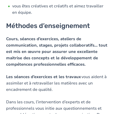
vous êtes créatives et créatifs et aimez travailler
en équipe.
Méthodes d’enseignement
Cours, séances d’exercices, ateliers de
communication, stages, projets collaboratifs… tout
est mis en œuvre pour assurer une excellente
maitrise des concepts et le développement de
compétences professionnelles efficaces.
Les séances d’exercices et les travaux
vous aident à
assimiler et à retravailler les matières avec un
encadrement de qualité.
Dans les cours, l’intervention d’experts et de
professionnels vous initie aux questionnements et