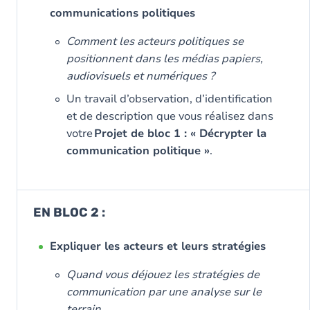
communications politiques
Comment les acteurs politiques se
positionnent dans les médias papiers,
audiovisuels et numériques ?
Un travail d’observation, d’identification
et de description que vous réalisez dans
votre
Projet de bloc 1 : « Décrypter la
communication politique »
.
EN BLOC 2 :
Expliquer les acteurs et leurs stratégies
Quand vous déjouez les stratégies de
communication par une analyse sur le
terrain.