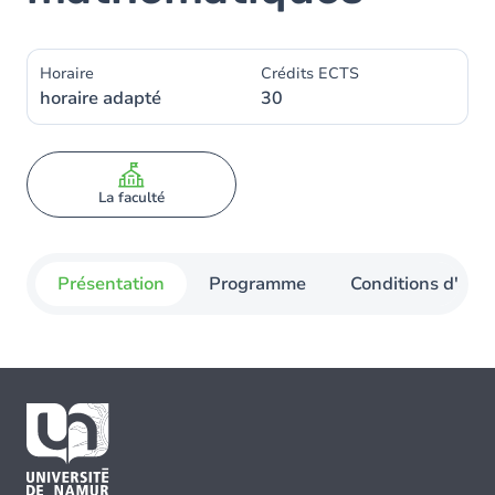
Horaire
Crédits ECTS
horaire adapté
30
La faculté
Présentation
Programme
Conditions d'admi