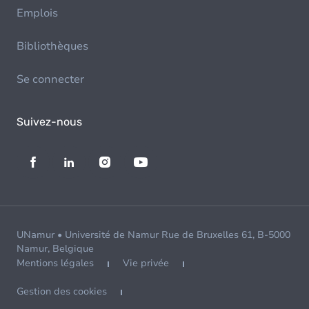
Emplois
Bibliothèques
Se connecter
Suivez-nous
UNamur • Université de Namur Rue de Bruxelles 61, B-5000
Namur, Belgique
Mentions légales
Vie privée
Gestion des cookies