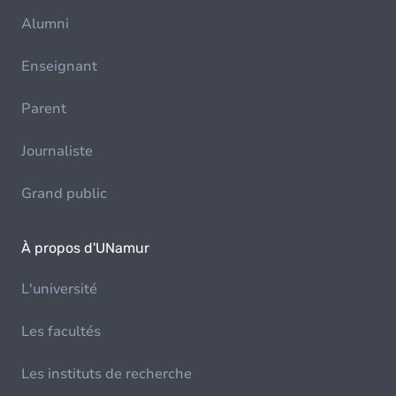
Alumni
Enseignant
Parent
Journaliste
Grand public
À propos d'UNamur
L'université
Les facultés
Les instituts de recherche