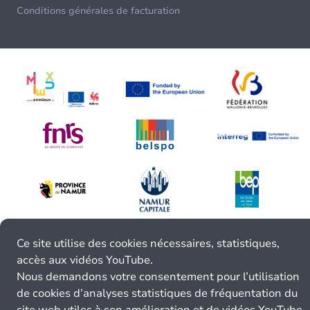
Conditions générales de facturation
Ce site utilise des cookies nécessaires, statistiques,
accès aux vidéos YouTube.
Nous demandons votre consentement pour l’utilisation
de cookies d’analyses statistiques de fréquentation du