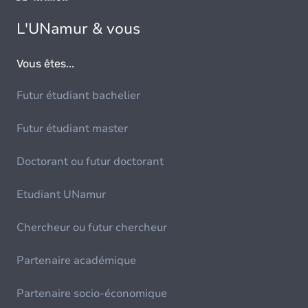
L'UNamur & vous
Vous êtes...
Futur étudiant bachelier
Futur étudiant master
Doctorant ou futur doctorant
Etudiant UNamur
Chercheur ou futur chercheur
Partenaire académique
Partenaire socio-économique