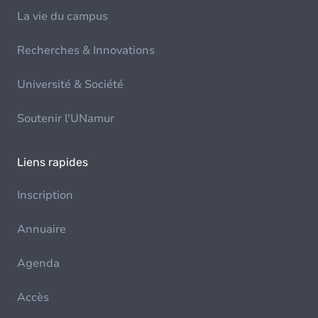
La vie du campus
Recherches & Innovations
Université & Société
Soutenir l'UNamur
Liens rapides
Inscription
Annuaire
Agenda
Accès