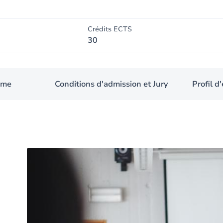
Crédits ECTS
30
mme
Conditions d'admission et Jury
Profil 