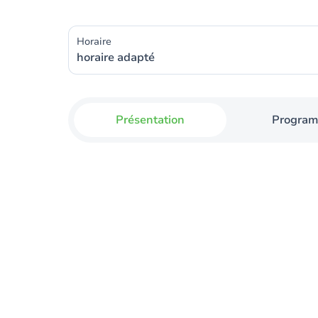
Horaire
horaire adapté
Présentation
Progra