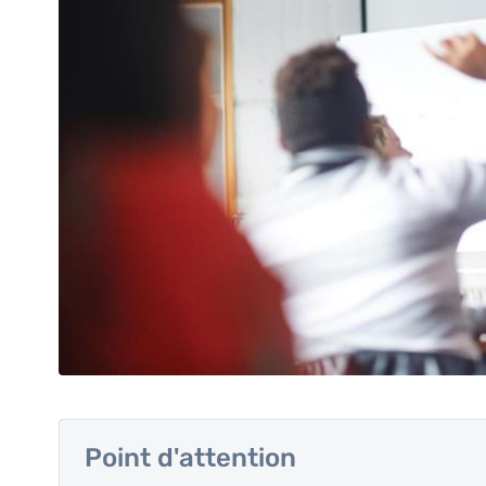
Point d'attention