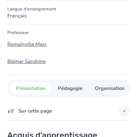
Langue d'enseignement
Français
Professeur
Romainville Marc
Biémar Sandrine
Présentation
Pédagogie
Organisation
Sur cette page
Acquis d'apprentissage
Acquis d'apprentissage