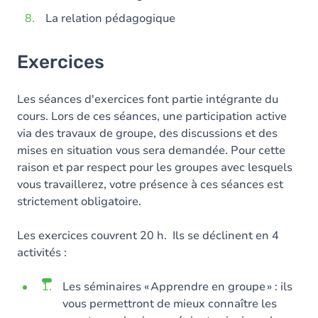
La relation pédagogique
Exercices
Les séances d'exercices font partie intégrante du
cours. Lors de ces séances, une participation active
via des travaux de groupe, des discussions et des
mises en situation vous sera demandée. Pour cette
raison et par respect pour les groupes avec lesquels
vous travaillerez, votre présence à ces séances est
strictement obligatoire.
Les exercices couvrent 20 h. Ils se déclinent en 4
activités :
Les séminaires « Apprendre en groupe »
: ils
vous permettront de mieux connaître les