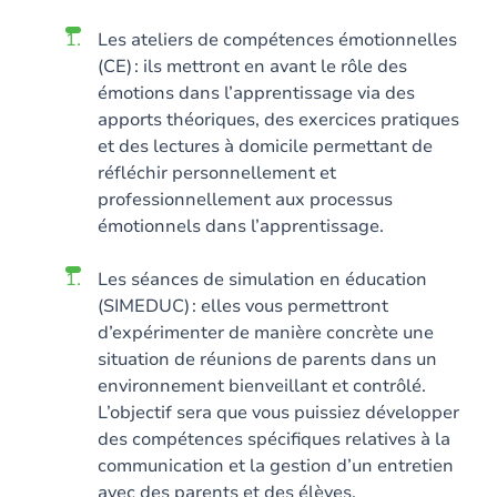
Les ateliers
de compétences émotionnelles
(CE) :
ils
mettront en avant le rôle des
émotions dans l’apprentissage via des
apports théoriques, des exercices pratiques
et des lectures à domicile permettant de
réfléchir personnellement et
professionnellement aux processus
émotionnels dans l’apprentissage.
Les séances de simulation en éducation
(SIMEDUC) :
elles vous permettront
d’expérimenter de manière concrète une
situation de réunions de parents dans un
environnement bienveillant et contrôlé.
L’objectif sera que vous puissiez développer
des compétences spécifiques relatives à la
communication et la gestion d’un entretien
avec des parents et des élèves.