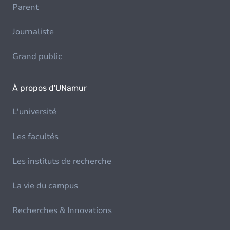
Parent
Journaliste
Grand public
À propos d'UNamur
L'université
Les facultés
Les instituts de recherche
La vie du campus
Recherches & Innovations