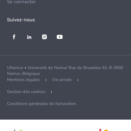
Se connecter
Suivez-nous
UNamur • Université de Namur Rue de Bruxelles 61, B-5000
Namur, Belgique
Mentions légales
Vie privée
Gestion des cookies
Conditions générales de facturation