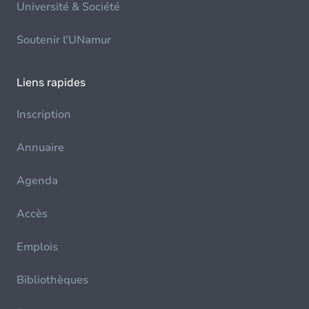
Université & Société
Soutenir l'UNamur
Liens rapides
Inscription
Annuaire
Agenda
Accès
Emplois
Bibliothèques