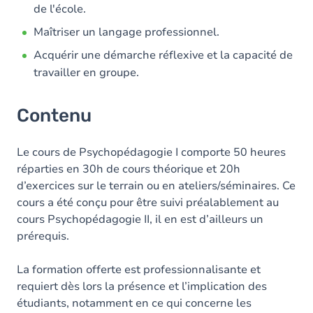
de l'école.
Maîtriser un langage professionnel.
Acquérir une démarche réflexive et la capacité de
travailler en groupe.
Contenu
Le cours de Psychopédagogie I comporte 50 heures
réparties en 30h de cours théorique et 20h
d’exercices sur le terrain ou en ateliers/séminaires. Ce
cours a été conçu pour être suivi préalablement au
cours Psychopédagogie II, il en est d’ailleurs un
prérequis.
La formation offerte est professionnalisante et
requiert dès lors la présence et l’implication des
étudiants, notamment en ce qui concerne les