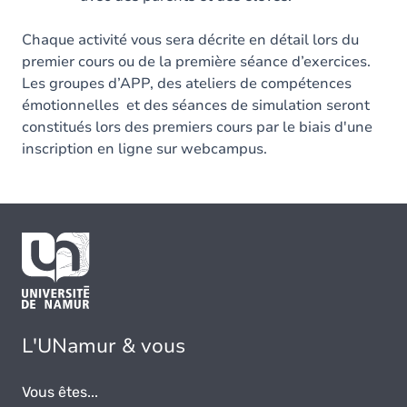
Chaque activité vous sera décrite en détail lors du
premier cours ou de la première séance d’exercices.
Les groupes d’APP, des ateliers de compétences
émotionnelles et des séances de simulation seront
constitués lors des premiers cours par le biais d'une
inscription en ligne sur webcampus.
L'UNamur & vous
Vous êtes...