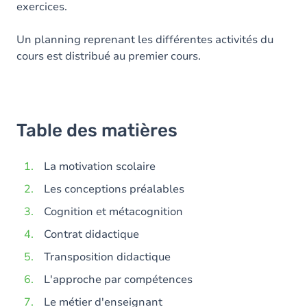
exercices.
Un planning reprenant les différentes activités du
cours est distribué au premier cours.
Table des matières
La motivation scolaire
Les conceptions préalables
Cognition et métacognition
Contrat didactique
Transposition didactique
L'approche par compétences
Le métier d'enseignant