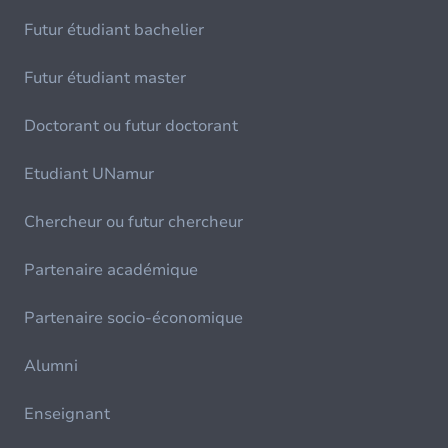
Futur étudiant bachelier
Futur étudiant master
Doctorant ou futur doctorant
Etudiant UNamur
Chercheur ou futur chercheur
Partenaire académique
Partenaire socio-économique
Alumni
Enseignant