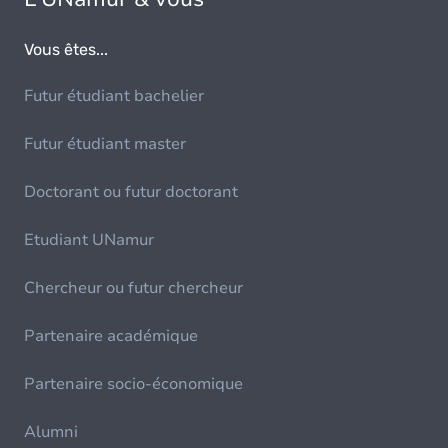
Vous êtes...
Futur étudiant bachelier
Futur étudiant master
Doctorant ou futur doctorant
Etudiant UNamur
Chercheur ou futur chercheur
Partenaire académique
Partenaire socio-économique
Alumni