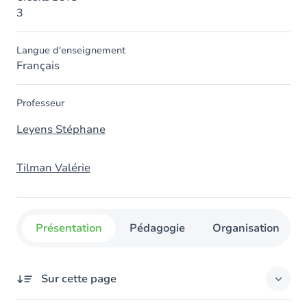
3
Langue d'enseignement
Français
Professeur
Leyens Stéphane
Tilman Valérie
Présentation
Pédagogie
Organisation
Sur cette page