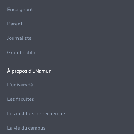
Enseignant
Parent
Journaliste
Grand public
À propos d'UNamur
L'université
Les facultés
Les instituts de recherche
La vie du campus