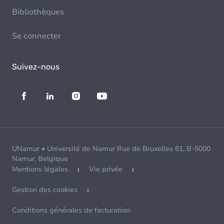
Bibliothèques
Se connecter
Suivez-nous
UNamur • Université de Namur Rue de Bruxelles 61, B-5000
Namur, Belgique
Mentions légales
Vie privée
Gestion des cookies
Conditions générales de facturation