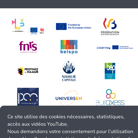
Ce site utilise des cookies nécessaires, statistiques,
accès aux vidéos YouTube.
Nous demandons votre consentement pour l’utilisation