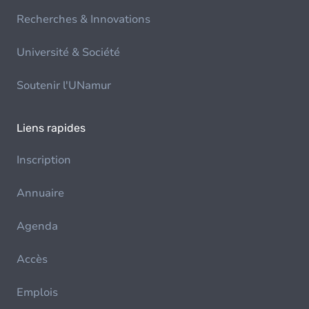
Recherches & Innovations
Université & Société
Soutenir l'UNamur
Liens rapides
Inscription
Annuaire
Agenda
Accès
Emplois