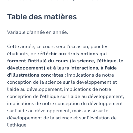
Table des matières
Variable d'année en année.
Cette année, ce cours sera l'occasion, pour les
étudiants, de
réfléchir aux trois notions qui
forment l'intitulé du cours (la science, l'éthique, le
développement) et à leurs interactions, à l'aide
d'illustrations concrètes
: implications de notre
conception de la science sur le développement et
l'aide au développement, implications de notre
conception de l'éthique sur l'aide au développement,
implications de notre conception du développement
sur l'aide au développement, mais aussi sur le
développement de la science et sur l'évolution de
l'éthique.