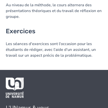
Au niveau de la méthode, le cours alternera des
présentations théoriques et du travail de réflexion en
groupe.
Exercices
Les séances d'exercices sont l'occasion pour les
étudiants de rédiger, avec l'aide d'un assistant, un
travail sur un aspect précis de la problématique.
L'UNamur & vous