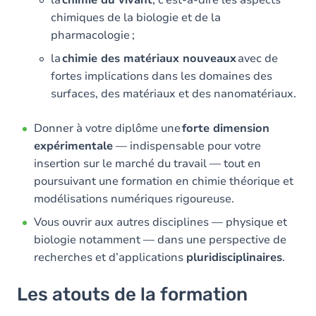
chimiques de la biologie et de la
pharmacologie ;
la
chimie des matériaux nouveaux
avec de
fortes implications dans les domaines des
surfaces, des matériaux et des nanomatériaux.
Donner à votre diplôme une
forte dimension
expérimentale
— indispensable pour votre
insertion sur le marché du travail — tout en
poursuivant une formation en chimie théorique et
modélisations numériques rigoureuse.
Vous ouvrir aux autres disciplines — physique et
biologie notamment — dans une perspective de
recherches et d’applications
pluridisciplinaires
.
Les atouts de la formation