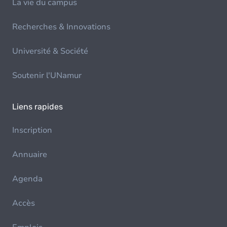
La vie du campus
Recherches & Innovations
Université & Société
Soutenir l'UNamur
Liens rapides
Inscription
Annuaire
Agenda
Accès