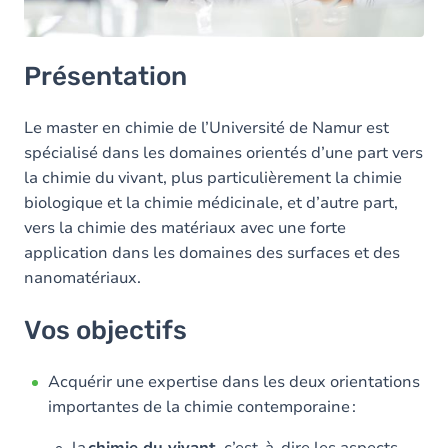
Présentation
Le master en chimie de l’Université de Namur est
spécialisé dans les domaines orientés d’une part vers
la chimie du vivant, plus particulièrement la chimie
biologique et la chimie médicinale, et d’autre part,
vers la chimie des matériaux avec une forte
application dans les domaines des surfaces et des
nanomatériaux.
Vos objectifs
Acquérir une expertise dans les deux orientations
importantes de la chimie contemporaine :
la
chimie du vivant
, c’est-à-dire les aspects