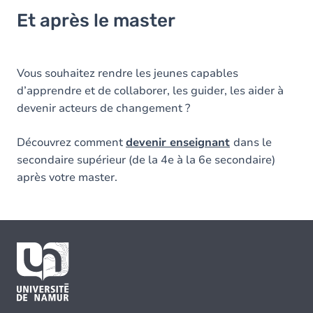
Et après le master
Vous souhaitez rendre les jeunes capables
d’apprendre et de collaborer, les guider, les aider à
devenir acteurs de changement ?
Découvrez comment
devenir enseignant
dans le
secondaire supérieur (de la 4e à la 6e secondaire)
après votre master.