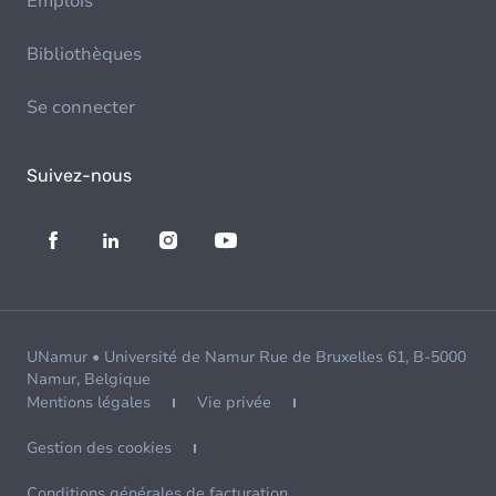
Emplois
Bibliothèques
Se connecter
Suivez-nous
UNamur • Université de Namur Rue de Bruxelles 61, B-5000
Namur, Belgique
Mentions légales
Vie privée
Gestion des cookies
Conditions générales de facturation