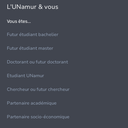
L'UNamur & vous
Vous êtes...
Futur étudiant bachelier
Futur étudiant master
Doctorant ou futur doctorant
Etudiant UNamur
Chercheur ou futur chercheur
Partenaire académique
Partenaire socio-économique