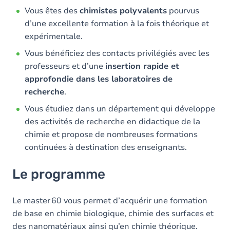
Vous êtes des
chimistes polyvalents
pourvus
d’une excellente formation à la fois théorique et
expérimentale.
Vous bénéficiez des contacts privilégiés avec les
professeurs et d’une
insertion rapide et
approfondie dans les laboratoires de
recherche
.
Vous étudiez dans un département qui développe
des activités de recherche en didactique de la
chimie et propose de nombreuses formations
continuées à destination des enseignants.
Le programme
Le master 60 vous permet d’acquérir une formation
de base en chimie biologique, chimie des surfaces et
des nanomatériaux ainsi qu’en chimie théorique.