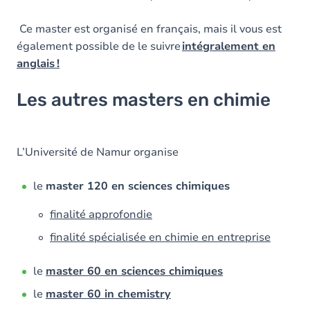
Ce master est organisé en français, mais il vous est
également possible de le suivre
intégralement en
anglais !
Les autres masters en chimie
L’Université de Namur organise
le
master 120 en sciences chimiques
finalité approfondie
finalité spécialisée en chimie en entreprise
le
master 60 en sciences chimiques
le
master 60 in chemistry