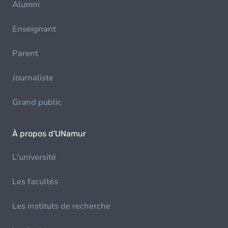
Alumni
Enseignant
Parent
Journaliste
Grand public
À propos d'UNamur
L'université
Les facultés
Les instituts de recherche