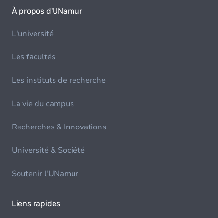
À propos d'UNamur
L'université
Les facultés
Les instituts de recherche
La vie du campus
Recherches & Innovations
Université & Société
Soutenir l'UNamur
Liens rapides