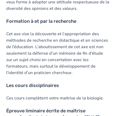
vous forme à adopter une attitude respectueuse de la
diversité des opinions et des valeurs.
Formation à et par la recherche
Cet axe vise la découverte et l’appropriation des
méthodes de recherche en didactique et en sciences
de l’éducation. L’aboutissement de cet axe est non
seulement la défense d’un mémoire de fin d’étude
sur un sujet choisi en concertation avec les
formateurs, mais surtout le développement de
l’identité d’un praticien chercheur.
Les cours disciplinaires
Ces cours complètent votre maitrise de la biologie.
Épreuve liminaire écrite de maîtrise