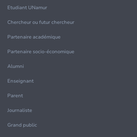
Etudiant UNamur
Chercheur ou futur chercheur
Partenaire académique
Partenaire socio-économique
Alumni
Enseignant
Parent
Journaliste
Grand public