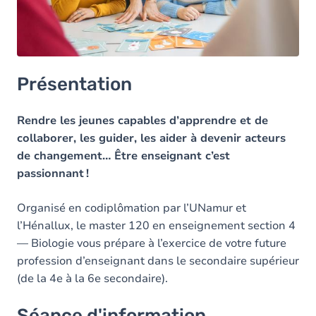
Présentation
Rendre les jeunes capables d’apprendre et de
collaborer, les guider, les aider à devenir acteurs
de changement… Être enseignant c’est
passionnant !
Organisé en codiplômation par l’UNamur et
l’Hénallux, le master 120 en enseignement section 4
— Biologie vous prépare à l’exercice de votre future
profession d’enseignant dans le secondaire supérieur
(de la 4e à la 6e secondaire).
Séance d'information