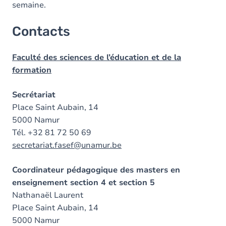
semaine.
Contacts
Faculté des sciences de l’éducation et de la
formation
Secrétariat
Place Saint Aubain, 14
5000 Namur
Tél. +32 81 72 50 69
secretariat.fasef@unamur.be
Coordinateur pédagogique des masters en
enseignement section 4 et section 5
Nathanaël Laurent
Place Saint Aubain, 14
5000 Namur