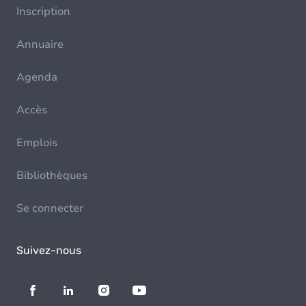
Inscription
Annuaire
Agenda
Accès
Emplois
Bibliothèques
Se connecter
Suivez-nous