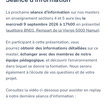
La prochaine
séance d’information
sur nos masters
en enseignement sections 4 et 5
aura lieu
le
mercredi 9 septembre 2026 à 17h00
en présentiel
(
auditoire BN01, Rempart de la Vierge 5000 Namur
).
En participant à cette présentation, vous
pourrez
obtenir des informations détaillées
sur ce
master,
échanger avec des membres de notre
équipe pédagogique
, et découvrir l’environnement
dans lequel se donne la formation. Nous serons
également à l’écoute de vos questions et de votre
projet.
Consultez la vidéo ci-dessous pour assister en replay
à notre dernière séance d'information :