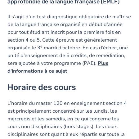
approfondie de la langue française (EMLF)
Il s’agit d’un test diagnostique obligatoire de maîtrise
de la langue française organisé en début d’année
pour tout étudiant inscrit pour la première fois en
section 4 ou 5. Cette épreuve est généralement
e
organisée le 3
mardi d’octobre. En cas d’échec, une
unité d’enseignement de 5 crédits, de remédiation,
sera ajoutée à votre programme (PAE).
Plus
d'informations à ce sujet
Horaire des cours
L’horaire du master 120 en enseignement section 4
est principalement concentré sur les lundis, les
mercredis et les samedis, en ce qui concerne les
cours non disciplinaires (hors stages). Les cours
disciplinaires sont quant à eux répartis sur toute la