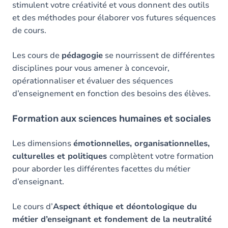
stimulent votre créativité et vous donnent des outils
et des méthodes pour élaborer vos futures séquences
de cours.
Les cours de
pédagogie
se nourrissent de différentes
disciplines pour vous amener à concevoir,
opérationnaliser et évaluer des séquences
d’enseignement en fonction des besoins des élèves.
Formation aux sciences humaines et sociales
Les dimensions
émotionnelles, organisationnelles,
culturelles et politiques
complètent votre formation
pour aborder les différentes facettes du métier
d’enseignant.
Le cours d’
Aspect éthique et déontologique du
métier d’enseignant et fondement de la neutralité