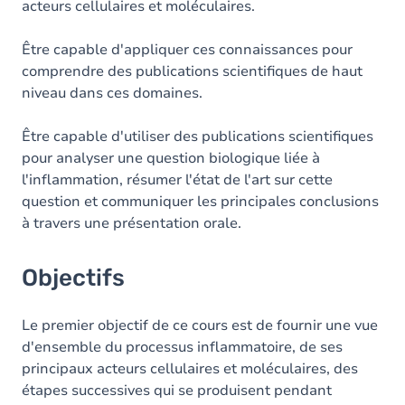
acteurs cellulaires et moléculaires.
Être capable d'appliquer ces connaissances pour
comprendre des publications scientifiques de haut
niveau dans ces domaines.
Être capable d'utiliser des publications scientifiques
pour analyser une question biologique liée à
l'inflammation, résumer l'état de l'art sur cette
question et communiquer les principales conclusions
à travers une présentation orale.
Objectifs
Le premier objectif de ce cours est de fournir une vue
d'ensemble du processus inflammatoire, de ses
principaux acteurs cellulaires et moléculaires, des
étapes successives qui se produisent pendant