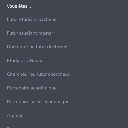
Vous êtes...
Futur étudiant bachelier
Futur étudiant master
Doctorant ou futur doctorant
Etudiant UNamur
Chercheur ou futur chercheur
Partenaire académique
Partenaire socio-économique
Alumni