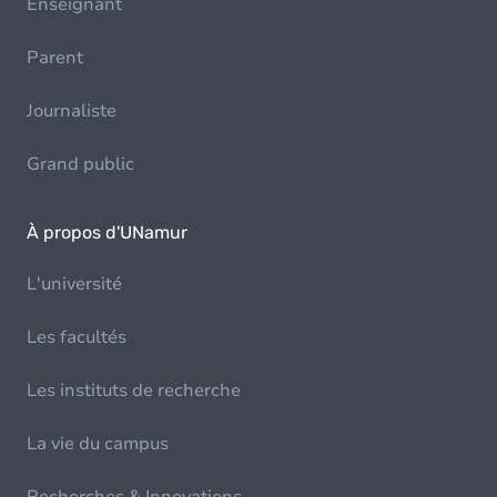
Enseignant
Parent
Journaliste
Grand public
À propos d'UNamur
L'université
Les facultés
Les instituts de recherche
La vie du campus