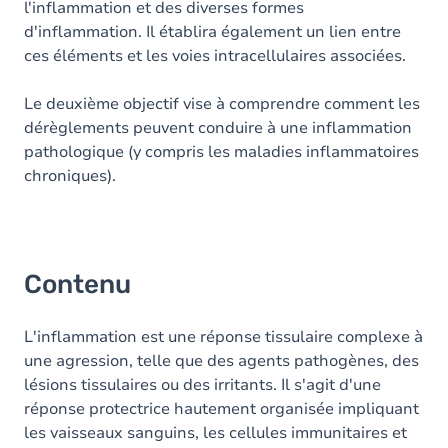
l'inflammation et des diverses formes
d'inflammation. Il établira également un lien entre
ces éléments et les voies intracellulaires associées.
Le deuxième objectif vise à comprendre comment les
dérèglements peuvent conduire à une inflammation
pathologique (y compris les maladies inflammatoires
chroniques).
Contenu
L'inflammation est une réponse tissulaire complexe à
une agression, telle que des agents pathogènes, des
lésions tissulaires ou des irritants. Il s'agit d'une
réponse protectrice hautement organisée impliquant
les vaisseaux sanguins, les cellules immunitaires et