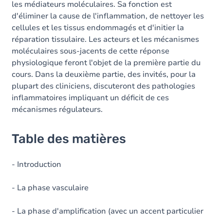
les médiateurs moléculaires. Sa fonction est
d'éliminer la cause de l'inflammation, de nettoyer les
cellules et les tissus endommagés et d'initier la
réparation tissulaire. Les acteurs et les mécanismes
moléculaires sous-jacents de cette réponse
physiologique feront l'objet de la première partie du
cours. Dans la deuxième partie, des invités, pour la
plupart des cliniciens, discuteront des pathologies
inflammatoires impliquant un déficit de ces
mécanismes régulateurs.
Table des matières
- Introduction
- La phase vasculaire
- La phase d'amplification (avec un accent particulier