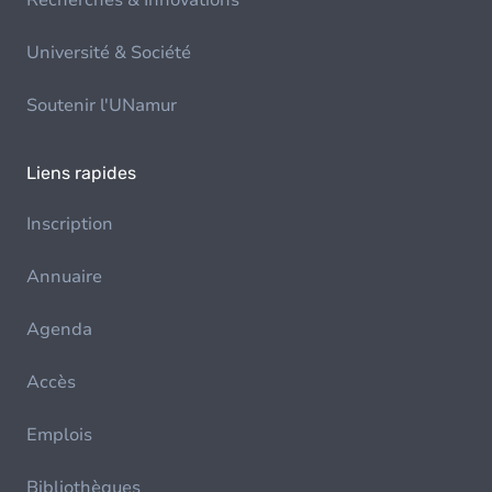
Recherches & Innovations
Université & Société
Soutenir l'UNamur
Liens rapides
Inscription
Annuaire
Agenda
Accès
Emplois
Bibliothèques