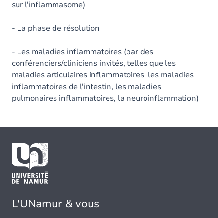
sur l'inflammasome)
- La phase de résolution
- Les maladies inflammatoires (par des
conférenciers/cliniciens invités, telles que les
maladies articulaires inflammatoires, les maladies
inflammatoires de l'intestin, les maladies
pulmonaires inflammatoires, la neuroinflammation)
L'UNamur & vous