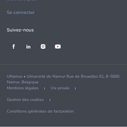
Se connecter
Suivez-nous
UNamur • Université de Namur Rue de Bruxelles 61, B-5000
Namur, Belgique
Mentions légales
Vie privée
Gestion des cookies
Conditions générales de facturation