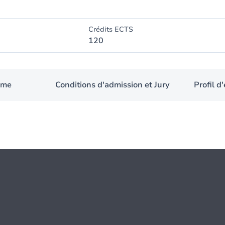
Crédits ECTS
120
mme
Conditions d'admission et Jury
Profil 