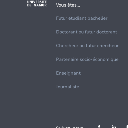
Vous êtes...
Futur étudiant bachelier
Doctorant ou futur doctorant
Chercheur ou futur chercheur
Partenaire socio-économique
Enseignant
Journaliste