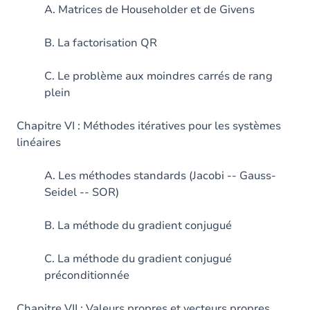
A. Matrices de Householder et de Givens
B. La factorisation QR
C. Le problème aux moindres carrés de rang
plein
Chapitre VI : Méthodes itératives pour les systèmes
linéaires
A. Les méthodes standards (Jacobi -- Gauss-
Seidel -- SOR)
B. La méthode du gradient conjugué
C. La méthode du gradient conjugué
préconditionnée
Chapitre VII : Valeurs propres et vecteurs propres