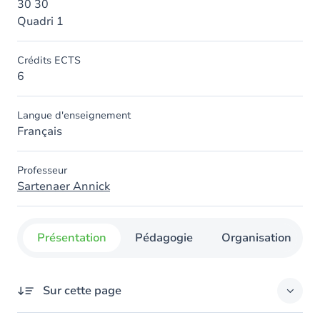
30 30
Quadri 1
Crédits ECTS
6
Langue d'enseignement
Français
Professeur
Sartenaer Annick
Présentation
Pédagogie
Organisation
Sur cette page