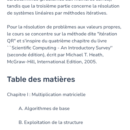
tandis que la troisième partie concerne la résolution
de systèmes linéaires par méthodes itératives.
Pour la résolution de problèmes aux valeurs propres,
le cours se concentre sur la méthode dite "itération
QR" et s'inspire du quatrième chapitre du livre
``Scientific Computing - An Introductory Survey''
(seconde édition), écrit par Michael T. Heath,
‎McGraw-Hill, International Edition, 2005.
Table des matières
Chapitre I : Multiplication matricielle
A. Algorithmes de base
B. Exploitation de la structure