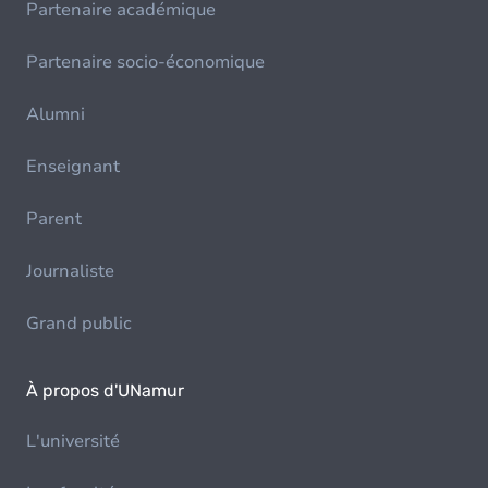
Partenaire académique
Partenaire socio-économique
Alumni
Enseignant
Parent
Journaliste
Grand public
À propos d'UNamur
L'université