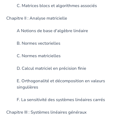
C. Matrices blocs et algorithmes associés
Chapitre II : Analyse matricielle
A Notions de base d'algèbre linéaire
B. Normes vectorielles
C. Normes matricielles
D. Calcul matriciel en précision finie
E. Orthogonalité et décomposition en valeurs
singulières
F. La sensitivité des systèmes linéaires carrés
Chapitre III : Systèmes linéaires généraux