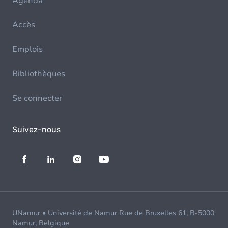
Agenda
Accès
Emplois
Bibliothèques
Se connecter
Suivez-nous
UNamur • Université de Namur Rue de Bruxelles 61, B-5000
Namur, Belgique