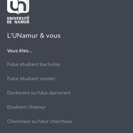
L'UNamur & vous
Vous êtes...
Futur étudiant bachelier
Futur étudiant master
Doctorant ou futur doctorant
Etudiant UNamur
Chercheur ou futur chercheur