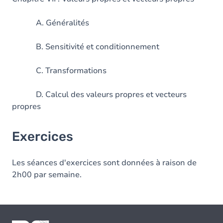
A. Généralités
B. Sensitivité et conditionnement
C. Transformations
D. Calcul des valeurs propres et vecteurs
propres
Exercices
Les séances d'exercices sont données à raison de
2h00 par semaine.