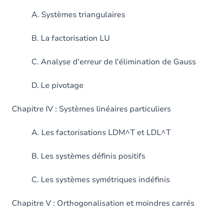
A. Systèmes triangulaires
B. La factorisation LU
C. Analyse d'erreur de l'élimination de Gauss
D. Le pivotage
Chapitre IV : Systèmes linéaires particuliers
A. Les factorisations LDM^T et LDL^T
B. Les systèmes définis positifs
C. Les systèmes symétriques indéfinis
Chapitre V : Orthogonalisation et moindres carrés