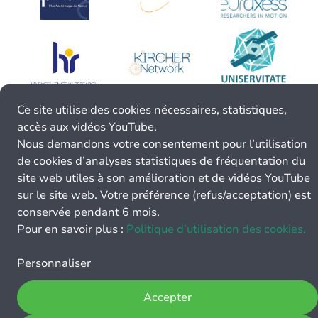
Ce site utilise des cookies nécessaires, statistiques,
accès aux vidéos YouTube.
Nous demandons votre consentement pour l’utilisation
de cookies d’analyses statistiques de fréquentation du
site web utiles à son amélioration et de vidéos YouTube
sur le site web. Votre préférence (refus/acceptation) est
conservée pendant 6 mois.
Pour en savoir plus :
Politique d’utilisation des cookies.
Personnaliser
Accepter