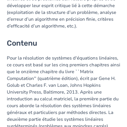
développer leur esprit critique lié à cette démarche
(exploitation de la structure d’un problème, analyse
d’erreur d’un algorithme en précision finie, critères
d’efficacité d’un algorithme, etc.).
Contenu
Pour la résolution de systèmes d'équations linéaires,
ce cours est basé sur les cinq premiers chapitres ainsi
que le onzième chapitre du livre ``Matrix
Computation'' (quatrième édition), écrit par Gene H.
Golub et Charles F. van Loan, Johns Hopkins
University Press, Baltimore, 2013. Après une
introduction au calcul matriciel, la première partie du
cours aborde la résolution des systèmes linéaires
généraux et particuliers par méthodes directes. La
deuxième partie étudie les systèmes linéaires
surdéterminés (problèmes aux moindres carrés),