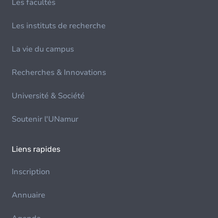
Les facultés
Les instituts de recherche
La vie du campus
Recherches & Innovations
Université & Société
Soutenir l'UNamur
Liens rapides
Inscription
Annuaire