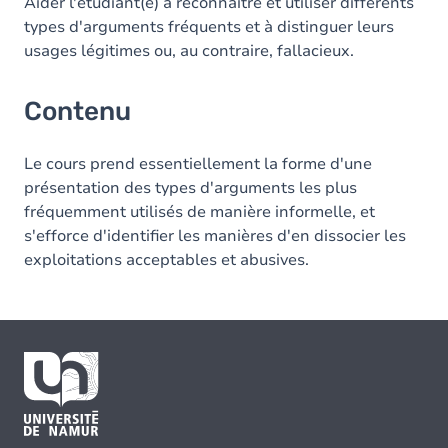
Aider l'étudiant(e) à reconnaître et utiliser différents
types d'arguments fréquents et à distinguer leurs
usages légitimes ou, au contraire, fallacieux.
Contenu
Le cours prend essentiellement la forme d'une
présentation des types d'arguments les plus
fréquemment utilisés de manière informelle, et
s'efforce d'identifier les manières d'en dissocier les
exploitations acceptables et abusives.