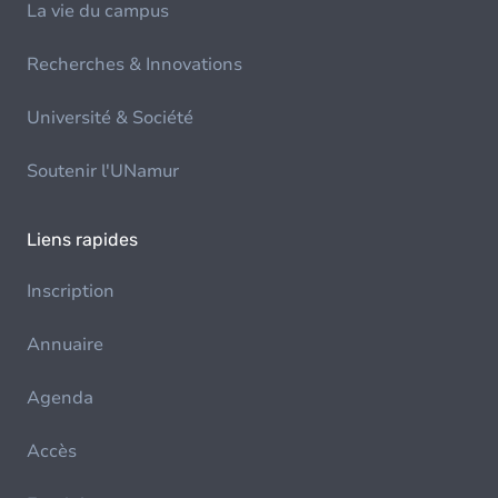
La vie du campus
Recherches & Innovations
Université & Société
Soutenir l'UNamur
Liens rapides
Inscription
Annuaire
Agenda
Accès