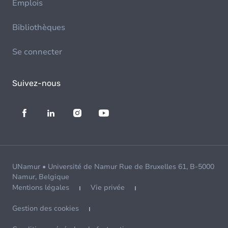
Emplois
Bibliothèques
Se connecter
Suivez-nous
UNamur • Université de Namur Rue de Bruxelles 61, B-5000
Namur, Belgique
Mentions légales
Vie privée
Gestion des cookies