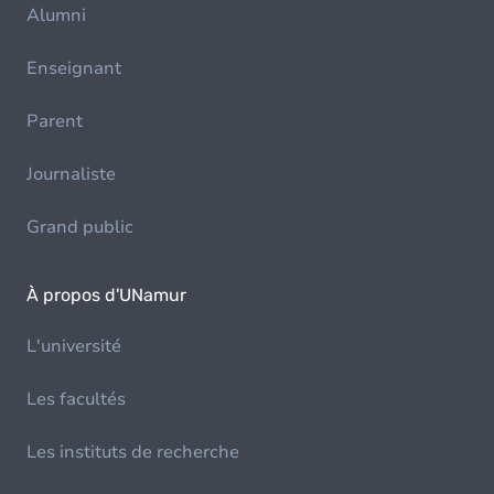
Alumni
Enseignant
Parent
Journaliste
Grand public
À propos d'UNamur
L'université
Les facultés
Les instituts de recherche