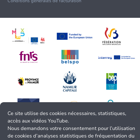
Conditions générales de facturation
Ce site utilise des cookies nécessaires, statistiques,
accès aux vidéos YouTube.
Nous demandons votre consentement pour l’utilisation
de cookies d’analyses statistiques de fréquentation du