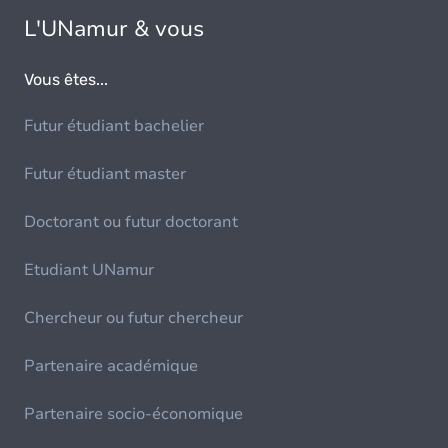
L'UNamur & vous
Vous êtes...
Futur étudiant bachelier
Futur étudiant master
Doctorant ou futur doctorant
Etudiant UNamur
Chercheur ou futur chercheur
Partenaire académique
Partenaire socio-économique