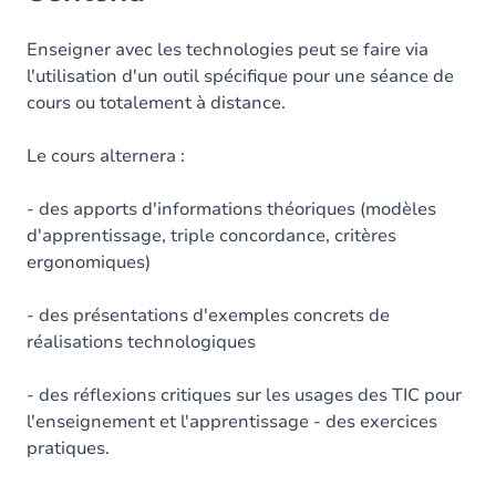
Enseigner avec les technologies peut se faire via
l'utilisation d'un outil spécifique pour une séance de
cours ou totalement à distance.
Le cours alternera :
- des apports d'informations théoriques (modèles
d'apprentissage, triple concordance, critères
ergonomiques)
- des présentations d'exemples concrets de
réalisations technologiques
- des réflexions critiques sur les usages des TIC pour
l'enseignement et l'apprentissage - des exercices
pratiques.