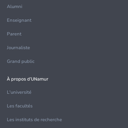
Alumni
Enseignant
Parent
Journaliste
Grand public
À propos d'UNamur
L'université
Les facultés
Les instituts de recherche