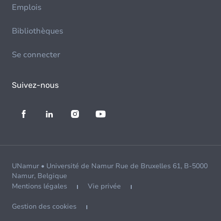
Emplois
Bibliothèques
Se connecter
Suivez-nous
UNamur • Université de Namur Rue de Bruxelles 61, B-5000
Namur, Belgique
Mentions légales
Vie privée
Gestion des cookies