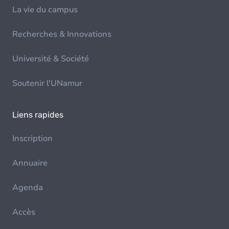
La vie du campus
Recherches & Innovations
Université & Société
Soutenir l'UNamur
Liens rapides
Inscription
Annuaire
Agenda
Accès