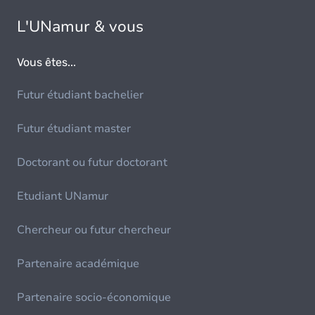
L'UNamur & vous
Vous êtes...
Futur étudiant bachelier
Futur étudiant master
Doctorant ou futur doctorant
Etudiant UNamur
Chercheur ou futur chercheur
Partenaire académique
Partenaire socio-économique