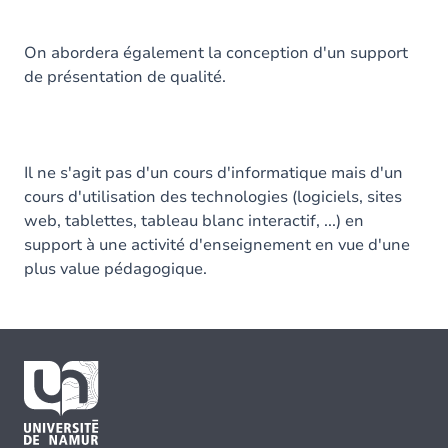
On abordera également la conception d'un support
de présentation de qualité.
Il ne s'agit pas d'un cours d'informatique mais d'un
cours d'utilisation des technologies (logiciels, sites
web, tablettes, tableau blanc interactif, ...) en
support à une activité d'enseignement en vue d'une
plus value pédagogique.