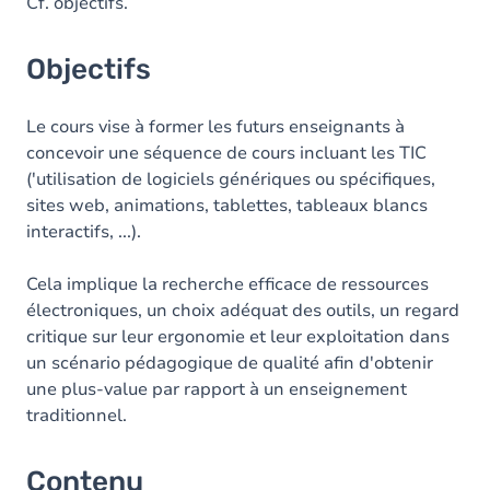
Contenu
Cf. objectifs.
Objectifs
Le cours vise à former les futurs enseignants à
concevoir une séquence de cours incluant les TIC
('utilisation de logiciels génériques ou spécifiques,
sites web, animations, tablettes, tableaux blancs
interactifs, ...).
Cela implique la recherche efficace de ressources
électroniques, un choix adéquat des outils, un regard
critique sur leur ergonomie et leur exploitation dans
un scénario pédagogique de qualité afin d'obtenir
une plus-value par rapport à un enseignement
traditionnel.
Contenu