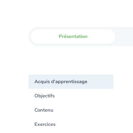
Présentation
Acquis d'apprentissage
Objectifs
Contenu
Exercices