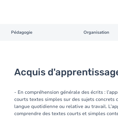
Pédagogie
Organisation
Acquis d'apprentissag
- En compréhension générale des écrits : l’a
courts textes simples sur des sujets concrets
langue quotidienne ou relative au travail. L’
comprendre des textes courts et simples con