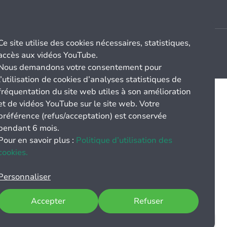
Ce site utilise des cookies nécessaires, statistiques,
accès aux vidéos YouTube.
Nous demandons votre consentement pour
l’utilisation de cookies d’analyses statistiques de
fréquentation du site web utiles à son amélioration
et de vidéos YouTube sur le site web. Votre
préférence (refus/acceptation) est conservée
pendant 6 mois.
Pour en savoir plus :
Politique d’utilisation des
cookies.
Personnaliser
Accepter
Refuser