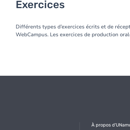
Exercices
Différents types d’exercices écrits et de réce
WebCampus. Les exercices de production orale
À propos d'UNam