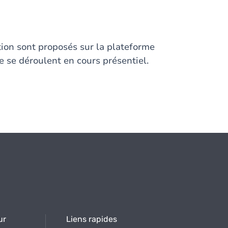
ption sont proposés sur la plateforme
 se déroulent en cours présentiel.
ur
Liens rapides