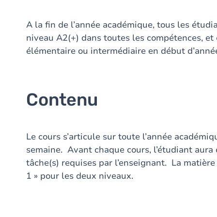
A la fin de l’année académique, tous les étudia
niveau A2(+) dans toutes les compétences, et c
élémentaire ou intermédiaire en début d’anné
Contenu
Le cours s’articule sur toute l’année académiq
semaine. Avant chaque cours, l’étudiant aura
tâche(s) requises par l’enseignant. La matière
1 » pour les deux niveaux.