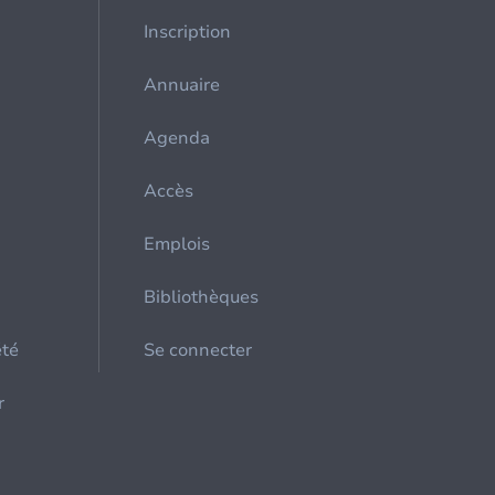
Inscription
Annuaire
Agenda
Accès
Emplois
Bibliothèques
été
Se connecter
r