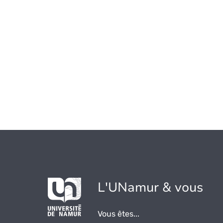
L'UNamur & vous
Vous êtes...