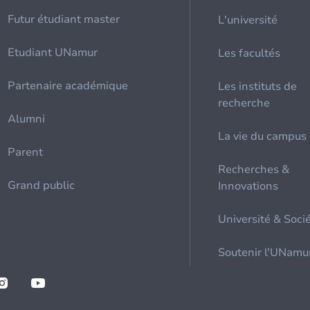
Futur étudiant master
L'université
Etudiant UNamur
Les facultés
Partenaire académique
Les instituts de
recherche
Alumni
La vie du campus
Parent
Recherches &
Grand public
Innovations
Université & Soci
Soutenir l'UNamu