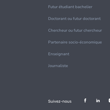
Futur étudiant bachelier
Doctorant ou futur doctorant
Chercheur ou futur chercheur
Partenaire socio-économique
Enseignant
Journaliste
Suivez-nous