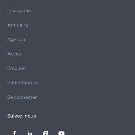
Inscription
Annuaire
Agenda
Accès
Emplois
Bibliothèques
Se connecter
Suivez-nous