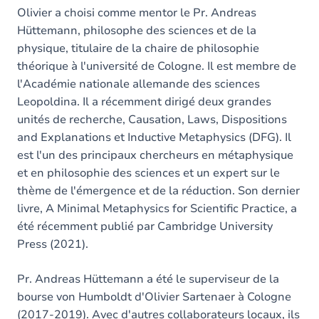
Olivier a choisi comme mentor le Pr. Andreas
Hüttemann, philosophe des sciences et de la
physique, titulaire de la chaire de philosophie
théorique à l'université de Cologne. Il est membre de
l'Académie nationale allemande des sciences
Leopoldina. Il a récemment dirigé deux grandes
unités de recherche, Causation, Laws, Dispositions
and Explanations et Inductive Metaphysics (DFG). Il
est l'un des principaux chercheurs en métaphysique
et en philosophie des sciences et un expert sur le
thème de l'émergence et de la réduction. Son dernier
livre, A Minimal Metaphysics for Scientific Practice, a
été récemment publié par Cambridge University
Press (2021).
Pr. Andreas Hüttemann a été le superviseur de la
bourse von Humboldt d'Olivier Sartenaer à Cologne
(2017-2019). Avec d'autres collaborateurs locaux, ils