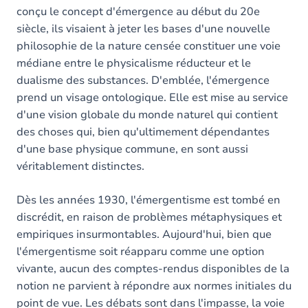
conçu le concept d'émergence au début du 20e
siècle, ils visaient à jeter les bases d'une nouvelle
philosophie de la nature censée constituer une voie
médiane entre le physicalisme réducteur et le
dualisme des substances. D'emblée, l'émergence
prend un visage ontologique. Elle est mise au service
d'une vision globale du monde naturel qui contient
des choses qui, bien qu'ultimement dépendantes
d'une base physique commune, en sont aussi
véritablement distinctes.
Dès les années 1930, l'émergentisme est tombé en
discrédit, en raison de problèmes métaphysiques et
empiriques insurmontables. Aujourd'hui, bien que
l'émergentisme soit réapparu comme une option
vivante, aucun des comptes-rendus disponibles de la
notion ne parvient à répondre aux normes initiales du
point de vue. Les débats sont dans l'impasse, la voie