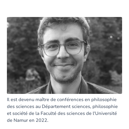
Il est devenu maître de conférences en philosophie
des sciences au Département sciences, philosophie
et société de la Faculté des sciences de l'Université
de Namur en 2022.