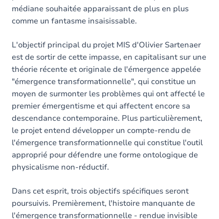
médiane souhaitée apparaissant de plus en plus
comme un fantasme insaisissable.
L'objectif principal du projet MIS d'Olivier Sartenaer
est de sortir de cette impasse, en capitalisant sur une
théorie récente et originale de l'émergence appelée
"émergence transformationnelle", qui constitue un
moyen de surmonter les problèmes qui ont affecté le
premier émergentisme et qui affectent encore sa
descendance contemporaine. Plus particulièrement,
le projet entend développer un compte-rendu de
l'émergence transformationnelle qui constitue l'outil
approprié pour défendre une forme ontologique de
physicalisme non-réductif.
Dans cet esprit, trois objectifs spécifiques seront
poursuivis. Premièrement, l'histoire manquante de
l'émergence transformationnelle - rendue invisible