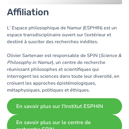
Affiliation
L' Espace philosophique de Namur (ESPHIN) est un
espace transdisciplinaire ouvert sur l’extérieur et
destiné à susciter des recherches inédites.
Olivier Sartenaer est responsable de SPiN (
Science &
Philosophy in Namur
), un centre de recherche
réunissant philosophes et scientifiques qui
interrogent les sciences dans toute leur diversité, en
croisant les approches épistémologiques,
métaphysiques, politiques et éthiques.
En savoir plus sur l'Institut ESPHIN
En savoir plus sur le centre de