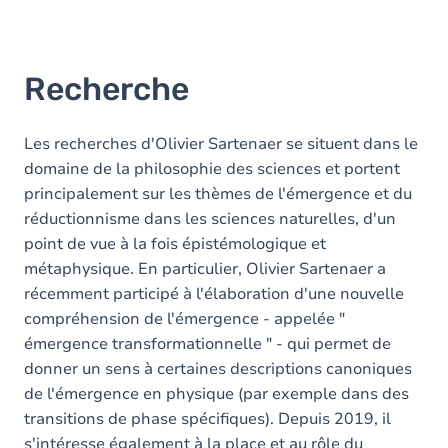
Recherche
Les recherches d'Olivier Sartenaer se situent dans le
domaine de la philosophie des sciences et portent
principalement sur les thèmes de l'émergence et du
réductionnisme dans les sciences naturelles, d'un
point de vue à la fois épistémologique et
métaphysique. En particulier, Olivier Sartenaer a
récemment participé à l'élaboration d'une nouvelle
compréhension de l'émergence - appelée "
émergence transformationnelle " - qui permet de
donner un sens à certaines descriptions canoniques
de l'émergence en physique (par exemple dans des
transitions de phase spécifiques). Depuis 2019, il
s'intéresse également à la place et au rôle du