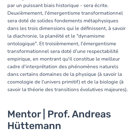
par un puissant biais historique - sera écrite.
Deuxièmement, l'émergentisme transformationnel
sera doté de solides fondements métaphysiques
dans les trois dimensions qui le définissent, à savoir
la diachronie, la planéité et le "dynamisme
ontologique". Et troisièmement, l'émergentisme
transformationnel sera doté d'une respectabilité
empirique, en montrant qu'il constitue le meilleur
cadre d'interprétation des phénomènes naturels
dans certains domaines de la physique (à savoir la
cosmologie de l'univers primitif) et de la biologie (à
savoir la théorie des transitions évolutives majeures).
Mentor | Prof. Andreas
Hüttemann