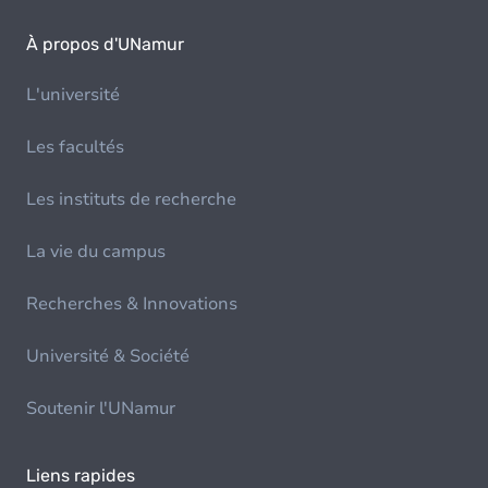
À propos d'UNamur
L'université
Les facultés
Les instituts de recherche
La vie du campus
Recherches & Innovations
Université & Société
Soutenir l'UNamur
Liens rapides