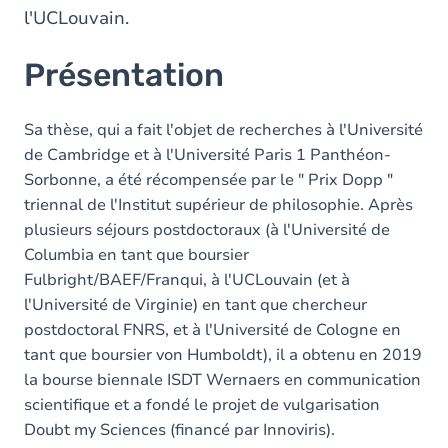
l'UCLouvain.
Présentation
Sa thèse, qui a fait l'objet de recherches à l'Université
de Cambridge et à l'Université Paris 1 Panthéon-
Sorbonne, a été récompensée par le " Prix Dopp "
triennal de l'Institut supérieur de philosophie. Après
plusieurs séjours postdoctoraux (à l'Université de
Columbia en tant que boursier
Fulbright/BAEF/Franqui, à l'UCLouvain (et à
l'Université de Virginie) en tant que chercheur
postdoctoral FNRS, et à l'Université de Cologne en
tant que boursier von Humboldt), il a obtenu en 2019
la bourse biennale ISDT Wernaers en communication
scientifique et a fondé le projet de vulgarisation
Doubt my Sciences (financé par Innoviris).