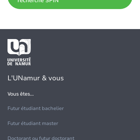
recherche SPiN
L'UNamur & vous
Vous êtes...
Futur étudiant bachelier
Futur étudiant master
Doctorant ou futur doctorant