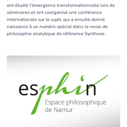
ont étudié l'émergence transformationnelle lors de
séminaires et ont coorganisé une conférence
internationale sur le sujet, qui a ensuite donné
naissance à un numéro spécial dans la revue de
philosophie analytique de référence Synthese.