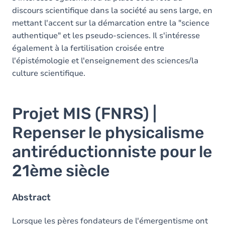
discours scientifique dans la société au sens large, en
mettant l'accent sur la démarcation entre la "science
authentique" et les pseudo-sciences. Il s'intéresse
également à la fertilisation croisée entre
l'épistémologie et l'enseignement des sciences/la
culture scientifique.
Projet MIS (FNRS) |
Repenser le physicalisme
antiréductionniste pour le
21ème siècle
Abstract
Lorsque les pères fondateurs de l'émergentisme ont