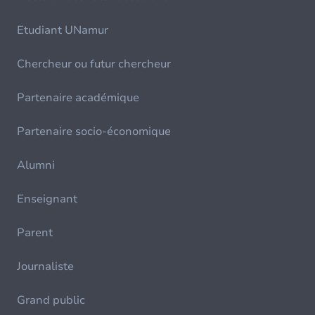
Etudiant UNamur
Chercheur ou futur chercheur
Partenaire académique
Partenaire socio-économique
Alumni
Enseignant
Parent
Journaliste
Grand public