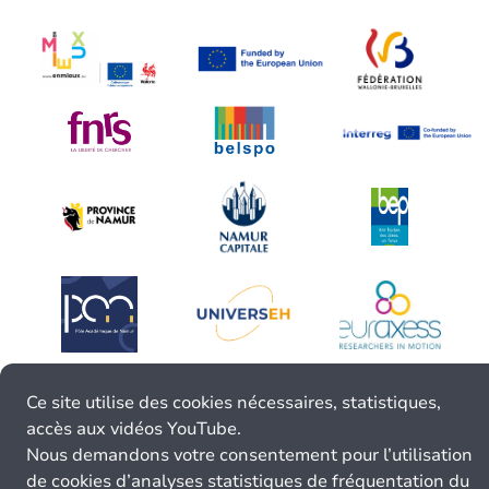
Ce site utilise des cookies nécessaires, statistiques,
accès aux vidéos YouTube.
Nous demandons votre consentement pour l’utilisation
de cookies d’analyses statistiques de fréquentation du