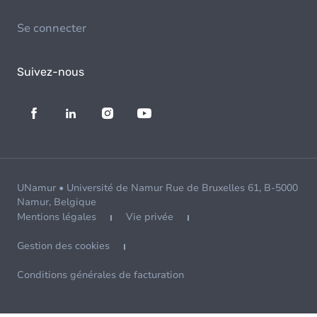
Se connecter
Suivez-nous
UNamur • Université de Namur Rue de Bruxelles 61, B-5000
Namur, Belgique
Mentions légales
Vie privée
Gestion des cookies
Conditions générales de facturation