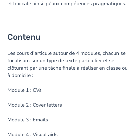
et lexicale ainsi qu’aux compétences pragmatiques.
Contenu
Les cours d’articule autour de 4 modules, chacun se
focalisant sur un type de texte particulier et se
clôturant par une tâche finale à réaliser en classe ou
à domicile :
Module 1 : CVs
Module 2 : Cover letters
Module 3 : Emails
Module 4 : Visual aids