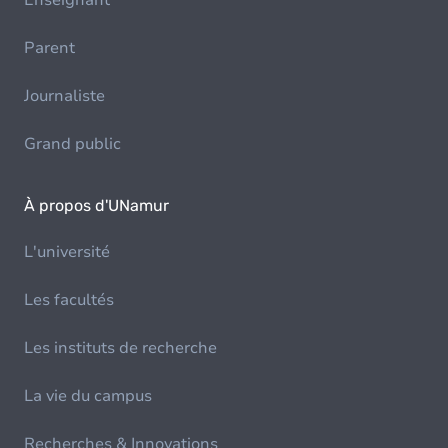
Enseignant
Parent
Journaliste
Grand public
À propos d'UNamur
L'université
Les facultés
Les instituts de recherche
La vie du campus
Recherches & Innovations