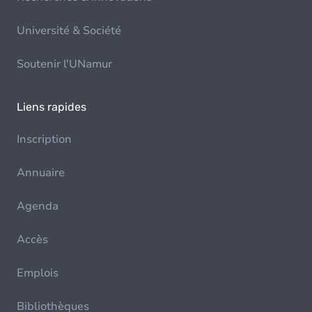
Université & Société
Soutenir l'UNamur
Liens rapides
Inscription
Annuaire
Agenda
Accès
Emplois
Bibliothèques