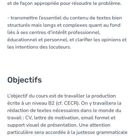
et de façon appropriée pour résoudre le problème.
- transmettre l’essentiel du contenu de textes bien
structurés mais longs et complexes quant au fond
liés à ses centres d’intérêt professionnel,
éducationnel et personnel, et clarifier les opinions et
les intentions des locuteurs.
Objectifs
L’objectif du cours est de travailler la production
écrite à un niveau B2 (cf. CECR). On y travaillera la
rédaction de textes nécessaires dans le monde du
travail : CV, lettre de motivation, email formel et
support visuel de présentation. Une attention
particulière sera accordée à la justesse grammaticale