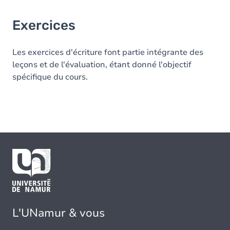
Exercices
Les exercices d'écriture font partie intégrante des
leçons et de l'évaluation, étant donné l'objectif
spécifique du cours.
L'UNamur & vous