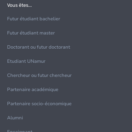
Vous êtes...
Futur étudiant bachelier
Futur étudiant master
Doctorant ou futur doctorant
Etudiant UNamur
Chercheur ou futur chercheur
Partenaire académique
Partenaire socio-économique
Alumni