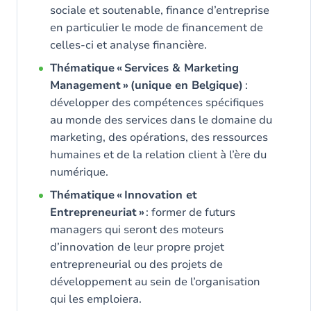
sociale et soutenable, finance d’entreprise
en particulier le mode de financement de
celles-ci et analyse financière.
Thématique « Services & Marketing
Management » (unique en Belgique)
:
développer des compétences spécifiques
au monde des services dans le domaine du
marketing, des opérations, des ressources
humaines et de la relation client à l’ère du
numérique.
Thématique « Innovation et
Entrepreneuriat »
: former de futurs
managers qui seront des moteurs
d’innovation de leur propre projet
entrepreneurial ou des projets de
développement au sein de l’organisation
qui les emploiera.