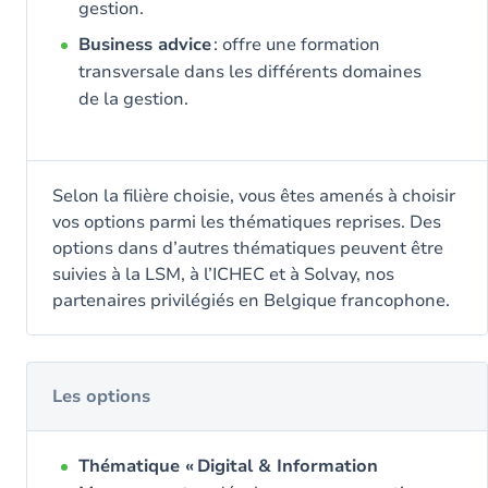
gestion.
Business advice
: offre une formation
transversale dans les différents domaines
de la gestion.
Selon la filière choisie, vous êtes amenés à choisir
vos options parmi les thématiques reprises. Des
options dans d’autres thématiques peuvent être
suivies à la LSM, à l’ICHEC et à Solvay, nos
partenaires privilégiés en Belgique francophone.
Les options
Thématique « Digital & Information