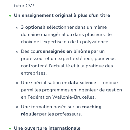
futur CV !
Un enseignement original à plus d’un titre
3 options
à sélectionner dans un même
domaine managérial ou dans plusieurs : le
choix de l’expertise ou de la polyvalence.
Des cours
enseignés en binôme
par un
professeur et un expert extérieur, pour vous
confronter à l’actualité et à la pratique des
entreprises.
Une spécialisation en
data science
— unique
parmi les programmes en ingénieur de gestion
en Fédération Wallonie-Bruxelles.
Une formation basée sur un
coaching
régulier
par les professeurs.
Une ouverture internationale