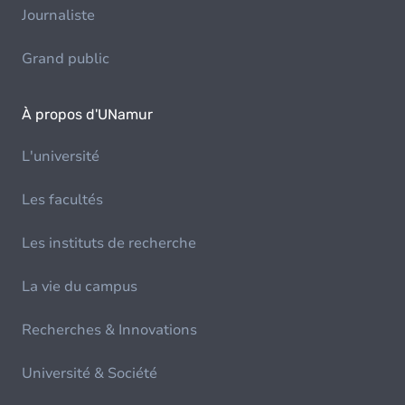
Journaliste
Grand public
À propos d'UNamur
L'université
Les facultés
Les instituts de recherche
La vie du campus
Recherches & Innovations
Université & Société