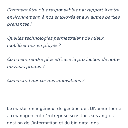
Comment être plus responsables par rapport à notre
environnement, à nos employés et aux autres parties
prenantes ?
Quelles technologies permettraient de mieux
mobiliser nos employés ?
Comment rendre plus efficace la production de notre
nouveau produit ?
Comment financer nos innovations ?
Le master en ingénieur de gestion de l’UNamur forme
au management d’entreprise sous tous ses angles :
gestion de l’information et du big data, des