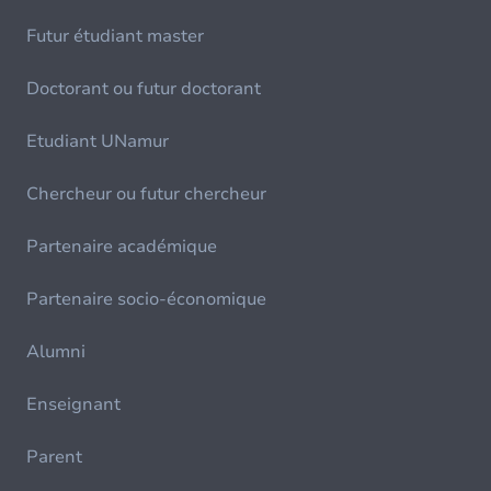
Futur étudiant master
Doctorant ou futur doctorant
Etudiant UNamur
Chercheur ou futur chercheur
Partenaire académique
Partenaire socio-économique
Alumni
Enseignant
Parent