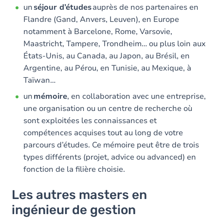
un
séjour d’études
auprès de nos partenaires en
Flandre (Gand, Anvers, Leuven), en Europe
notamment à Barcelone, Rome, Varsovie,
Maastricht, Tampere, Trondheim… ou plus loin aux
États-Unis, au Canada, au Japon, au Brésil, en
Argentine, au Pérou, en Tunisie, au Mexique, à
Taïwan…
un
mémoire
, en collaboration avec une entreprise,
une organisation ou un centre de recherche où
sont exploitées les connaissances et
compétences acquises tout au long de votre
parcours d’études. Ce mémoire peut être de trois
types différents (projet, advice ou advanced) en
fonction de la filière choisie.
Les autres masters en
ingénieur de gestion