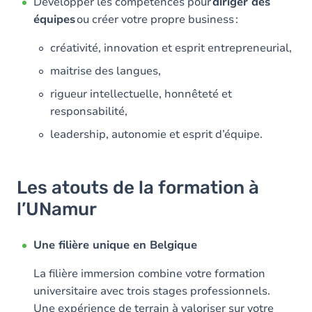
Développer les compétences pour
diriger des
équipes
ou créer votre propre business :
créativité, innovation et esprit entrepreneurial,
maitrise des langues,
rigueur intellectuelle, honnêteté et
responsabilité,
leadership, autonomie et esprit d’équipe.
Les atouts de la formation à
l’UNamur
Une filière unique en Belgique
La filière immersion combine votre formation
universitaire avec trois stages professionnels.
Une expérience de terrain à valoriser sur votre