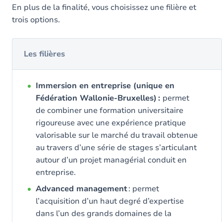
En plus de la finalité, vous choisissez une filière et
trois options.
Les filières
Immersion en entreprise (unique en
Fédération Wallonie-Bruxelles) :
permet
de combiner une formation universitaire
rigoureuse avec une expérience pratique
valorisable sur le marché du travail obtenue
au travers d’une série de stages s’articulant
autour d’un projet managérial conduit en
entreprise.
Advanced management
: permet
l’acquisition d’un haut degré d’expertise
dans l’un des grands domaines de la