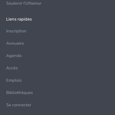
Soutenir l'UNamur
Liens rapides
Inscription
Annuaire
Agenda
Accès
Emplois
Bibliothèques
Se connecter