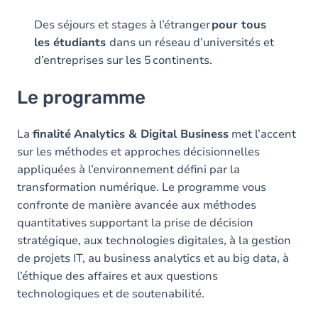
Des séjours et stages à l’étranger
pour tous
les étudiants
dans un réseau d’universités et
d’entreprises sur les 5 continents.
Le programme
La
finalité
Analytics & Digital Business
met l’accent
sur les méthodes et approches décisionnelles
appliquées à l’environnement défini par la
transformation numérique. Le programme vous
confronte de manière avancée aux méthodes
quantitatives supportant la prise de décision
stratégique, aux technologies digitales, à la gestion
de projets IT, au business analytics et au big data, à
l’éthique des affaires et aux questions
technologiques et de soutenabilité.