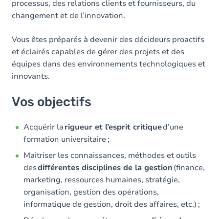
processus, des relations clients et fournisseurs, du
changement et de l’innovation.
Vous êtes préparés à devenir des décideurs proactifs
et éclairés capables de gérer des projets et des
équipes dans des environnements technologiques et
innovants.
Vos objectifs
Acquérir la
rigueur et l’esprit critique
d’une
formation universitaire ;
Maitriser les connaissances, méthodes et outils
des
différentes disciplines de la gestion
(finance,
marketing, ressources humaines, stratégie,
organisation, gestion des opérations,
informatique de gestion, droit des affaires, etc.) ;