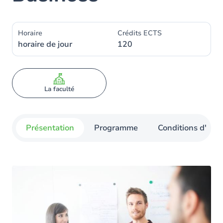
Horaire
Crédits ECTS
horaire de jour
120
La faculté
Présentation
Programme
Conditions d'admi