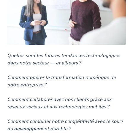
Quelles sont les futures tendances technologiques
dans notre secteur — et ailleurs ?
Comment opérer la transformation numérique de
notre entreprise ?
Comment collaborer avec nos clients grâce aux
réseaux sociaux et aux technologies mobiles ?
Comment combiner notre compétitivité avec le souci
du développement durable ?