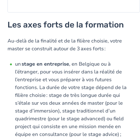
Les axes forts de la formation
Au-delà de la finalité et de la filière choisie, votre
master se construit autour de 3 axes forts :
un
stage en entreprise
, en Belgique ou à
l’étranger, pour vous insérer dans la réalité de
l’entreprise et vous préparer à vos futures
fonctions. La durée de votre stage dépend de la
filière choisie : stage de très longue durée qui
s’étale sur vos deux années de master (pour le
stage d’immersion), stage traditionnel d’un
quadrimestre (pour le stage advanced) ou field
project qui consiste en une mission menée en
équipe en consultance (pour le stage advice) ;