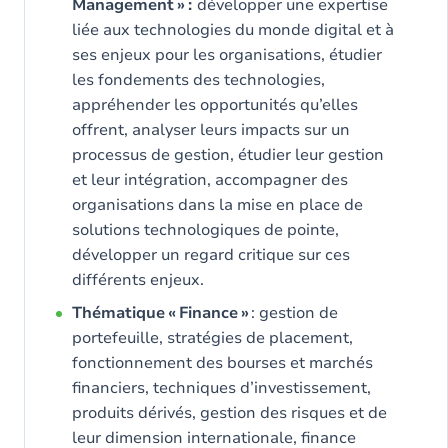
Management » :
développer une expertise
liée aux technologies du monde digital et à
ses enjeux pour les organisations, étudier
les fondements des technologies,
appréhender les opportunités qu’elles
offrent, analyser leurs impacts sur un
processus de gestion, étudier leur gestion
et leur intégration, accompagner des
organisations dans la mise en place de
solutions technologiques de pointe,
développer un regard critique sur ces
différents enjeux.
Thématique « Finance »
: gestion de
portefeuille, stratégies de placement,
fonctionnement des bourses et marchés
financiers, techniques d’investissement,
produits dérivés, gestion des risques et de
leur dimension internationale, finance