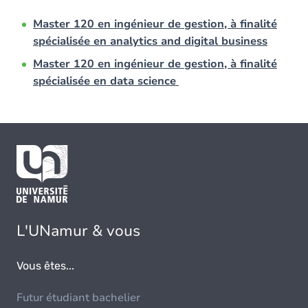
Master 120 en ingénieur de gestion, à finalité
spécialisée en analytics and digital business
Master 120 en ingénieur de gestion, à finalité
spécialisée en data science
L'UNamur & vous
Vous êtes...
Futur étudiant bachelier