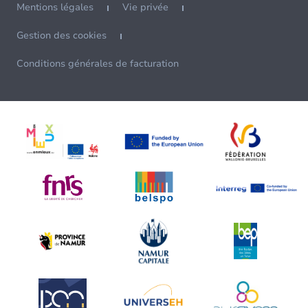
Mentions légales
Vie privée
Gestion des cookies
Conditions générales de facturation