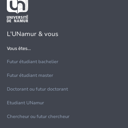
L'UNamur & vous
Vous êtes...
Futur étudiant bachelier
Futur étudiant master
Doctorant ou futur doctorant
Etudiant UNamur
Chercheur ou futur chercheur