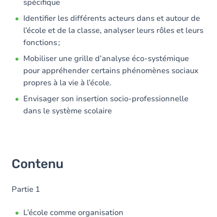
spécifique
Identifier les différents acteurs dans et autour de
l’école et de la classe, analyser leurs rôles et leurs
fonctions ;
Mobiliser une grille d’analyse éco-systémique
pour appréhender certains phénomènes sociaux
propres à la vie à l’école.
Envisager son insertion socio-professionnelle
dans le système scolaire
Contenu
Partie 1
L’école comme organisation