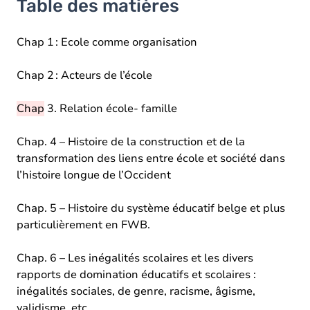
Table des matières
Chap 1 : Ecole comme organisation
Chap 2 : Acteurs de l’école
Chap
3. Relation école- famille
Chap. 4 – Histoire de la construction et de la
transformation des liens entre école et société dans
l’histoire longue de l’Occident
Chap. 5 – Histoire du système éducatif belge et plus
particulièrement en FWB.
Chap. 6 – Les inégalités scolaires et les divers
rapports de domination éducatifs et scolaires :
inégalités sociales, de genre, racisme, âgisme,
validisme, etc.