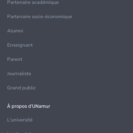
Partenaire académique
Partenaire socio-économique
Alumni
Enseignant
Parent
Journaliste
Grand public
À propos d'UNamur
L'université