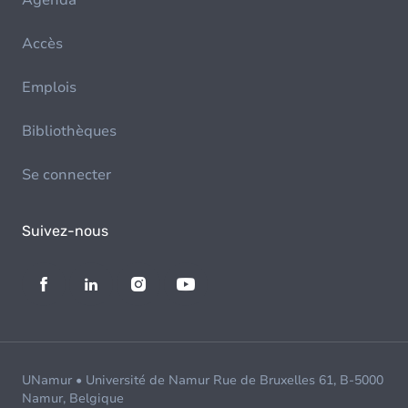
Agenda
Accès
Emplois
Bibliothèques
Se connecter
Suivez-nous
UNamur • Université de Namur Rue de Bruxelles 61, B-5000
Namur, Belgique