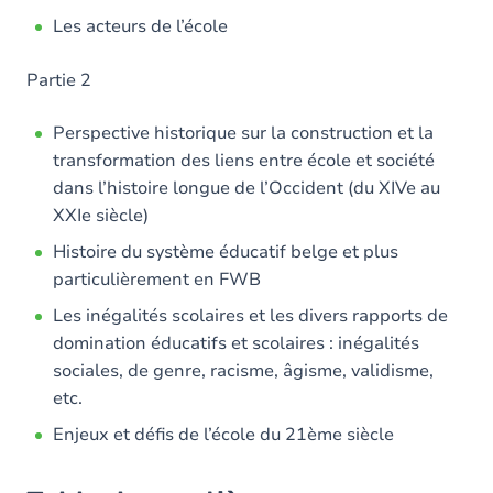
Les acteurs de l’école
Partie 2
Perspective historique sur la construction et la
transformation des liens entre école et société
dans l’histoire longue de l’Occident (du XIVe au
XXIe siècle)
Histoire du système éducatif belge et plus
particulièrement en FWB
Les inégalités scolaires et les divers rapports de
domination éducatifs et scolaires : inégalités
sociales, de genre, racisme, âgisme, validisme,
etc.
Enjeux et défis de l’école du 21ème siècle