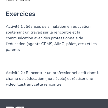
Exercices
Activité 1 : Séances de simulation en éducation
soutenant un travail sur la rencontre et la
communication avec des professionnels de
l'éducation (agents CPMS, AIMO, pôles, etc.) et les
parents
Activité 2 : Rencontrer un professionnel actif dans le
champ de l'éducation (hors école) et réaliser une
vidéo illustrant cette rencontre