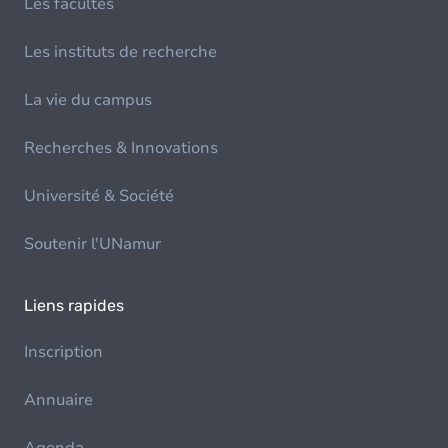
Les facultés
Les instituts de recherche
La vie du campus
Recherches & Innovations
Université & Société
Soutenir l'UNamur
Liens rapides
Inscription
Annuaire