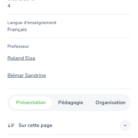
4
Langue d'enseignement
Français
Professeur
Roland Elsa
Biémar Sandrine
Présentation
Pédagogie
Organisation
Sur cette page