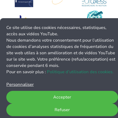
Ce site utilise des cookies nécessaires, statistiques,
accès aux vidéos YouTube.
Nous demandons votre consentement pour l’utilisation
de cookies d’analyses statistiques de fréquentation du
site web utiles à son amélioration et de vidéos YouTube
sur le site web. Votre préférence (refus/acceptation) est
conservée pendant 6 mois.
Pour en savoir plus :
Politique d’utilisation des cookies.
Personnaliser
Accepter
Refuser