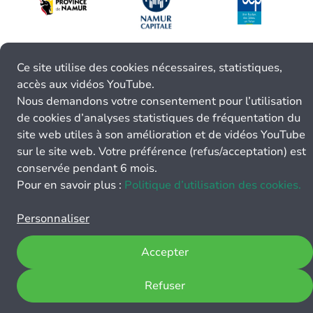
Ce site utilise des cookies nécessaires, statistiques,
accès aux vidéos YouTube.
Nous demandons votre consentement pour l’utilisation
de cookies d’analyses statistiques de fréquentation du
site web utiles à son amélioration et de vidéos YouTube
sur le site web. Votre préférence (refus/acceptation) est
conservée pendant 6 mois.
Pour en savoir plus :
Politique d’utilisation des cookies.
Personnaliser
Accepter
Refuser