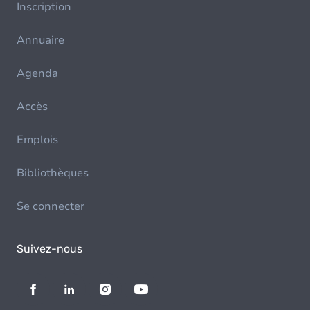
Inscription
Annuaire
Agenda
Accès
Emplois
Bibliothèques
Se connecter
Suivez-nous