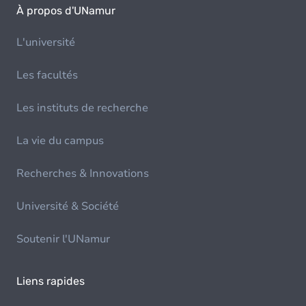
À propos d'UNamur
L'université
Les facultés
Les instituts de recherche
La vie du campus
Recherches & Innovations
Université & Société
Soutenir l'UNamur
Liens rapides