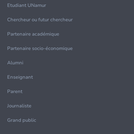
Etudiant UNamur
Chercheur ou futur chercheur
Partenaire académique
Partenaire socio-économique
Alumni
Enseignant
Parent
Journaliste
Grand public