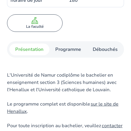
horaire de jour
180
La faculté
Présentation
Programme
Débouchés
L'Université de Namur codiplôme le bachelier en
enseignement section 3 (Sciences humaines) avec
l'Henallux et l'Université catholique de Louvain.
Le programme complet est disponible
sur le site de
Henallux
.
Pour toute inscription au bachelier, veuillez
contacter