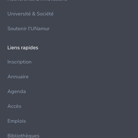
Université & Société
Soutenir l'UNamur
Liens rapides
Inscription
Annuaire
Agenda
Accès
Emplois
Bibliothèques