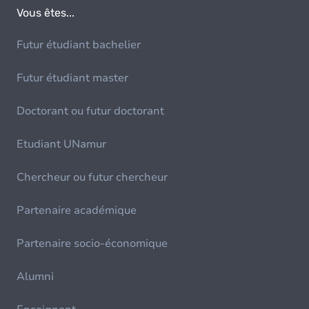
Vous êtes...
Futur étudiant bachelier
Futur étudiant master
Doctorant ou futur doctorant
Etudiant UNamur
Chercheur ou futur chercheur
Partenaire académique
Partenaire socio-économique
Alumni