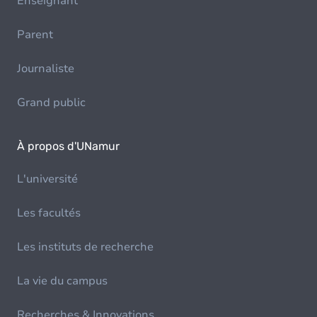
Enseignant
Parent
Journaliste
Grand public
À propos d'UNamur
L'université
Les facultés
Les instituts de recherche
La vie du campus
Recherches & Innovations