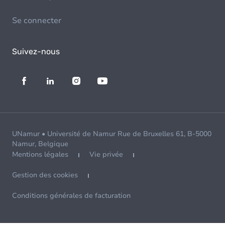
Se connecter
Suivez-nous
UNamur • Université de Namur Rue de Bruxelles 61, B-5000
Namur, Belgique
Mentions légales
Vie privée
Gestion des cookies
Conditions générales de facturation