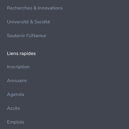
Recherches & Innovations
Université & Société
Soutenir l'UNamur
Liens rapides
Inscription
Annuaire
Agenda
Accès
Emplois