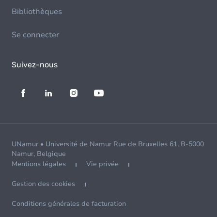
Bibliothèques
Se connecter
Suivez-nous
UNamur • Université de Namur Rue de Bruxelles 61, B-5000
Namur, Belgique
Mentions légales
Vie privée
Gestion des cookies
Conditions générales de facturation