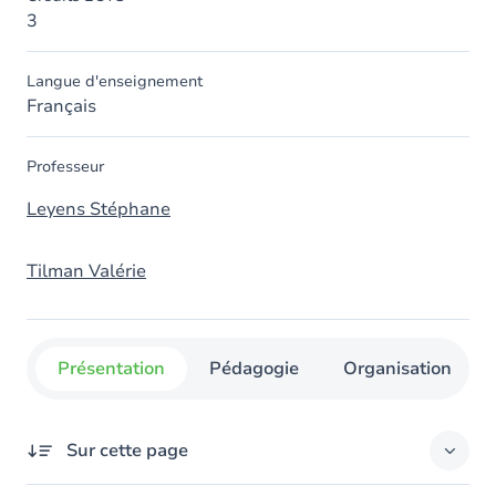
3
Langue d'enseignement
Français
Professeur
Leyens Stéphane
Tilman Valérie
Présentation
Pédagogie
Organisation
Sur cette page