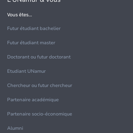
Vous êtes...
Futur étudiant bachelier
Futur étudiant master
Doctorant ou futur doctorant
Etudiant UNamur
Chercheur ou futur chercheur
Partenaire académique
Partenaire socio-économique
Alumni