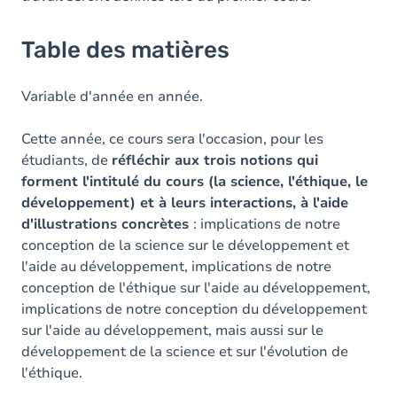
Table des matières
Variable d'année en année.
Cette année, ce cours sera l'occasion, pour les
étudiants, de
réfléchir aux trois notions qui
forment l'intitulé du cours (la science, l'éthique, le
développement) et à leurs interactions, à l'aide
d'illustrations concrètes
: implications de notre
conception de la science sur le développement et
l'aide au développement, implications de notre
conception de l'éthique sur l'aide au développement,
implications de notre conception du développement
sur l'aide au développement, mais aussi sur le
développement de la science et sur l'évolution de
l'éthique.