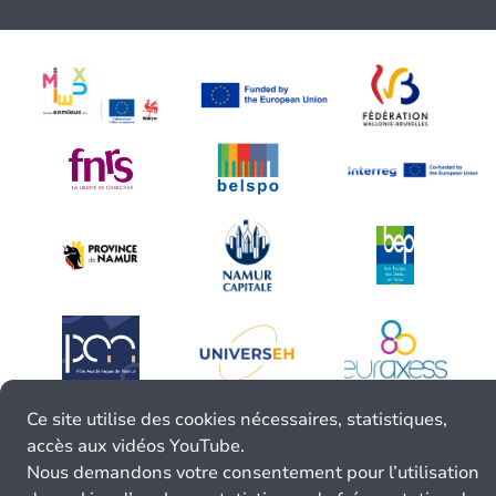
Ce site utilise des cookies nécessaires, statistiques,
accès aux vidéos YouTube.
Nous demandons votre consentement pour l’utilisation