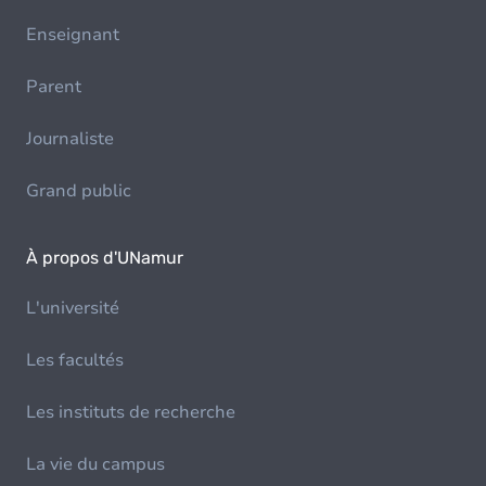
Enseignant
Parent
Journaliste
Grand public
À propos d'UNamur
L'université
Les facultés
Les instituts de recherche
La vie du campus