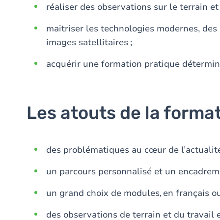
réaliser des observations sur le terrain 
maitriser les technologies modernes, des o
images satellitaires ;
acquérir une formation pratique détermin
Les atouts de la forma
des problématiques au cœur de l’actualit
un parcours personnalisé et un encadreme
un grand choix de modules, en français o
des observations de terrain et du travail e