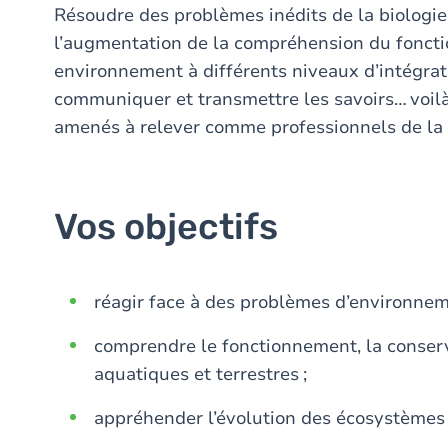
Résoudre des problèmes inédits de la biologi
l’augmentation de la compréhension du fonct
environnement à différents niveaux d’intégrati
communiquer et transmettre les savoirs… voil
amenés à relever comme professionnels de la b
Vos objectifs
réagir face à des problèmes d’environneme
comprendre le fonctionnement, la conserv
aquatiques et terrestres ;
appréhender l’évolution des écosystèmes