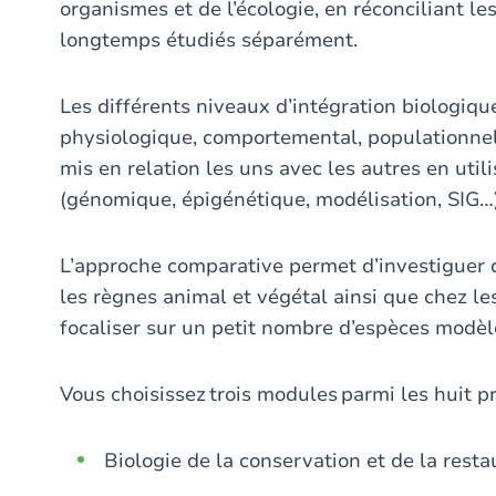
organismes et de l’écologie, en réconciliant le
longtemps étudiés séparément.
Les différents niveaux d’intégration biologique
physiologique, comportemental, populationne
mis en relation les uns avec les autres en uti
(génomique, épigénétique, modélisation, SIG…
L’approche comparative permet d’investiguer 
les règnes animal et végétal ainsi que chez le
focaliser sur un petit nombre d’espèces modèl
Vous choisissez trois modules parmi les huit 
Biologie de la conservation et de la rest