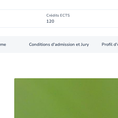
Crédits ECTS
120
mme
Conditions d'admission et Jury
Profil 