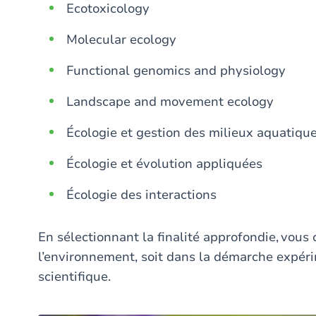
Ecotoxicology
Molecular ecology
Functional genomics and physiology
Landscape and movement ecology
Écologie et gestion des milieux aquatiqu
Écologie et évolution appliquées
Écologie des interactions
En sélectionnant la finalité approfondie, vous 
l’environnement, soit dans la démarche expér
scientifique.